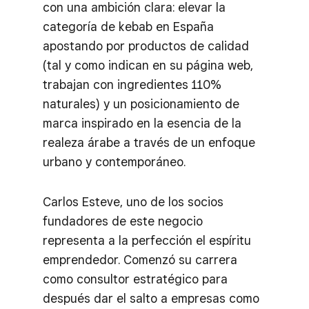
con una ambición clara: elevar la
categoría de kebab en España
apostando por productos de calidad
(tal y como indican en su página web,
trabajan con ingredientes 110%
naturales) y un posicionamiento de
marca inspirado en la esencia de la
realeza árabe a través de un enfoque
urbano y contemporáneo.
Carlos Esteve, uno de los socios
fundadores de este negocio
representa a la perfección el espíritu
emprendedor. Comenzó su carrera
como consultor estratégico para
después dar el salto a empresas como