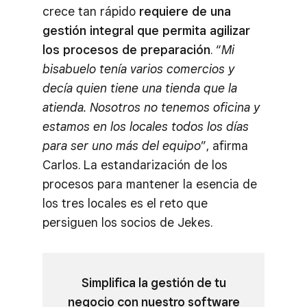
crece tan rápido
requiere de una
gestión integral que permita agilizar
los procesos de preparación
. “
Mi
bisabuelo tenía varios comercios y
decía quien tiene una tienda que la
atienda. Nosotros no tenemos oficina y
estamos en los locales todos los días
para ser uno más del equipo
”, afirma
Carlos. La estandarización de los
procesos para mantener la esencia de
los tres locales es el reto que
persiguen los socios de Jekes.
Simplifica la gestión de tu
negocio con nuestro software