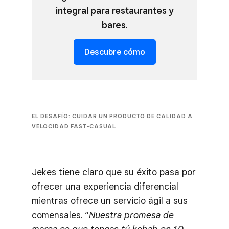
integral para restaurantes y
bares.
Descubre cómo
EL DESAFÍO: CUIDAR UN PRODUCTO DE CALIDAD A
VELOCIDAD FAST-CASUAL
Jekes tiene claro que su éxito pasa por
ofrecer una experiencia diferencial
mientras ofrece un servicio ágil a sus
comensales. “
Nuestra promesa de