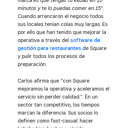
marca es que tengas tú kebab en 10
minutos y te lo puedas comer en 15
”.
Cuando arrancaron el negocio todos
sus locales tenían colas muy largas. Es
por ello que han tenido que mejorar la
operativa a través del
software de
gestión para restaurantes
de Square
y pulir todos los procesos de
preparación.
Carlos afirma que “con Square
mejoramos la operativa y aceleramos el
servicio sin perder calidad.”. En un
sector tan competitivo, los tiempos
marcan la diferencia. Sus socios lo
definen como fast-casual: hacer