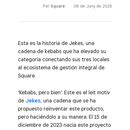
Per
Square
06 de Juny de 2025
Esta es la historia de Jekes, una
cadena de kebabs que ha elevado su
categoría conectando sus tres locales
al ecosistema de gestión integral de
Square.
‘Kebabs, pero bien’. Este es el leit motiv
de
Jekes
, una cadena que se ha
propuesto reinventar este producto,
pero haciéndolo a su manera. El 15 de
diciembre de 2023 nacía este proyecto