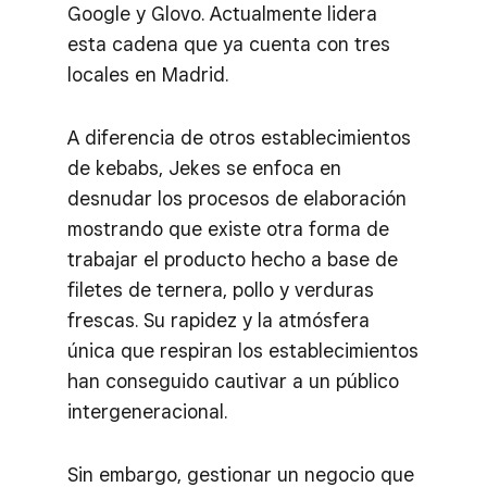
Google y Glovo. Actualmente lidera
esta cadena que ya cuenta con tres
locales en Madrid.
A diferencia de otros establecimientos
de kebabs, Jekes se enfoca en
desnudar los procesos de elaboración
mostrando que existe otra forma de
trabajar el producto hecho a base de
filetes de ternera, pollo y verduras
frescas. Su rapidez y la atmósfera
única que respiran los establecimientos
han conseguido cautivar a un público
intergeneracional.
Sin embargo, gestionar un negocio que