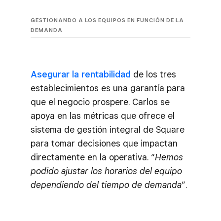
GESTIONANDO A LOS EQUIPOS EN FUNCIÓN DE LA
DEMANDA
Asegurar la rentabilidad
de los tres
establecimientos es una garantía para
que el negocio prospere. Carlos se
apoya en las métricas que ofrece el
sistema de gestión integral de Square
para tomar decisiones que impactan
directamente en la operativa. “
Hemos
podido ajustar los horarios del equipo
dependiendo del tiempo de demanda
”.