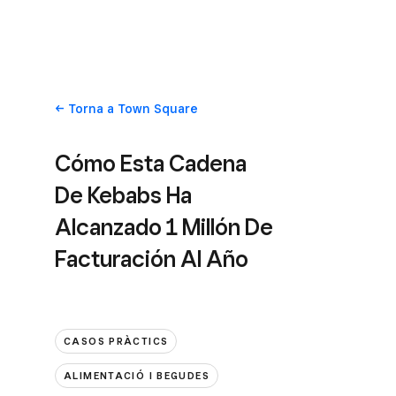
Torna
a Town Square
Cómo Esta Cadena
De Kebabs Ha
Alcanzado 1 Millón De
Facturación Al Año
CASOS PRÀCTICS
ALIMENTACIÓ I BEGUDES