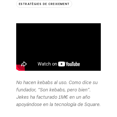
ESTRATÈGIES DE CREIXEMENT
No hacen kebabs al uso. Como dice su
fundador, “Son kebabs, pero bien”.
Jekes ha facturado 1M€ en un año
apoyándose en la tecnología de Square.