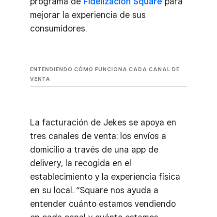
programa de
Fidelización Square
para
mejorar la experiencia de sus
consumidores.
ENTENDIENDO CÓMO FUNCIONA CADA CANAL DE
VENTA
La facturación de Jekes se apoya en
tres canales de venta: los envíos a
domicilio a través de una app de
delivery, la recogida en el
establecimiento y la experiencia física
en su local. “Square nos ayuda a
entender cuánto estamos vendiendo