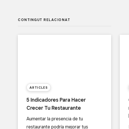
CONTINGUT RELACIONAT
ARTICLES
5 Indicadores Para Hacer
Crecer Tu Restaurante
Aumentar la presencia de tu
restaurante podría mejorar tus