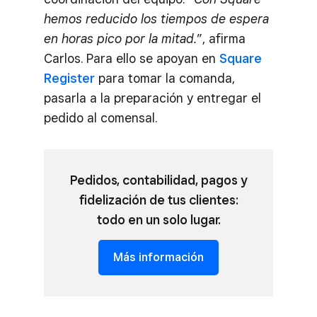
hemos reducido los tiempos de espera
en horas pico por la mitad.
”, afirma
Carlos. Para ello se apoyan en
Square
Register
para tomar la comanda,
pasarla a la preparación y entregar el
pedido al comensal.
Pedidos, contabilidad, pagos y
fidelización de tus clientes:
todo en un solo lugar.
Más información