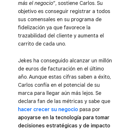
más el negocio
”, sostiene Carlos. Su
objetivo es conseguir registrar a todos
sus comensales en su programa de
fidelización ya que favorece la
trazabilidad del cliente y aumenta el
carrito de cada uno.
Jekes ha conseguido alcanzar un millón
de euros de facturación en el último
año. Aunque estas cifras saben a éxito,
Carlos confía en el potencial de su
marca para llegar aún más lejos. Se
declara fan de las métricas y sabe que
hacer crecer su negocio
pasa por
apoyarse en la tecnología para tomar
decisiones estratégicas y de impacto