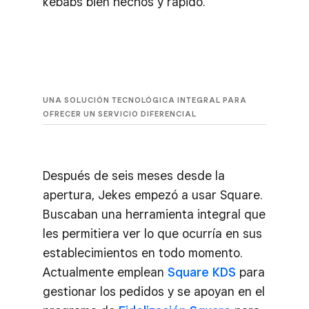
kebabs bien hechos y rápido.
UNA SOLUCIÓN TECNOLÓGICA INTEGRAL PARA
OFRECER UN SERVICIO DIFERENCIAL
Después de seis meses desde la
apertura, Jekes empezó a usar Square.
Buscaban una herramienta integral que
les permitiera ver lo que ocurría en sus
establecimientos en todo momento.
Actualmente emplean
Square KDS
para
gestionar los pedidos y se apoyan en el