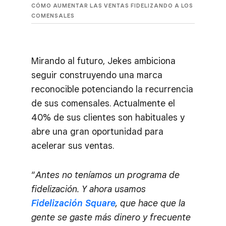
CÓMO AUMENTAR LAS VENTAS FIDELIZANDO A LOS
COMENSALES
Mirando al futuro, Jekes ambiciona
seguir construyendo una marca
reconocible potenciando la recurrencia
de sus comensales. Actualmente el
40% de sus clientes son habituales y
abre una gran oportunidad para
acelerar sus ventas.
“
Antes no teníamos un programa de
fidelización. Y ahora usamos
Fidelización Square
, que hace que la
gente se gaste más dinero y frecuente