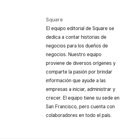
Square
El equipo editorial de Square se
dedica a contar historias de
negocios para los dueños de
negocios. Nuestro equipo
proviene de diversos orígenes y
comparte la pasión por brindar
información que ayude a las
empresas a iniciar, administrar y
crecer. El equipo tiene su sede en
San Francisco, pero cuenta con
colaboradores en todo el país.