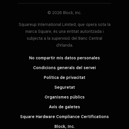
© 2026 Block, Inc.
Squareup International Limited, que opera sota la
marca Square, és una entitat autoritzada i
subjecta a la supervisió del Banc Central
d’Irlanda.
No compartir mis datos personales
Condicions generals del servei
Política de privacitat
Seguretat
Organismes públics
Avís de galetes
Square Hardware Compliance Certifications
Block, Inc.