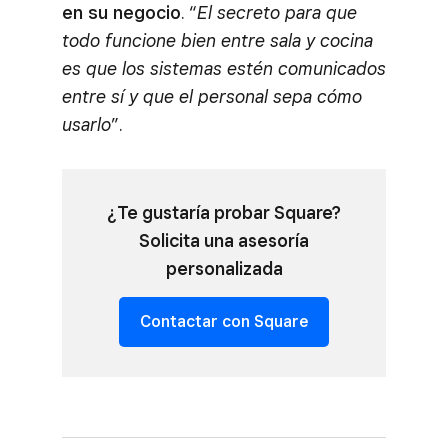
en su negocio
. “
El secreto para que
todo funcione bien entre sala y cocina
es que los sistemas estén comunicados
entre sí y que el personal sepa cómo
usarlo
”.
¿Te gustaría probar Square?
Solicita una asesoría
personalizada
Contactar con Square