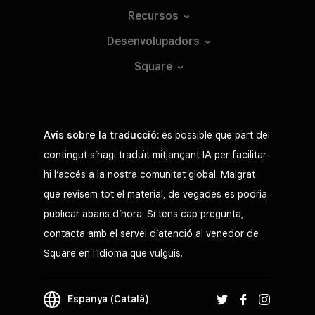
Recursos
Desenvolupadors
Square
Avís sobre la traducció:
és possible que part del
contingut s’hagi traduït mitjançant IA per facilitar-
hi l’accés a la nostra comunitat global. Malgrat
que revisem tot el material, de vegades es podria
publicar abans d’hora. Si tens cap pregunta,
contacta amb el servei d’atenció al venedor de
Square en l’idioma que vulguis.
Espanya (Català)