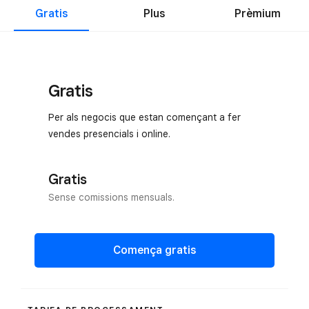
Gratis
Plus
Prèmium
Gratis
Per als negocis que estan començant a fer
vendes presencials i online.
Gratis
Sense comissions mensuals.
Comença gratis