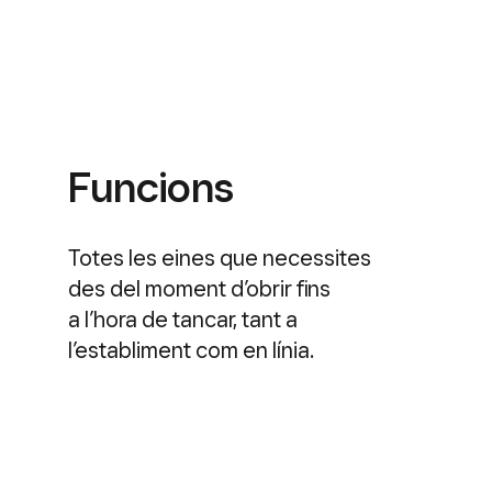
Funcions
Totes les eines que necessites
des del moment d’obrir fins
a l’hora de tancar, tant a
l’establiment com en línia.