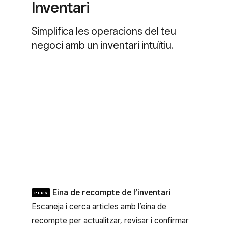
Inventari
Simplifica les operacions del teu
negoci amb un inventari intuïtiu.
Eina de recompte de l’inventari
PLUS
Escaneja i cerca articles amb l’eina de
recompte per actualitzar, revisar i confirmar