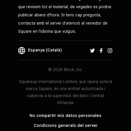
que revisem tot el material, de vegades es podria
publicar abans d’hora. Si tens cap pregunta,
contacta amb el servei d’atenció al venedor de
Square en l’idioma que vulguis.
Espanya (Català)
© 2026 Block, Inc.
Squareup International Limited, que opera sota la
marca Square, és una entitat autoritzada i
subjecta a la supervisió del Banc Central
d’Irlanda.
No compartir mis datos personales
Condicions generals del servei