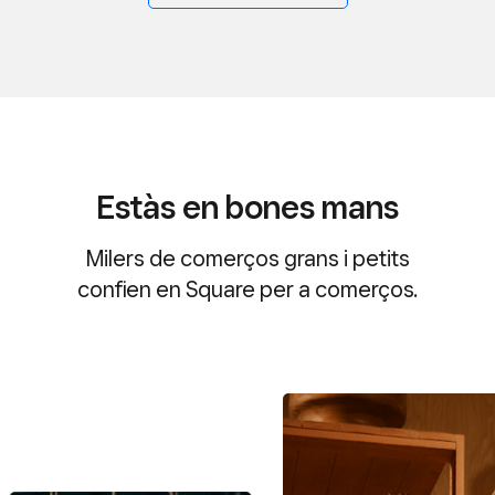
Estàs en bones mans
Milers de comerços grans i petits
confien en Square per a comerços.