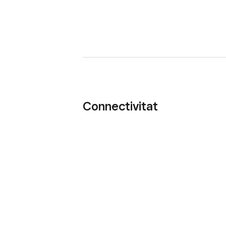
Connectivitat