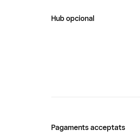
Hub opcional
Pagaments acceptats