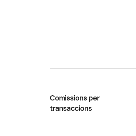
Comissions per
transaccions