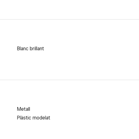
Blanc brillant
Metall
Plàstic modelat