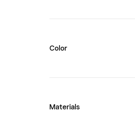
Color
Materials