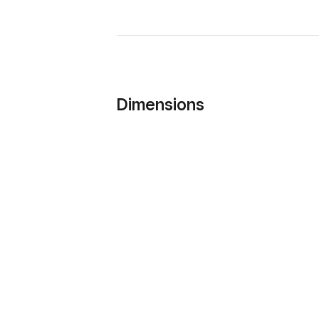
Dimensions