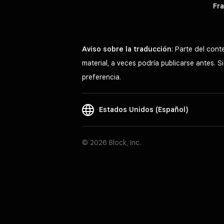
Fra
Aviso sobre la traducción
: Parte del con
material, a veces podría publicarse antes. 
preferencia.
Estados Unidos (Español)
© 2026 Block, Inc.