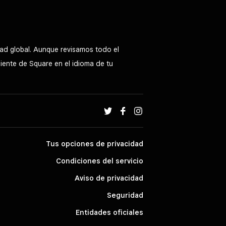
ad global. Aunque revisamos todo el
liente de Square en el idioma de tu
Tus opciones de privacidad
Condiciones del servicio
Aviso de privacidad
Seguridad
Entidades oficiales