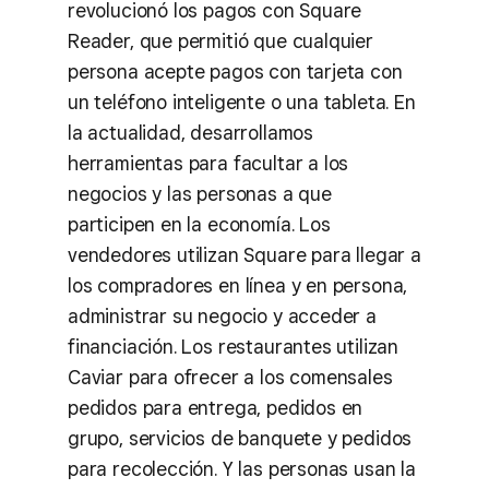
revolucionó los pagos con Square
Reader, que permitió que cualquier
persona acepte pagos con tarjeta con
un teléfono inteligente o una tableta. En
la actualidad, desarrollamos
herramientas para facultar a los
negocios y las personas a que
participen en la economía. Los
vendedores utilizan Square para llegar a
los compradores en línea y en persona,
administrar su negocio y acceder a
financiación. Los restaurantes utilizan
Caviar para ofrecer a los comensales
pedidos para entrega, pedidos en
grupo, servicios de banquete y pedidos
para recolección. Y las personas usan la