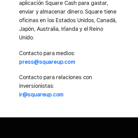
aplicación Square Cash para gastar,
enviar y almacenar dinero. Square tiene
oficinas en los Estados Unidos, Canadá,
Japón, Australia, Irlanda y el Reino
Unido.
Contacto para medios:
press@squareup.com
Contacto para relaciones con
inversionistas:
ir@squareup.com