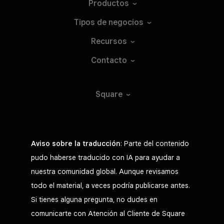
Productos
Tipos de
negocios
Recursos
Contacto
Square
Aviso sobre la traducción
: Parte del contenido
pudo haberse traducido con IA para ayudar a
nuestra comunidad global. Aunque revisamos
todo el material, a veces podría publicarse antes.
Si tienes alguna pregunta, no dudes en
comunicarte con Atención al Cliente de Square