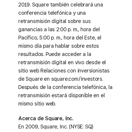
2019. Square también celebrará una
conferencia telefónica y una
retransmisión digital sobre sus
ganancias a las 2:00 p. m., hora del
Pacífico, 5:00 p. m., hora del Este, el
mismo día para hablar sobre estos
resultados. Puede acceder a la
retransmisión digital en vivo desde el
sitio web Relaciones con inversionistas
de Square en square.com/investors.
Después de la conferencia telefónica, la
retransmisión estará disponible en el
mismo sitio web.
Acerca de Square, Inc.
En 2009, Square, Inc. (NYSE: SQ)