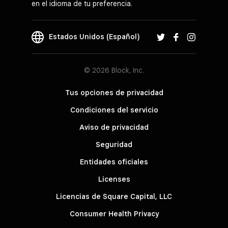
en el idioma de tu preferencia.
Estados Unidos (Español)
© 2026 Block, Inc.
Tus opciones de privacidad
Condiciones del servicio
Aviso de privacidad
Seguridad
Entidades oficiales
Licenses
Licencias de Square Capital, LLC
Consumer Health Privacy