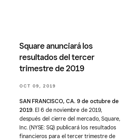
Square anunciará los
resultados del tercer
trimestre de 2019
OCT 09, 2019
SAN FRANCISCO, CA. 9 de octubre de
2019
. El 6 de noviembre de 2019,
después del cierre del mercado, Square,
Inc. (NYSE: SQ) publicará los resultados
financieros para el tercer trimestre de