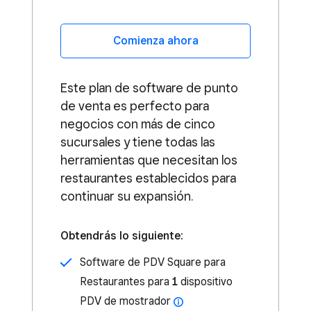
Comienza ahora
Este plan de software de punto
de venta es perfecto para
negocios con más de cinco
sucursales y tiene todas las
herramientas que necesitan los
restaurantes establecidos para
continuar su expansión.
Obtendrás lo siguiente:
Software de PDV Square para
Restaurantes para
1
dispositivo
PDV de mostrador