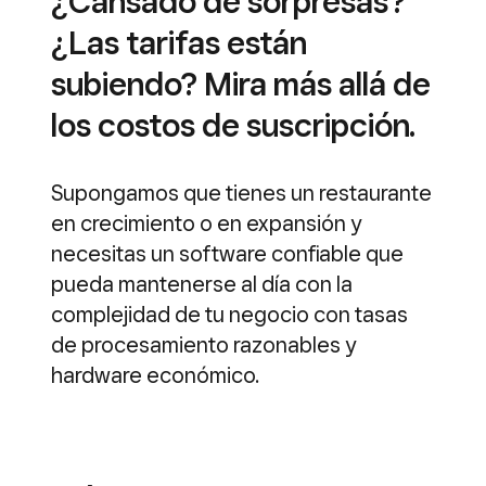
¿Cansado de sorpresas?
¿Las tarifas están
subiendo? Mira más allá de
los costos de suscripción.
Supongamos que tienes un restaurante
en crecimiento o en expansión y
necesitas un software confiable que
pueda mantenerse al día con la
complejidad de tu negocio con tasas
de procesamiento razonables y
hardware económico.