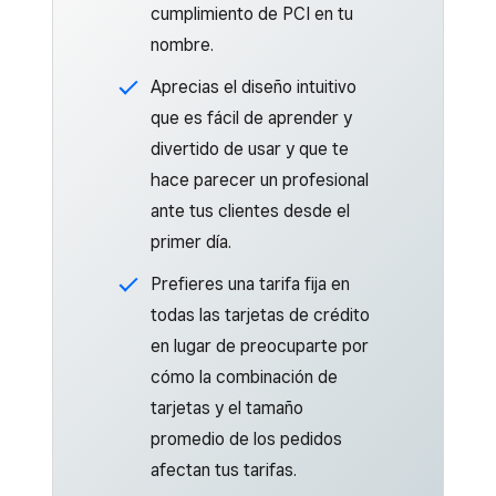
cumplimiento de PCI en tu
nombre.
Aprecias el diseño intuitivo
que es fácil de aprender y
divertido de usar y que te
hace parecer un profesional
ante tus clientes desde el
primer día.
Prefieres una tarifa fija en
todas las tarjetas de crédito
en lugar de preocuparte por
cómo la combinación de
tarjetas y el tamaño
promedio de los pedidos
afectan tus tarifas.