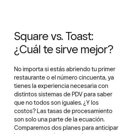
Square vs. Toast:
¿Cuál te sirve mejor?
No importa si estás abriendo tu primer
restaurante o el número cincuenta, ya
tienes la experiencia necesaria con
distintos sistemas de PDV para saber
que no todos son iguales. ¿Y los
costos? Las tasas de procesamiento
son solo una parte de la ecuación.
Comparemos dos planes para anticipar