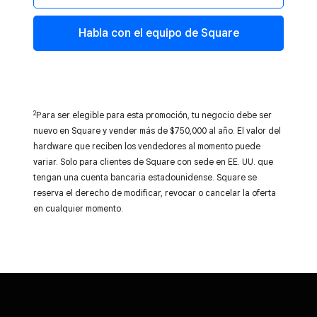
Habla con el equipo de Square
2
Para ser elegible para esta promoción, tu negocio debe ser
nuevo en Square y vender más de $750,000 al año. El valor del
hardware que reciben los vendedores al momento puede
variar. Solo para clientes de Square con sede en EE. UU. que
tengan una cuenta bancaria estadounidense. Square se
reserva el derecho de modificar, revocar o cancelar la oferta
en cualquier momento.