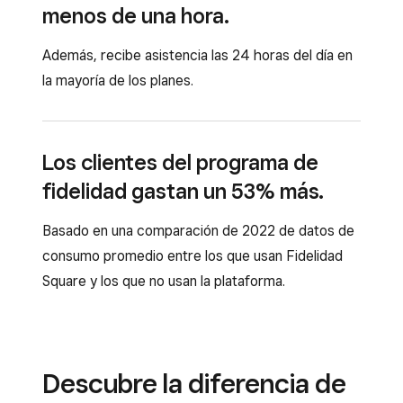
menos de una hora.
Además, recibe asistencia las 24 horas del día en
la mayoría de los planes.
Los clientes del programa de
fidelidad gastan un 53% más.
Basado en una comparación de 2022 de datos de
consumo promedio entre los que usan Fidelidad
Square y los que no usan la plataforma.
Descubre la diferencia de