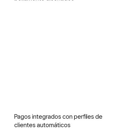
Pagos integrados con perfiles de
clientes automáticos