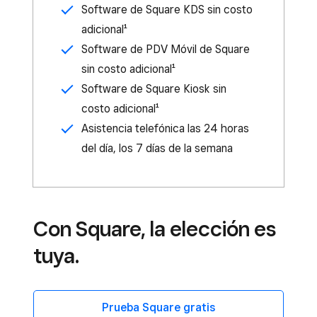
Software de Square KDS sin costo
adicional¹
Software de PDV Móvil de Square
sin costo adicional¹
Software de Square Kiosk sin
costo adicional¹
Asistencia telefónica las 24 horas
del día, los 7 días de la semana
Con Square, la elección es
tuya.
Prueba Square gratis