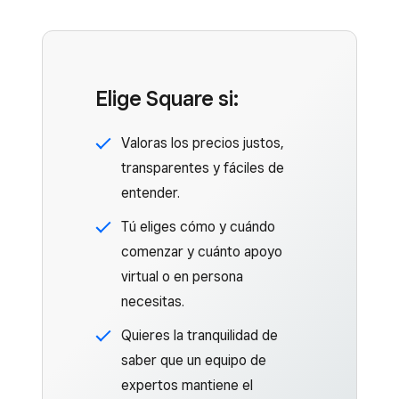
Elige Square si:
Valoras los precios justos,
transparentes y fáciles de
entender.
Tú eliges cómo y cuándo
comenzar y cuánto apoyo
virtual o en persona
necesitas.
Quieres la tranquilidad de
saber que un equipo de
expertos mantiene el