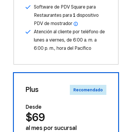
Software de PDV Square para
Restaurantes para
1
dispositivo
PDV de mostrador
Atención al cliente por teléfono de
lunes a viernes, de 6:00 a. m. a
6:00 p. m., hora del Pacífico
Plus
Recomendado
Desde
$69
al mes por sucursal