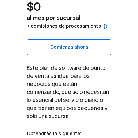
$0
al mes por sucursal
comisiones de procesamiento
Comienza ahora
Este plan de software de punto
de venta es ideal para los
negocios que están
comenzando, que solo necesitan
lo esencial del servicio diario o
que tienen equipos pequeños y
solo una sucursal.
Obtendrás lo siguiente: