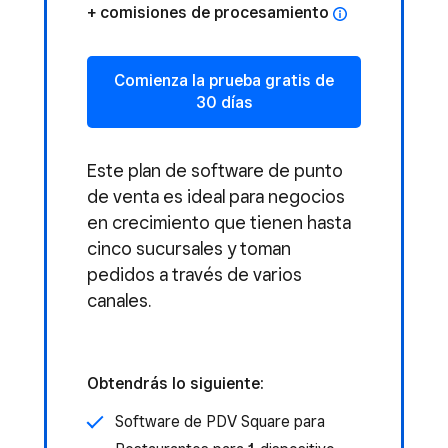
comisiones de procesamiento
Comienza la prueba gratis de
30 días
Este plan de software de punto
de venta es ideal para negocios
en crecimiento que tienen hasta
cinco sucursales y toman
pedidos a través de varios
canales.
Obtendrás lo siguiente:
Software de PDV Square para