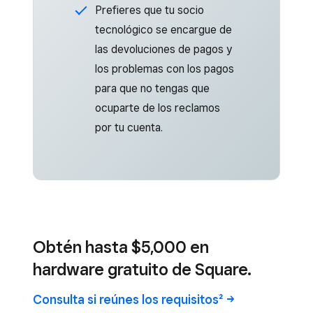
Prefieres que tu socio
tecnológico se encargue de
las devoluciones de pagos y
los problemas con los pagos
para que no tengas que
ocuparte de los reclamos
por tu cuenta.
Obtén hasta $5,000 en
hardware gratuito de Square.
Consulta si reúnes los
requisitos²