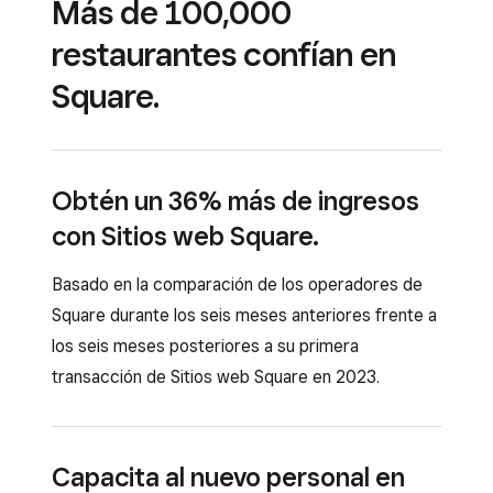
Más de 100,000
restaurantes confían en
Square.
Obtén un 36% más de ingresos
con Sitios web Square.
Basado en la comparación de los operadores de
Square durante los seis meses anteriores frente a
los seis meses posteriores a su primera
transacción de Sitios web Square en 2023.
Capacita al nuevo personal en