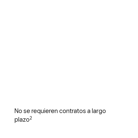
No se requieren contratos a largo
2
plazo