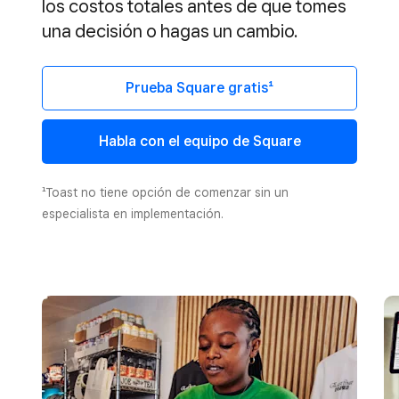
los costos totales antes de que tomes
una decisión o hagas un cambio.
Prueba Square gratis¹
Habla con el equipo de Square
¹Toast no tiene opción de comenzar sin un
especialista en implementación.