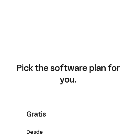
Pick the software plan for
you.
Gratis
Desde