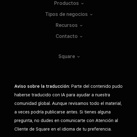
Productos
Tipos de
negocios
Recursos
Contacto
Square
Aviso sobre la traducción
: Parte del contenido pudo
haberse traducido con IA para ayudar a nuestra
comunidad global. Aunque revisamos todo el material,
a veces podría publicarse antes. Si tienes alguna
pregunta, no dudes en comunicarte con Atención al
Cliente de Square en el idioma de tu preferencia.