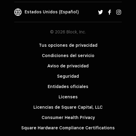
Estados Unidos (Español)
© 2026 Block, Inc.
Tus opciones de privacidad
Condiciones del servicio
Aviso de privacidad
Seguridad
Entidades oficiales
Licenses
Licencias de Square Capital, LLC
Consumer Health Privacy
Square Hardware Compliance Certifications