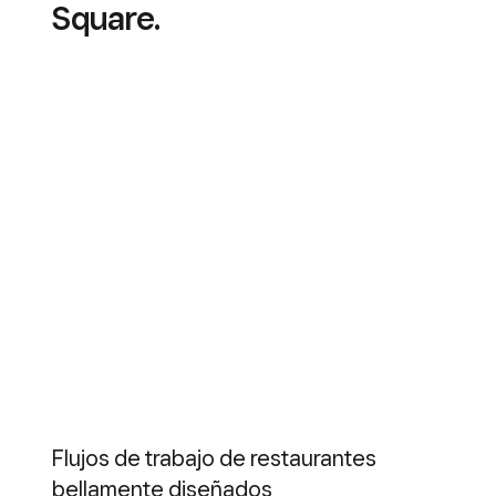
Square.
Flujos de trabajo de restaurantes
bellamente diseñados