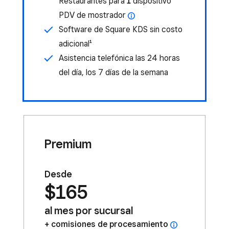
Restaurantes para
1
dispositivo
PDV de mostrador
Software de Square KDS sin costo
adicional¹
Asistencia telefónica las 24 horas
del día, los 7 días de la semana
Premium
Desde
$165
al mes por sucursal
comisiones de procesamiento