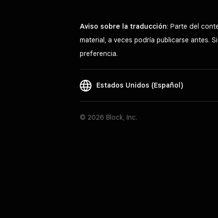
Aviso sobre la traducción
: Parte del con
material, a veces podría publicarse antes. 
preferencia.
Estados Unidos (Español)
© 2026 Block, Inc.