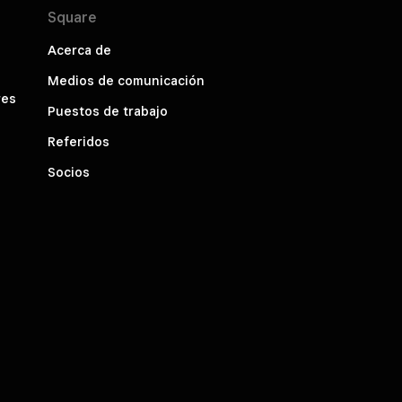
Square
Acerca de
Medios de comunicación
res
Puestos de trabajo
Referidos
Socios