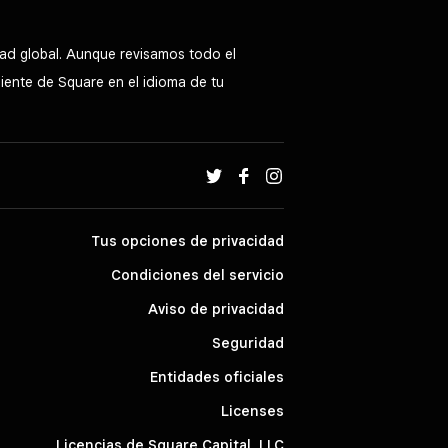
ad global. Aunque revisamos todo el
liente de Square en el idioma de tu
Tus opciones de privacidad
Condiciones del servicio
Aviso de privacidad
Seguridad
Entidades oficiales
Licenses
Licencias de Square Capital, LLC