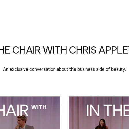
THE CHAIR WITH CHRIS APPL
An exclusive conversation about the business side of beauty.