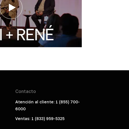
Contacto
Atención al cliente: 1 (855) 700-
6000
Ventas: 1 (833) 959-5325