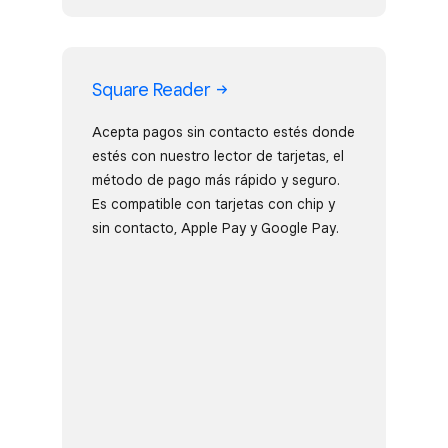
Square
Reader
Acepta pagos sin contacto estés donde
estés con nuestro lector de tarjetas, el
método de pago más rápido y seguro.
Es compatible con tarjetas con chip y
sin contacto, Apple Pay y Google Pay.