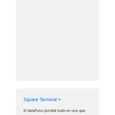
Square Terminal
El datáfono portátil todo en uno que