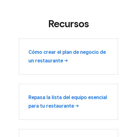
Recursos
Cómo crear el plan de negocio de
un
restaurante
Repasa la lista del equipo esencial
para tu
restaurante