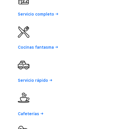
Servicio
completo
Cocinas
fantasma
Servicio
rápido
Cafeterías