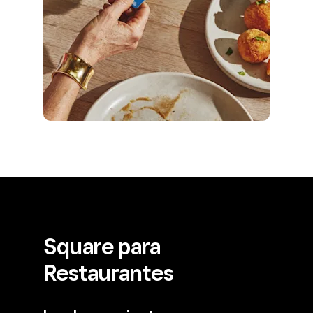
Square para
Restaurantes