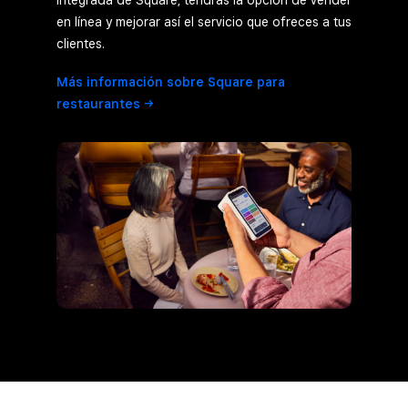
integrada de Square, tendrás la opción de vender
en línea y mejorar así el servicio que ofreces a tus
clientes.
Más información sobre Square para
restaurantes