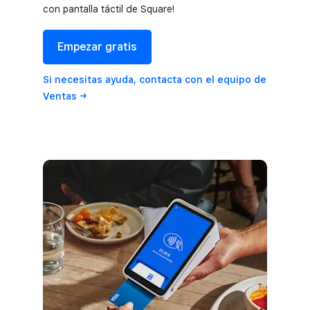
con pantalla táctil de Square!
Empezar gratis
Si necesitas ayuda, contacta con el equipo de
Ventas