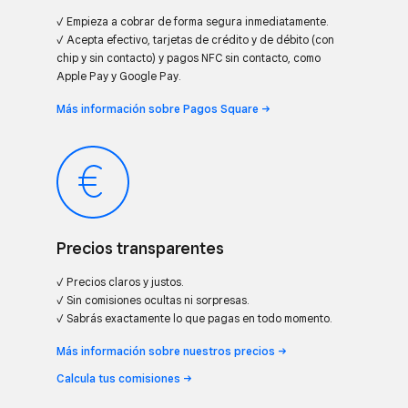
✓ Empieza a cobrar de forma segura inmediatamente.
✓ Acepta efectivo, tarjetas de crédito y de débito (con
chip y sin contacto) y pagos NFC sin contacto, como
Apple Pay y Google Pay.
Más información sobre Pagos
Square
Precios transparentes
✓ Precios claros y justos.
✓ Sin comisiones ocultas ni sorpresas.
✓ Sabrás exactamente lo que pagas en todo momento.
Más información sobre nuestros
precios
Calcula tus
comisiones