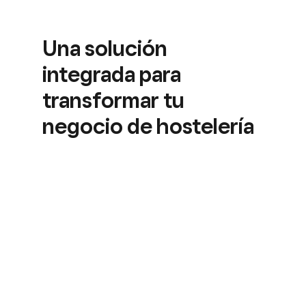
Una solución
integrada para
transformar tu
negocio de hostelería