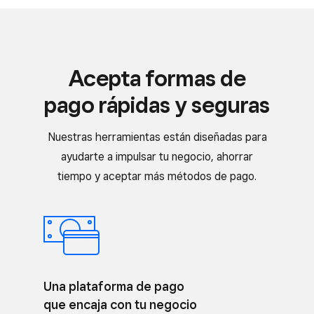
Acepta formas de
pago rápidas y seguras
Nuestras herramientas están diseñadas para
ayudarte a impulsar tu negocio, ahorrar
tiempo y aceptar más métodos de pago.
Una plataforma de pago
que encaja con tu negocio