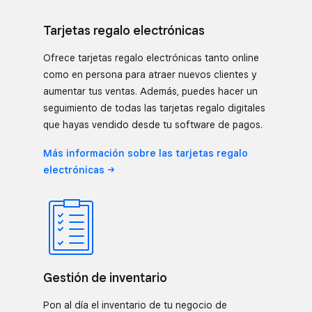
Tarjetas regalo electrónicas
Ofrece tarjetas regalo electrónicas tanto online
como en persona para atraer nuevos clientes y
aumentar tus ventas. Además, puedes hacer un
seguimiento de todas las tarjetas regalo digitales
que hayas vendido desde tu software de pagos.
Más información sobre las tarjetas regalo
electrónicas
Gestión de inventario
Pon al día el inventario de tu negocio de