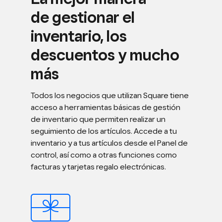
de gestionar el
inventario, los
descuentos y mucho
más
Todos los negocios que utilizan Square tiene
acceso a herramientas básicas de gestión
de inventario que permiten realizar un
seguimiento de los artículos. Accede a tu
inventario y a tus artículos desde el Panel de
control, así como a otras funciones como
facturas y tarjetas regalo electrónicas.