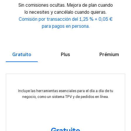
Sin comisiones ocultas. Mejora de plan cuando
lo necesites y cancélalo cuando quieras.
Comisión por transacción del 1,25 % + 0,05 €
para pagos en persona.
Gratuito
Plus
Prémium
Incluye las herramientas esenciales para el día a día de tu
negocio, como un sistema TPV y de pedidos en línea.
Gratuito