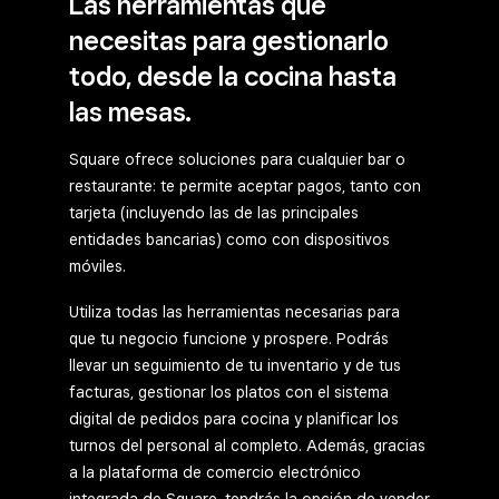
Las herramientas que
necesitas para gestionarlo
todo, desde la cocina hasta
las mesas.
Square ofrece soluciones para cualquier bar o
restaurante: te permite aceptar pagos, tanto con
tarjeta (incluyendo las de las principales
entidades bancarias) como con dispositivos
móviles.
Utiliza todas las herramientas necesarias para
que tu negocio funcione y prospere. Podrás
llevar un seguimiento de tu inventario y de tus
facturas, gestionar los platos con el sistema
digital de pedidos para cocina y planificar los
turnos del personal al completo. Además, gracias
a la plataforma de comercio electrónico