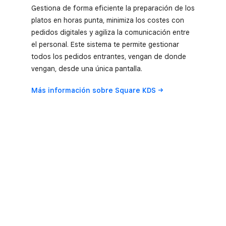
Gestiona de forma eficiente la preparación de los
platos en horas punta, minimiza los costes con
pedidos digitales y agiliza la comunicación entre
el personal. Este sistema te permite gestionar
todos los pedidos entrantes, vengan de donde
vengan, desde una única pantalla.
Más información sobre Square
KDS