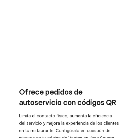
Ofrece pedidos de
autoservicio con códigos QR
Limita el contacto físico, aumenta la eficiencia
del servicio y mejora la experiencia de los clientes
en tu restaurante. Configúralo en cuestión de