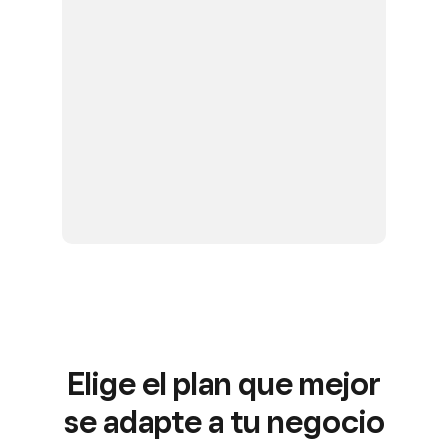
Elige el plan que mejor
se adapte a tu negocio