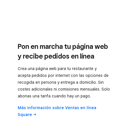
Pon en marcha tu página web
y recibe pedidos en línea
Crea una página web para tu restaurante y
acepta pedidos por internet con las opciones de
recogida en persona y entrega a domicilio. Sin
costes adicionales ni comisiones mensuales. Solo
abonas una tarifa cuando hay un pago.
Más información sobre Ventas en línea
Square