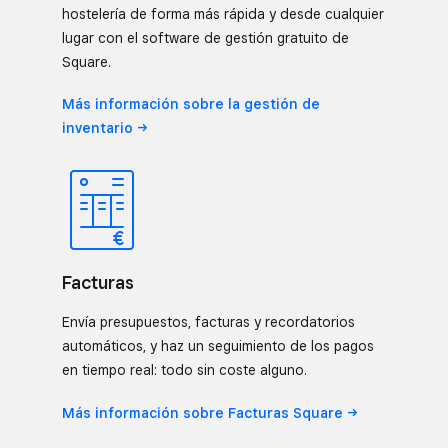
hostelería de forma más rápida y desde cualquier
lugar con el software de gestión gratuito de
Square.
Más información sobre la gestión de
inventario
Facturas
Envía presupuestos, facturas y recordatorios
automáticos, y haz un seguimiento de los pagos
en tiempo real: todo sin coste alguno.
Más información sobre Facturas
Square