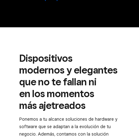
Dispositivos
modernos y elegantes
que no te fallan ni
en los momentos
más ajetreados
Ponemos a tu alcance soluciones de hardware y
software que se adaptan a la evolución de tu
negocio. Además, contamos con la solución