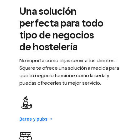
Una solución
perfecta para todo
tipo de negocios
de hostelería
No importa cómo elijas servir a tus clientes:
Square te ofrece una solución a medida para
que tu negocio funcione como la seda y
puedas ofrecerles tu mejor servicio.
Bares y
pubs