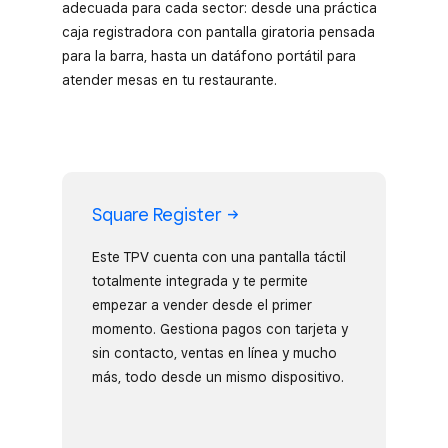
adecuada para cada sector: desde una práctica
caja registradora con pantalla giratoria pensada
para la barra, hasta un datáfono portátil para
atender mesas en tu restaurante.
Square Register
Este TPV cuenta con una pantalla táctil
totalmente integrada y te permite
empezar a vender desde el primer
momento. Gestiona pagos con tarjeta y
sin contacto, ventas en línea y mucho
más, todo desde un mismo dispositivo.