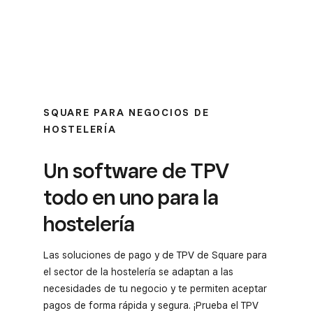
SQUARE PARA NEGOCIOS DE
HOSTELERÍA
Un software de TPV
todo en uno para la
hostelería
Las soluciones de pago y de TPV de Square para
el sector de la hostelería se adaptan a las
necesidades de tu negocio y te permiten aceptar
pagos de forma rápida y segura. ¡Prueba el TPV