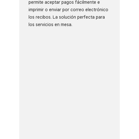
permite aceptar pagos fácilmente e
imprimir o enviar por correo electrónico
los recibos. La solución perfecta para
los servicios en mesa.