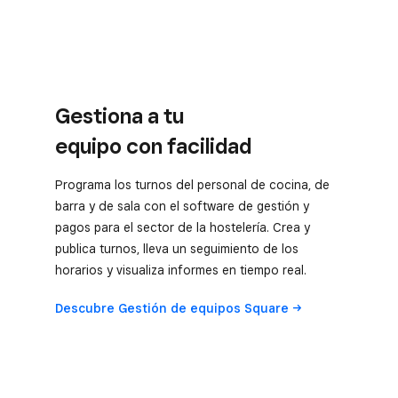
Gestiona a tu
equipo con facilidad
Programa los turnos del personal de cocina, de
barra y de sala con el software de gestión y
pagos para el sector de la hostelería. Crea y
publica turnos, lleva un seguimiento de los
horarios y visualiza informes en tiempo real.
Descubre Gestión de equipos
Square