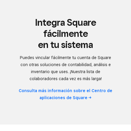
Integra Square
fácilmente
en tu sistema
Puedes vincular fácilmente tu cuenta de Square
con otras soluciones de contabilidad, análisis e
inventario que uses. ¡Nuestra lista de
colaboradores cada vez es más larga!
Consulta más información sobre el Centro de
aplicaciones de
Square