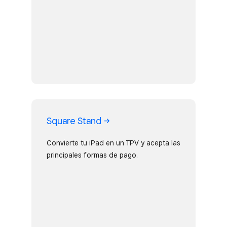
Square
Stand
Convierte tu iPad en un TPV y acepta las
principales formas de pago.