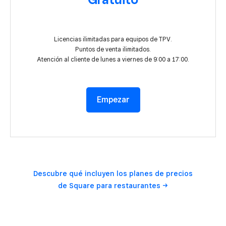
Licencias ilimitadas para equipos de TPV.
Puntos de venta ilimitados.
Atención al cliente de lunes a viernes de 9:00 a 17:00.
Empezar
Descubre qué incluyen los planes de precios
de Square para
restaurantes