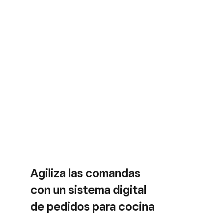
Agiliza las comandas
con un sistema digital
de pedidos para cocina