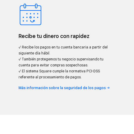
Recibe tu dinero con rapidez
✓ Recibe los pagos en tu cuenta bancaria a partir del
siguiente día hábil.
✓ También protegemos tu negocio supervisando tu
cuenta para evitar compras sospechosas.
✓ El sistema Square cumple la normativa PCI-DSS
referente al procesamiento de pagos.
Más información sobre la seguridad de los
pagos