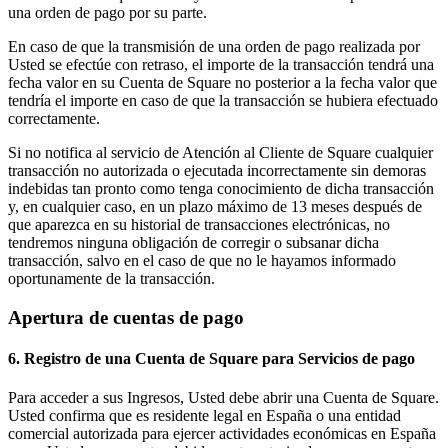
una orden de pago por su parte.
En caso de que la transmisión de una orden de pago realizada por
Usted se efectúe con retraso, el importe de la transacción tendrá una
fecha valor en su Cuenta de Square no posterior a la fecha valor que
tendría el importe en caso de que la transacción se hubiera efectuado
correctamente.
Si no notifica al servicio de Atención al Cliente de Square cualquier
transacción no autorizada o ejecutada incorrectamente sin demoras
indebidas tan pronto como tenga conocimiento de dicha transacción
y, en cualquier caso, en un plazo máximo de 13 meses después de
que aparezca en su historial de transacciones electrónicas, no
tendremos ninguna obligación de corregir o subsanar dicha
transacción, salvo en el caso de que no le hayamos informado
oportunamente de la transacción.
Apertura de cuentas de pago
6. Registro de una Cuenta de Square para Servicios de pago
Para acceder a sus Ingresos, Usted debe abrir una Cuenta de Square.
Usted confirma que es residente legal en España o una entidad
comercial autorizada para ejercer actividades económicas en España