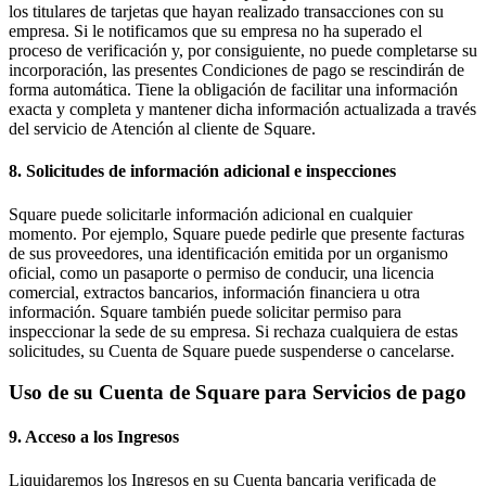
los titulares de tarjetas que hayan realizado transacciones con su
empresa. Si le notificamos que su empresa no ha superado el
proceso de verificación y, por consiguiente, no puede completarse su
incorporación, las presentes Condiciones de pago se rescindirán de
forma automática. Tiene la obligación de facilitar una información
exacta y completa y mantener dicha información actualizada a través
del servicio de Atención al cliente de Square.
8. Solicitudes de información adicional e inspecciones
Square puede solicitarle información adicional en cualquier
momento. Por ejemplo, Square puede pedirle que presente facturas
de sus proveedores, una identificación emitida por un organismo
oficial, como un pasaporte o permiso de conducir, una licencia
comercial, extractos bancarios, información financiera u otra
información. Square también puede solicitar permiso para
inspeccionar la sede de su empresa. Si rechaza cualquiera de estas
solicitudes, su Cuenta de Square puede suspenderse o cancelarse.
Uso de su Cuenta de Square para Servicios de pago
9. Acceso a los Ingresos
Liquidaremos los Ingresos en su Cuenta bancaria verificada de