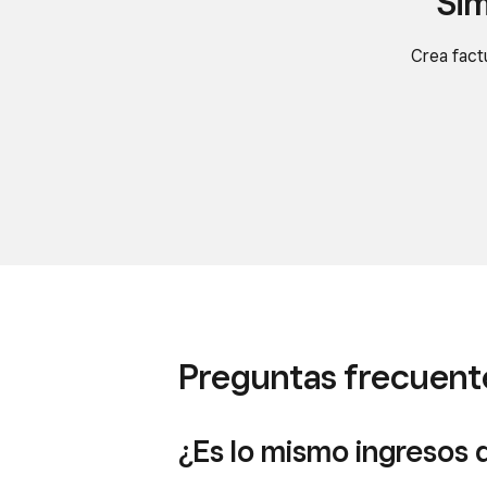
Sim
Crea fact
Preguntas frecuente
¿Es lo mismo ingresos 