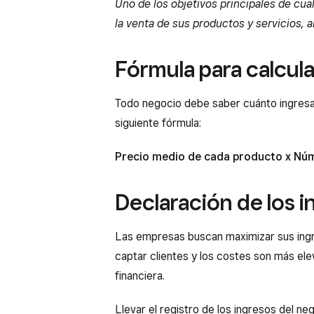
Uno de los objetivos principales de cu
la venta de sus productos y servicios
Fórmula para calcula
Todo negocio debe saber cuánto ingresa 
siguiente fórmula:
Precio medio de cada producto x Núm
Declaración de los 
Las empresas buscan maximizar sus ingre
captar clientes y los costes son más elev
financiera.
Llevar el registro de los ingresos del neg