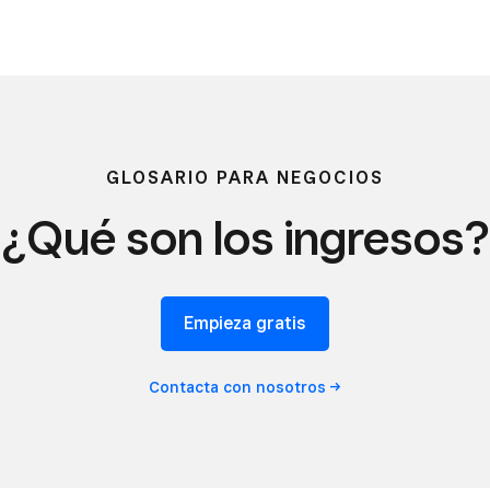
GLOSARIO PARA NEGOCIOS
¿Qué son los ingresos?
Empieza gratis
Contacta con
nosotros