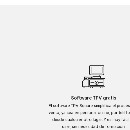
Software TPV gratis
El software TPV Square simplifica el proce
venta, ya sea en persona, online, por teléf
desde cualquier otro lugar. Y es muy fácil
usar, sin necesidad de formación.