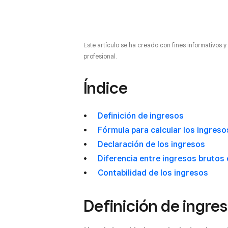
Este artículo se ha creado con fines informativos 
profesional.
Índice
Definición de ingresos
Fórmula para calcular los ingreso
Declaración de los ingresos
Diferencia entre ingresos brutos
Contabilidad de los ingresos
Definición de ingre