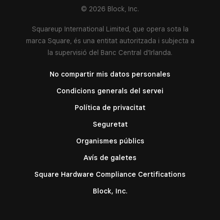
© 2026 Block, Inc.
Squareup International Limited, que opera sota la
marca Square, és una entitat autoritzada i subjecta a
la supervisió del Banc Central d’Irlanda.
No compartir mis datos personales
Condicions generals del servei
Política de privacitat
Seguretat
Organismes públics
Avís de galetes
Square Hardware Compliance Certifications
Block, Inc.