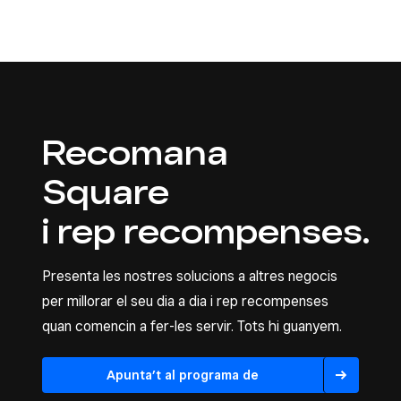
Recomana
Square
i rep recompenses.
Presenta les nostres solucions a altres negocis
per millorar el seu dia a dia i rep recompenses
quan comencin a fer-les servir. Tots hi guanyem.
Apunta’t al programa de