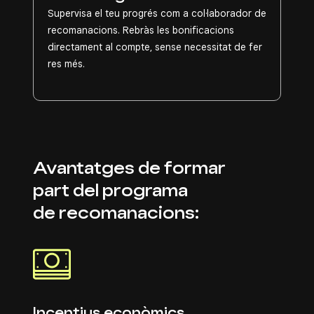
Supervisa el teu progrés com a col·laborador de
recomanacions. Rebràs les bonificacions
directament al compte, sense necessitat de fer
res més.
Avantatges de formar
part del programa
de recomanacions:
Incentius econòmics