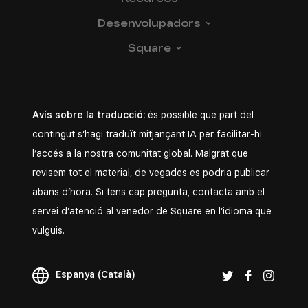
Desenvolupadors
Square
Avís sobre la traducció:
és possible que part del
contingut s’hagi traduït mitjançant IA per facilitar-hi
l’accés a la nostra comunitat global. Malgrat que
revisem tot el material, de vegades es podria publicar
abans d’hora. Si tens cap pregunta, contacta amb el
servei d’atenció al venedor de Square en l’idioma que
vulguis.
Espanya (Català)