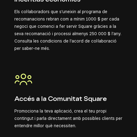
Els col·laboradors que s’uneixin al programa de
recomanacions rebran com a mínim 1000 $ per cada
negoci que comenci a fer servir Square gràcies a la
seva recomanació i processi almenys 250 000 $ l’any.
Consulta les condicions de l’acord de col·laboració
per saber-ne més.
Accés a la Comunitat Square
Promociona la teva aplicació, crea el teu propi
contingut i parla directament amb possibles clients per
entendre millor què necessiten.