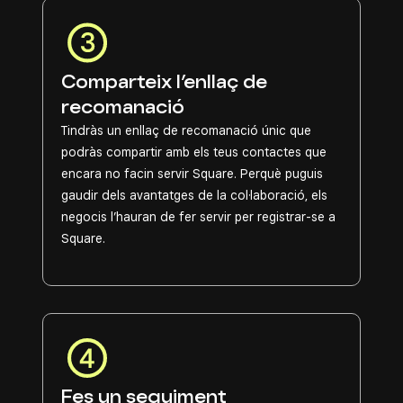
Comparteix l’enllaç de
recomanació
Tindràs un enllaç de recomanació únic que
podràs compartir amb els teus contactes que
encara no facin servir Square. Perquè puguis
gaudir dels avantatges de la col·laboració, els
negocis l’hauran de fer servir per registrar-se a
Square.
Fes un seguiment