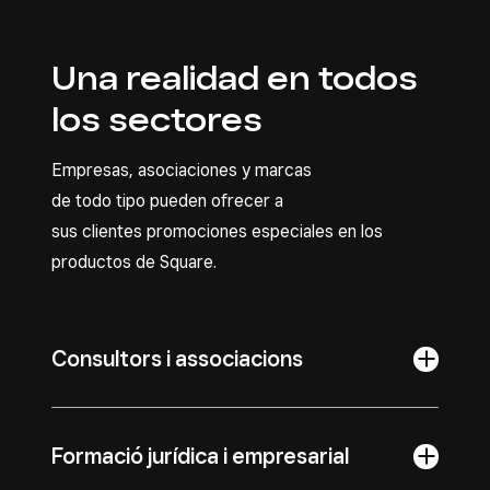
Una realidad en todos
los sectores
Empresas, asociaciones y marcas
de todo tipo pueden ofrecer a
sus clientes promociones especiales en los
productos de Square.
Consultors i associacions
Formació jurídica i empresarial