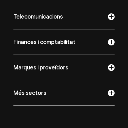
Telecomunicacions
Finances i comptabilitat
Marques i proveïdors
Més sectors