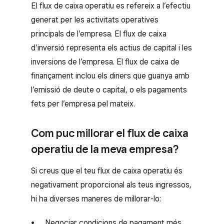
El flux de caixa operatiu es refereix a l’efectiu
generat per les activitats operatives
principals de l’empresa. El flux de caixa
d’inversió representa els actius de capital i les
inversions de l’empresa. El flux de caixa de
finançament inclou els diners que guanya amb
l’emissió de deute o capital, o els pagaments
fets per l’empresa pel mateix.
Com puc millorar el flux de caixa
operatiu de la meva empresa?
Si creus que el teu flux de caixa operatiu és
negativament proporcional als teus ingressos,
hi ha diverses maneres de millorar-lo:
Negociar condicions de pagament més