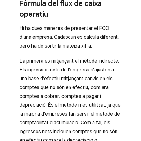
Fórmula del flux de caixa
operatiu
Hi ha dues maneres de presentar el FCO
d’una empresa. Cadascun es calcula diferent,
però ha de sortir la mateixa xifra.
La primera és mitjançant el mètode indirecte.
Els ingressos nets de l’empresa s’ajusten a
una base d’efectiu mitjançant canvis en els
comptes que no són en efectiu, com ara
comptes a cobrar, comptes a pagar i
depreciació. És el mètode més utilitzat, ja que
la majoria d’empreses fan servir el mètode de
comptabilitat d’acumulació. Com a tal, els
ingressos nets inclouen comptes que no són
en efectiu com ara la depreciació o