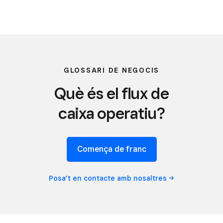
GLOSSARI DE NEGOCIS
Què és el flux de
caixa operatiu?
Comença de franc
Posa’t en contacte amb
nosaltres