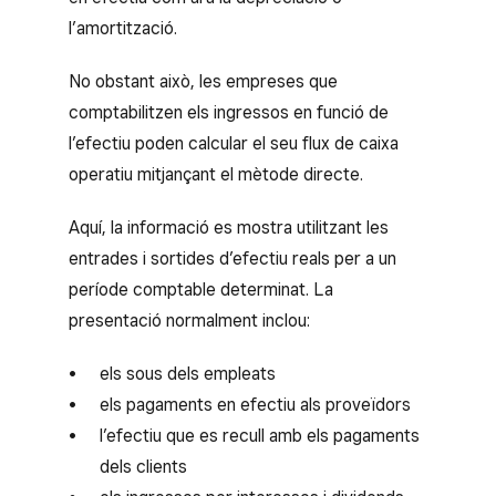
l’amortització.
No obstant això, les empreses que
comptabilitzen els ingressos en funció de
l’efectiu poden calcular el seu flux de caixa
operatiu mitjançant el mètode directe.
Aquí, la informació es mostra utilitzant les
entrades i sortides d’efectiu reals per a un
període comptable determinat. La
presentació normalment inclou:
els sous dels empleats
els pagaments en efectiu als proveïdors
l’efectiu que es recull amb els pagaments
dels clients