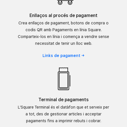
Enllaços al procés de pagament
Crea enllaços de pagament, botons de compra o
codis QR amb Pagaments en línia Square.
Comparteix-los en línia i comença a vendre sense
necessitat de tenir un lloc web.
Links de
pagament
Terminal de pagaments
L’Square Terminal és el datàfon que et serveix per
a tot, des de gestionar articles i acceptar
pagaments fins a imprimir rebuts i cobrar.