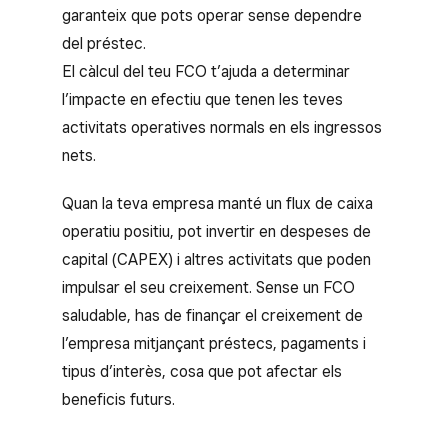
garanteix que pots operar sense dependre
del préstec.
El càlcul del teu FCO t’ajuda a determinar
l’impacte en efectiu que tenen les teves
activitats operatives normals en els ingressos
nets.
Quan la teva empresa manté un flux de caixa
operatiu positiu, pot invertir en despeses de
capital (CAPEX) i altres activitats que poden
impulsar el seu creixement. Sense un FCO
saludable, has de finançar el creixement de
l’empresa mitjançant préstecs, pagaments i
tipus d’interès, cosa que pot afectar els
beneficis futurs.