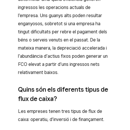
ingressos les operacions actuals de
l’empresa. Uns guanys alts poden resultar
enganyosos, sobretot si una empresa ha
tingut dificultats per rebre el pagament dels
béns o serveis venuts en el passat. De la
mateixa manera, la depreciació accelerada i
l’abundància d’actius fixos poden generar un
FCO elevat a partir d’uns ingressos nets
relativament baixos.
Quins són els diferents tipus de
flux de caixa?
Les empreses tenen tres tipus de flux de
caixa: operatiu, d’inversió i de finançament.