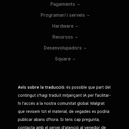
Pagaments
Programari i
serveis
Hardware
Recursos
Desenvolupadors
Square
Avís sobre la traducció:
és possible que part del
contingut s’hagi traduït mitjançant IA per facilitar-
hi l’accés a la nostra comunitat global. Malgrat
que revisem tot el material, de vegades es podria
publicar abans d’hora. Si tens cap pregunta,
contacta amb el servei d’atenció al venedor de