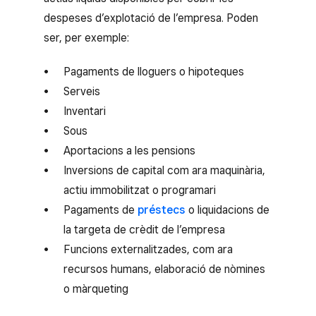
despeses d’explotació de l’empresa. Poden
ser, per exemple:
Pagaments de lloguers o hipoteques
Serveis
Inventari
Sous
Aportacions a les pensions
Inversions de capital com ara maquinària,
actiu immobilitzat o programari
Pagaments de
préstecs
o liquidacions de
la targeta de crèdit de l’empresa
Funcions externalitzades, com ara
recursos humans, elaboració de nòmines
o màrqueting