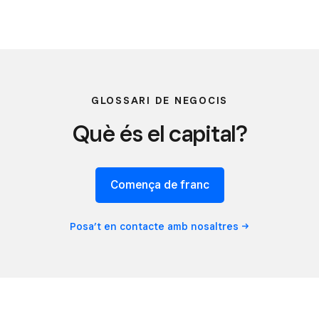
GLOSSARI DE NEGOCIS
Què és el capital?
Comença de franc
Posa’t en contacte amb
nosaltres