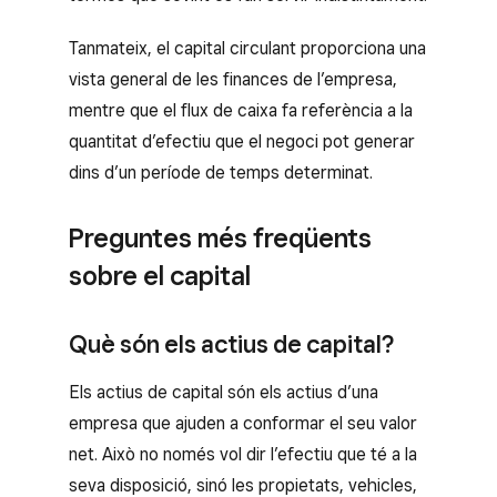
Tanmateix, el capital circulant proporciona una
vista general de les finances de l’empresa,
mentre que el flux de caixa fa referència a la
quantitat d’efectiu que el negoci pot generar
dins d’un període de temps determinat.
Preguntes més freqüents
sobre el capital
Què són els actius de capital?
Els actius de capital són els actius d’una
empresa que ajuden a conformar el seu valor
net. Això no només vol dir l’efectiu que té a la
seva disposició, sinó les propietats, vehicles,