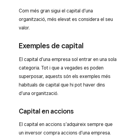
Com més gran sigui el capital d’una
organització, més elevat es considera el seu
valor.
Exemples de capital
El capital d’una empresa sol entrar en una sola
categoria. Tot i que a vegades es poden
superposar, aquests són els exemples més
habituals de capital que hi pot haver dins
d’una organització.
Capital en accions
El capital en accions s’adquireix sempre que
un inversor compra accions d’una empresa.