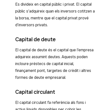
Es divideix en capital públic i privat. El capital
públic s’adquireix quan els inversors cotitzen a
la borsa, mentre que el capital privat prové
d’inversors privats.
Capital de deute
El capital de deute és el capital que l’empresa
adquireix assumint deutes. Aquests poden
incloure préstecs de capital inicial,
finançament pont, targetes de crèdit i altres
formes de deute empresarial.
Capital circulant
El capital circulant fa referència als fons i
actius líquids disponibles per cobrir les