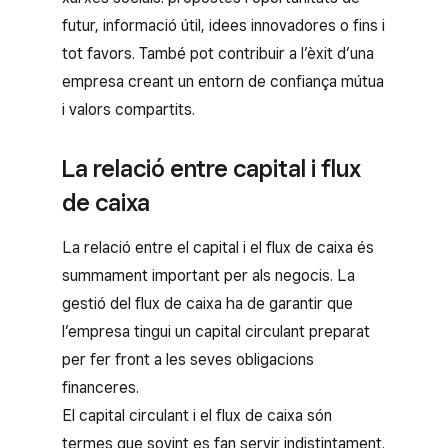
futur, informació útil, idees innovadores o fins i
tot favors. També pot contribuir a l’èxit d’una
empresa creant un entorn de confiança mútua
i valors compartits.
La relació entre capital i flux
de caixa
La relació entre el capital i el flux de caixa és
summament important per als negocis. La
gestió del flux de caixa ha de garantir que
l’empresa tingui un capital circulant preparat
per fer front a les seves obligacions
financeres.
El capital circulant i el flux de caixa són
termes que sovint es fan servir indistintament.