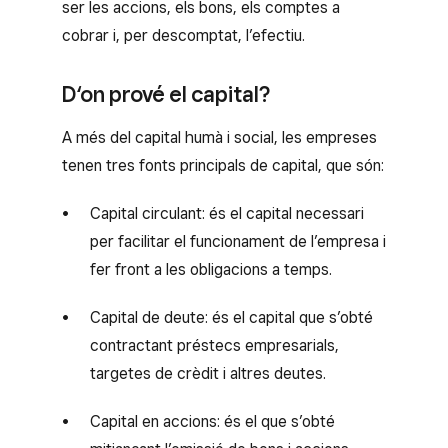
ser les accions, els bons, els comptes a
cobrar i, per descomptat, l’efectiu.
D‘on prové el capital?
A més del capital humà i social, les empreses
tenen tres fonts principals de capital, que són:
Capital circulant: és el capital necessari
per facilitar el funcionament de l’empresa i
fer front a les obligacions a temps.
Capital de deute: és el capital que s’obté
contractant préstecs empresarials,
targetes de crèdit i altres deutes.
Capital en accions: és el que s’obté