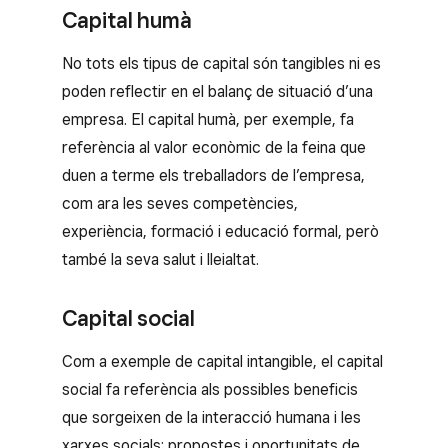
Capital humà
No tots els tipus de capital són tangibles ni es
poden reflectir en el balanç de situació d’una
empresa. El capital humà, per exemple, fa
referència al valor econòmic de la feina que
duen a terme els treballadors de l’empresa,
com ara les seves competències,
experiència, formació i educació formal, però
també la seva salut i lleialtat.
Capital social
Com a exemple de capital intangible, el capital
social fa referència als possibles beneficis
que sorgeixen de la interacció humana i les
xarxes socials: propostes i oportunitats de