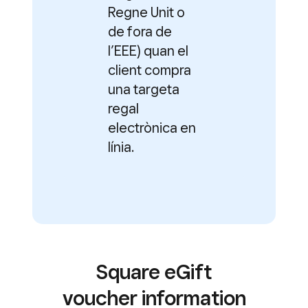
Regne Unit o
de fora de
l’EEE) quan el
client compra
una targeta
regal
electrònica en
línia.
Square eGift
voucher information