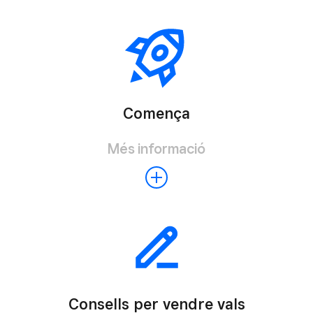
Comença
Més informació
Consells per vendre vals