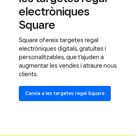
electròniques
Square
Square ofereix targetes regal
electròniques digitals, gratuïtes i
personalitzables, que t’ajuden a
augmentar les vendes i atraure nous
clients.
Canvia a les targetes regal Square