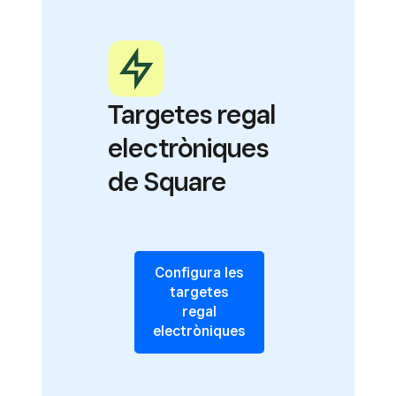
Targetes regal
electròniques
de Square
Configura les
targetes
regal
electròniques