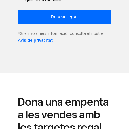
Descarregar
*Si en vols més informació, consulta el nostre
Avís de privacitat
.
Dona una empenta
a les vendes amb
les targetes regal