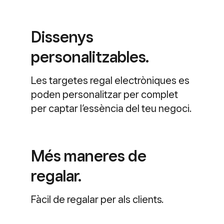
Dissenys
personalitzables.
Les targetes regal electròniques es
poden personalitzar per complet
per captar l’essència del teu negoci.
Més maneres de
regalar.
Fàcil de regalar per als clients.