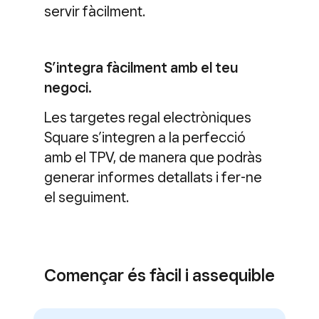
servir fàcilment.
S’integra fàcilment amb el teu
negoci.
Les targetes regal electròniques
Square s’integren a la perfecció
amb el TPV, de manera que podràs
generar informes detallats i fer-ne
el seguiment.
Començar és fàcil i assequible