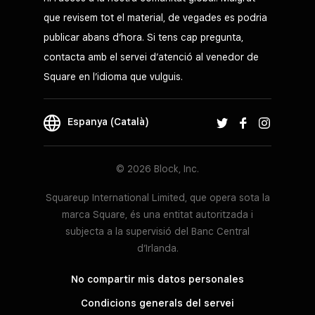
que revisem tot el material, de vegades es podria
publicar abans d’hora. Si tens cap pregunta,
contacta amb el servei d’atenció al venedor de
Square en l’idioma que vulguis.
Espanya (Català)
© 2026 Block, Inc.
Squareup International Limited, que opera sota la
marca Square, és una entitat autoritzada i
subjecta a la supervisió del Banc Central
d’Irlanda.
No compartir mis datos personales
Condicions generals del servei