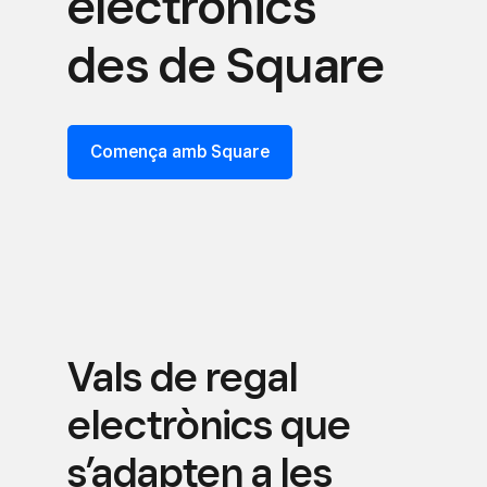
electrònics
des de Square
Comença amb Square
Vals de regal
electrònics que
s’adapten a les