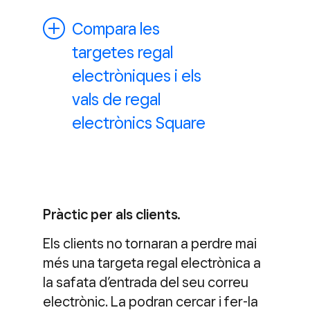
Compara les
targetes regal
electròniques i els
vals de regal
electrònics Square
Pràctic per als clients.
Els clients no tornaran a perdre mai
més una targeta regal electrònica a
la safata d’entrada del seu correu
electrònic. La podran cercar i fer-la