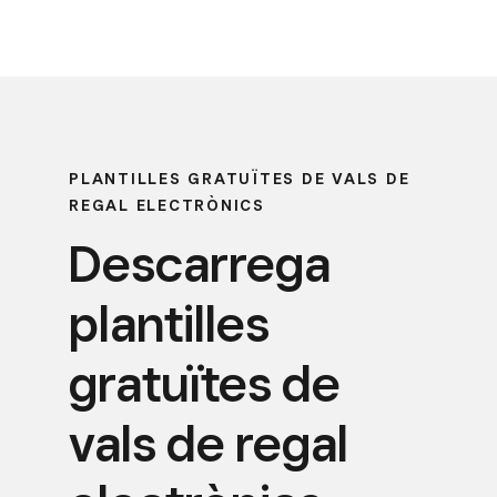
PLANTILLES GRATUÏTES DE VALS DE
REGAL ELECTRÒNICS
Descarrega
plantilles
gratuïtes de
vals de regal