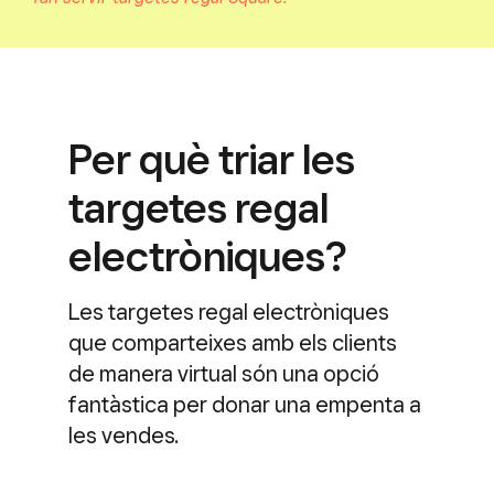
Per què triar les
targetes regal
electròniques?
Les targetes regal electròniques
que comparteixes amb els clients
de manera virtual són una opció
fantàstica per donar una empenta a
les vendes.