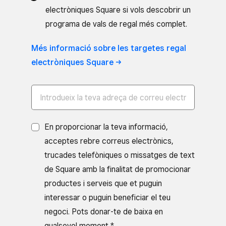
electròniques Square si vols descobrir un
programa de vals de regal més complet.
Més informació sobre les targetes regal
electròniques Square ->
En proporcionar la teva informació,
acceptes rebre correus electrònics,
trucades telefòniques o missatges de text
de Square amb la finalitat de promocionar
productes i serveis que et puguin
interessar o puguin beneficiar el teu
negoci. Pots donar-te de baixa en
qualsevol moment.*