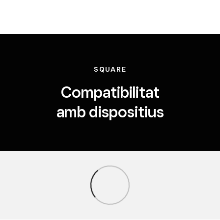
SQUARE
Compatibilitat
amb dispositius
Carregant…