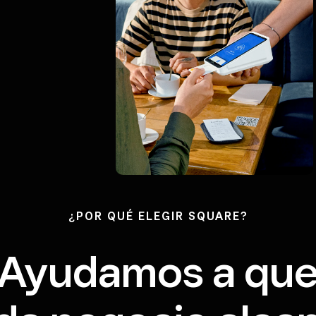
¿POR QUÉ ELEGIR SQUARE?
Ayudamos a qu