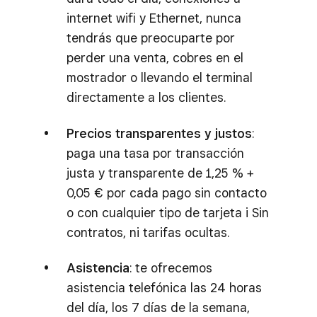
internet wifi y Ethernet, nunca
tendrás que preocuparte por
perder una venta, cobres en el
mostrador o llevando el terminal
directamente a los clientes.
Precios transparentes y justos
:
paga una tasa por transacción
justa y transparente de 1,25 % +
0,05 € por cada pago sin contacto
o con cualquier tipo de tarjeta i Sin
contratos, ni tarifas ocultas.
Asistencia
: te ofrecemos
asistencia telefónica las 24 horas
del día, los 7 días de la semana,