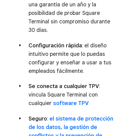
una garantía de un año y la
posibilidad de probar Square
Terminal sin compromiso durante
30 días.
Configuración rápida
: el diseño
intuitivo permite que lo puedas
configurar y enseñar a usar a tus
empleados fácilmente.
Se conecta a cualquier TPV
:
vincula Square Terminal con
cualquier
software TPV
Seguro
:
el sistema de protección
de los datos, la gestión de
conflictos y la prevención de