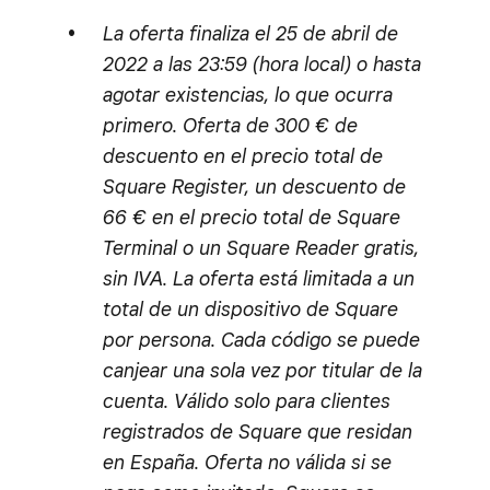
La oferta finaliza el 25 de abril de
2022 a las 23:59 (hora local) o hasta
agotar existencias, lo que ocurra
primero. Oferta de 300 € de
descuento en el precio total de
Square Register, un descuento de
66 € en el precio total de Square
Terminal o un Square Reader gratis,
sin IVA. La oferta está limitada a un
total de un dispositivo de Square
por persona. Cada código se puede
canjear una sola vez por titular de la
cuenta. Válido solo para clientes
registrados de Square que residan
en España. Oferta no válida si se