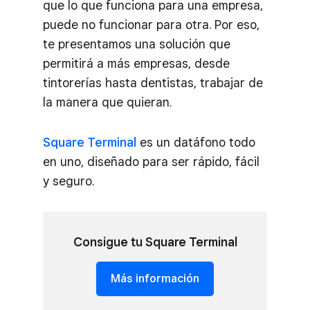
que lo que funciona para una empresa,
puede no funcionar para otra. Por eso,
te presentamos una solución que
permitirá a más empresas, desde
tintorerías hasta dentistas, trabajar de
la manera que quieran.
Square Terminal
es un datáfono todo
en uno, diseñado para ser rápido, fácil
y seguro.
Consigue tu Square Terminal
Más información