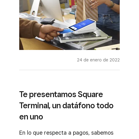
24 de enero de 2022
Te presentamos Square
Terminal, un datáfono todo
en uno
En lo que respecta a pagos, sabemos