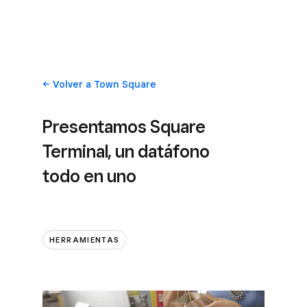
Volver
a Town Square
Presentamos Square
Terminal, un datáfono
todo en uno
HERRAMIENTAS