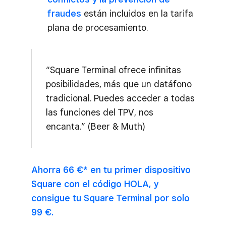
fraudes
están incluidos en la tarifa
plana de procesamiento.
“Square Terminal ofrece infinitas
posibilidades, más que un datáfono
tradicional. Puedes acceder a todas
las funciones del TPV, nos
encanta.” (Beer & Muth)
Ahorra 66 €* en tu primer dispositivo
Square con el código HOLA, y
consigue tu Square Terminal por solo
99 €.