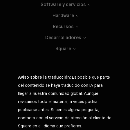
Software y
servicios
Hardware
Recursos
Desarrolladores
Square
Aviso sobre la traducción:
Es posible que parte
del contenido se haya traducido con IA para
llegar a nuestra comunidad global. Aunque
revisamos todo el material, a veces podría
publicarse antes. Si tienes alguna pregunta,
contacta con el servicio de atención al cliente de
Square en el idioma que prefieras.