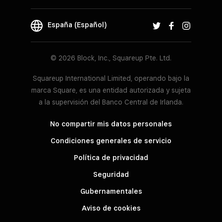
España (Español)
© 2026 Block, Inc., Squareup Pte. Ltd.
Squareup International Limited, operando bajo la
marca Square, es una entidad autorizada y sujeta
a la supervisión del Banco Central de Irlanda.
No compartir mis datos personales
Condiciones generales de servicio
Política de privacidad
Seguridad
Gubernamentales
Aviso de cookies