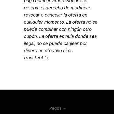
paga como invitado. Square se
reserva el derecho de modificar,
revocar o cancelar la oferta en
cualquier momento. La oferta no se
puede combinar con ningún otro
cupón. La oferta es nula donde sea
ilegal, no se puede canjear por
dinero en efectivo ni es
transferible.
Pagos