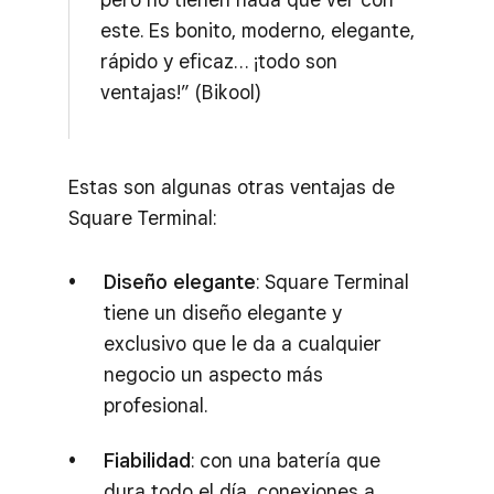
este. Es bonito, moderno, elegante,
rápido y eficaz… ¡todo son
ventajas!” (Bikool)
Estas son algunas otras ventajas de
Square Terminal:
Diseño elegante
: Square Terminal
tiene un diseño elegante y
exclusivo que le da a cualquier
negocio un aspecto más
profesional.
Fiabilidad
: con una batería que
dura todo el día, conexiones a