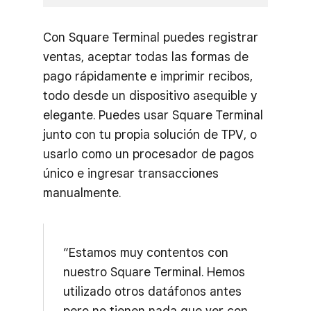
Con Square Terminal puedes registrar
ventas, aceptar todas las formas de
pago rápidamente e imprimir recibos,
todo desde un dispositivo asequible y
elegante. Puedes usar Square Terminal
junto con tu propia solución de TPV, o
usarlo como un procesador de pagos
único e ingresar transacciones
manualmente.
“Estamos muy contentos con
nuestro Square Terminal. Hemos
utilizado otros datáfonos antes
pero no tienen nada que ver con