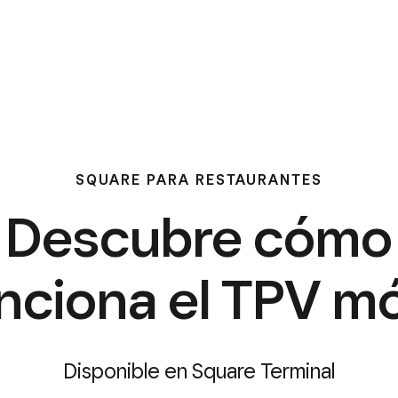
SQUARE PARA RESTAURANTES
Descubre cómo
nciona el TPV mó
Disponible en Square Terminal