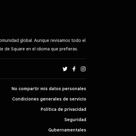
 comunidad global. Aunque revisamos todo el
nte de Square en el idioma que prefieras.
No compartir mis datos personales
Condiciones generales de servicio
Política de privacidad
Seguridad
Gubernamentales