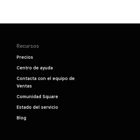
Recursos
Precios
Centro de ayuda
Contacta con el equipo de
Ventas
Comunidad Square
Estado del servicio
Blog