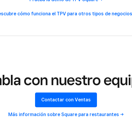
scubre cómo funciona el TPV para otros tipos de
negocio
bla con nuestro equ
Contactar con Ventas
Más información sobre
Square para restaurantes