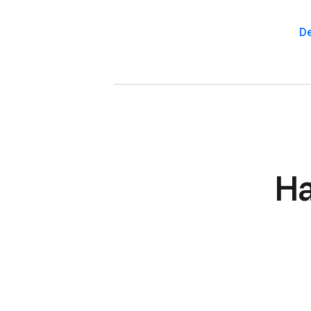
De
Ha