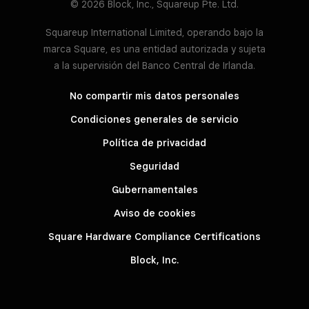
© 2026 Block, Inc., Squareup Pte. Ltd.
Squareup International Limited, operando bajo la
marca Square, es una entidad autorizada y sujeta
a la supervisión del Banco Central de Irlanda.
No compartir mis datos personales
Condiciones generales de servicio
Política de privacidad
Seguridad
Gubernamentales
Aviso de cookies
Square Hardware Compliance Certifications
Block, Inc.