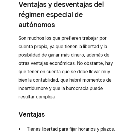
Ventajas y desventajas del
régimen especial de
autónomos
Son muchos los que prefieren trabajar por
cuenta propia, ya que tienen la libertad y la
posibilidad de ganar más dinero, además de
otras ventajas económicas. No obstante, hay
que tener en cuenta que se debe llevar muy
bien la contabilidad, que habrá momentos de
incertidumbre y que la burocracia puede
resultar compleja.
Ventajas
Tienes libertad para fijar horarios y plazos.