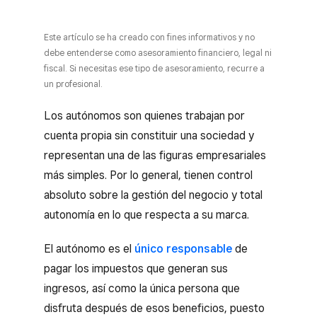
Este artículo se ha creado con fines informativos y no
debe entenderse como asesoramiento financiero, legal ni
fiscal. Si necesitas ese tipo de asesoramiento, recurre a
un profesional.
Los autónomos son quienes trabajan por
cuenta propia sin constituir una sociedad y
representan una de las figuras empresariales
más simples. Por lo general, tienen control
absoluto sobre la gestión del negocio y total
autonomía en lo que respecta a su marca.
El autónomo es el
único responsable
de
pagar los impuestos que generan sus
ingresos, así como la única persona que
disfruta después de esos beneficios, puesto