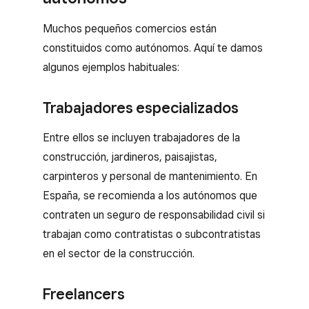
Muchos pequeños comercios están
constituidos como autónomos. Aquí te damos
algunos ejemplos habituales:
Trabajadores especializados
Entre ellos se incluyen trabajadores de la
construcción, jardineros, paisajistas,
carpinteros y personal de mantenimiento. En
España, se recomienda a los autónomos que
contraten un seguro de responsabilidad civil si
trabajan como contratistas o subcontratistas
en el sector de la construcción.
Freelancers