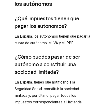
los autónomos
¿Qué impuestos tienen que
pagar los autónomos?
En España, los autónomos tienen que pagar la
cuota de autónomo, el IVA y el IRPF.
¿Cómo puedes pasar de ser
autónomo a constituir una
sociedad limitada?
En España, tienes que notificarlo a la
Seguridad Social, constituir la sociedad
limitada y, por último, pagar todos los
impuestos correspondientes a Hacienda.