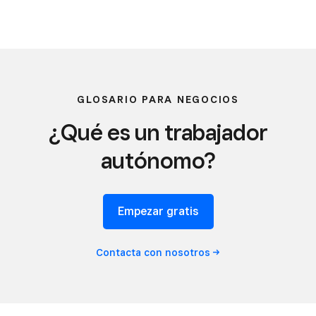
GLOSARIO PARA NEGOCIOS
¿Qué es un trabajador
autónomo?
Empezar gratis
Contacta con
nosotros