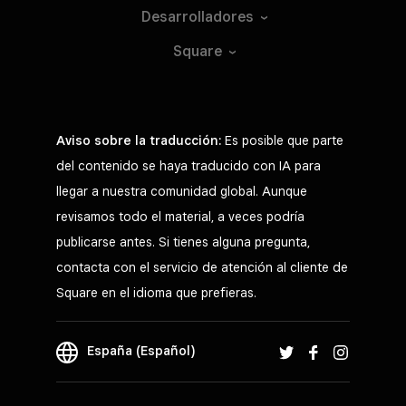
Desarrolladores
Square
Aviso sobre la traducción:
Es posible que parte
del contenido se haya traducido con IA para
llegar a nuestra comunidad global. Aunque
revisamos todo el material, a veces podría
publicarse antes. Si tienes alguna pregunta,
contacta con el servicio de atención al cliente de
Square en el idioma que prefieras.
España (Español)