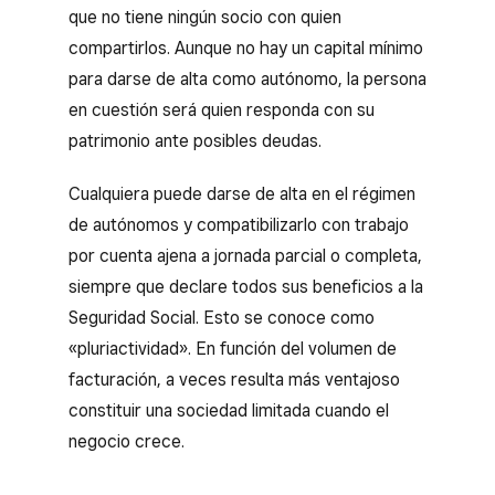
que no tiene ningún socio con quien
compartirlos. Aunque no hay un capital mínimo
para darse de alta como autónomo, la persona
en cuestión será quien responda con su
patrimonio ante posibles deudas.
Cualquiera puede darse de alta en el régimen
de autónomos y compatibilizarlo con trabajo
por cuenta ajena a jornada parcial o completa,
siempre que declare todos sus beneficios a la
Seguridad Social. Esto se conoce como
«pluriactividad». En función del volumen de
facturación, a veces resulta más ventajoso
constituir una sociedad limitada cuando el
negocio crece.