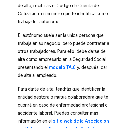
de alta, recibirás el Código de Cuenta de
Cotización, un número que te identifica como
trabajador autónomo.
El autónomo suele ser la única persona que
trabaja en su negocio, pero puede contratar a
otros trabajadores. Para ello, debe darse de
alta como empresario en la Seguridad Social
presentando el
modelo TA.6
y, después, dar
de alta al empleado.
Para darte de alta, tendrás que identificar la
entidad gestora o mutua colaboradora que te
cubrirá en caso de enfermedad profesional o
accidente laboral. Puedes consultar más
información en el
sitio web de la Asociación