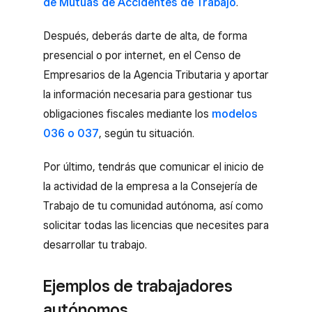
de Mutuas de Accidentes de Trabajo
.
Después, deberás darte de alta, de forma
presencial o por internet, en el Censo de
Empresarios de la Agencia Tributaria y aportar
la información necesaria para gestionar tus
obligaciones fiscales mediante los
modelos
036 o 037
, según tu situación.
Por último, tendrás que comunicar el inicio de
la actividad de la empresa a la Consejería de
Trabajo de tu comunidad autónoma, así como
solicitar todas las licencias que necesites para
desarrollar tu trabajo.
Ejemplos de trabajadores
autónomos