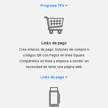
Programa
TPV
Links de pago
Crea enlaces de pago, botones de compra o
códigos QR con Pagos en línea Square.
Compártelos en línea y empieza a vender sin
necesidad de tener una página web.
Links de
pago