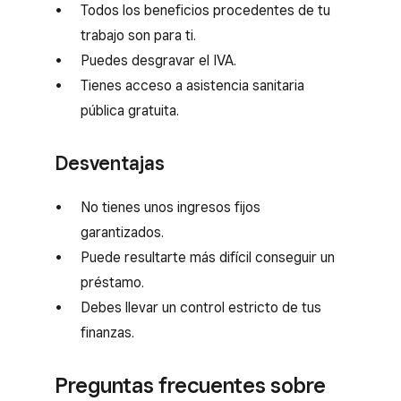
Todos los beneficios procedentes de tu
trabajo son para ti.
Puedes desgravar el IVA.
Tienes acceso a asistencia sanitaria
pública gratuita.
Desventajas
No tienes unos ingresos fijos
garantizados.
Puede resultarte más difícil conseguir un
préstamo.
Debes llevar un control estricto de tus
finanzas.
Preguntas frecuentes sobre