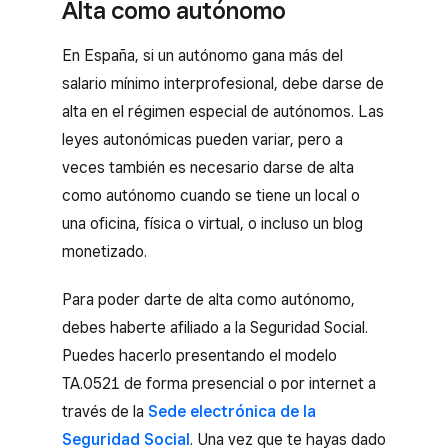
Alta como autónomo
En España, si un autónomo gana más del
salario mínimo interprofesional, debe darse de
alta en el régimen especial de autónomos. Las
leyes autonómicas pueden variar, pero a
veces también es necesario darse de alta
como autónomo cuando se tiene un local o
una oficina, física o virtual, o incluso un blog
monetizado.
Para poder darte de alta como autónomo,
debes haberte afiliado a la Seguridad Social.
Puedes hacerlo presentando el modelo
TA.0521 de forma presencial o por internet a
través de la
Sede electrónica de la
Seguridad Social
. Una vez que te hayas dado