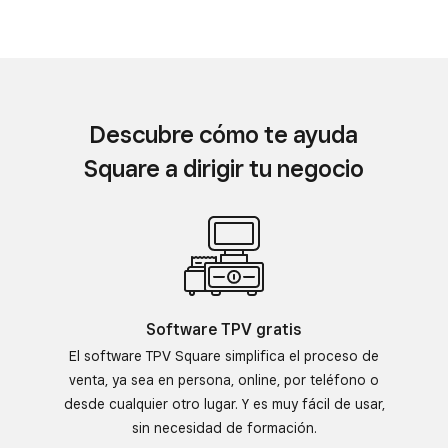
Descubre cómo te ayuda
Square a dirigir tu negocio
Software TPV gratis
El software TPV Square simplifica el proceso de
venta, ya sea en persona, online, por teléfono o
desde cualquier otro lugar. Y es muy fácil de usar,
sin necesidad de formación.