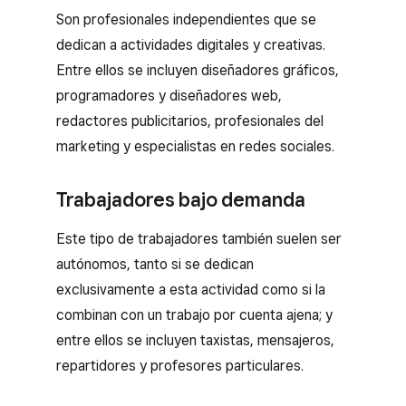
Son profesionales independientes que se
dedican a actividades digitales y creativas.
Entre ellos se incluyen diseñadores gráficos,
programadores y diseñadores web,
redactores publicitarios, profesionales del
marketing y especialistas en redes sociales.
Trabajadores bajo demanda
Este tipo de trabajadores también suelen ser
autónomos, tanto si se dedican
exclusivamente a esta actividad como si la
combinan con un trabajo por cuenta ajena; y
entre ellos se incluyen taxistas, mensajeros,
repartidores y profesores particulares.