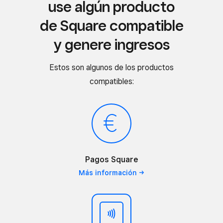
use algún producto
de Square compatible
y genere ingresos
Estos son algunos de los productos
compatibles:
Pagos Square
Más
información