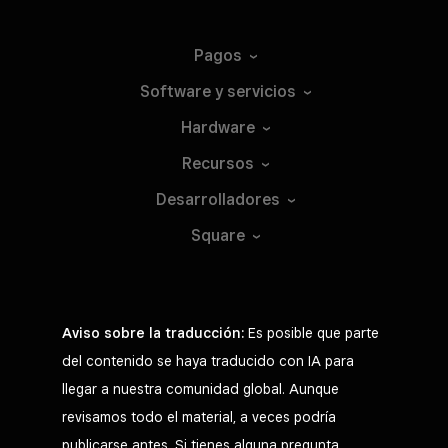
Pagos
Software y
servicios
Hardware
Recursos
Desarrolladores
Square
Aviso sobre la traducción:
Es posible que parte
del contenido se haya traducido con IA para
llegar a nuestra comunidad global. Aunque
revisamos todo el material, a veces podría
publicarse antes. Si tienes alguna pregunta,