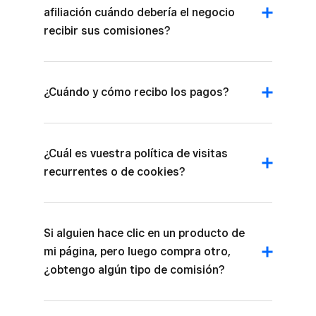
afiliación cuándo debería el negocio
recibir sus comisiones?
¿Cuándo y cómo recibo los pagos?
¿Cuál es vuestra política de visitas
recurrentes o de cookies?
Si alguien hace clic en un producto de
mi página, pero luego compra otro,
¿obtengo algún tipo de comisión?