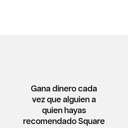
Gana dinero cada
vez que alguien a
quien hayas
recomendado Square