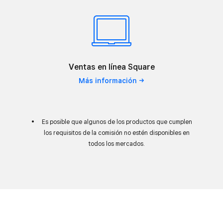
Ventas en línea Square
Más
información
Es posible que algunos de los productos que cumplen
los requisitos de la comisión no estén disponibles en
todos los mercados.