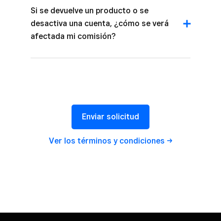
Si se devuelve un producto o se
desactiva una cuenta, ¿cómo se verá
afectada mi comisión?
Enviar solicitud
Ver los términos y
condiciones