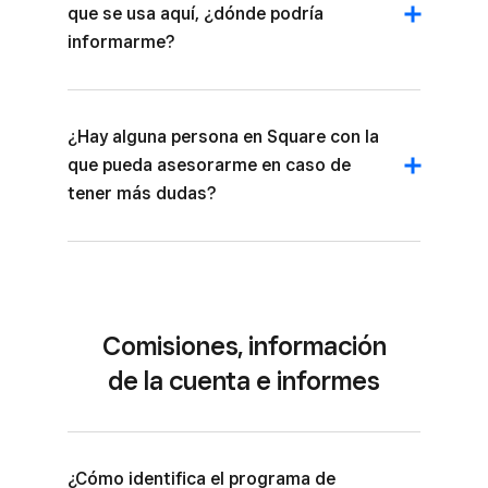
que se usa aquí, ¿dónde podría
informarme?
¿Hay alguna persona en Square con la
que pueda asesorarme en caso de
tener más dudas?
Comisiones, información
de la cuenta e informes
¿Cómo identifica el programa de