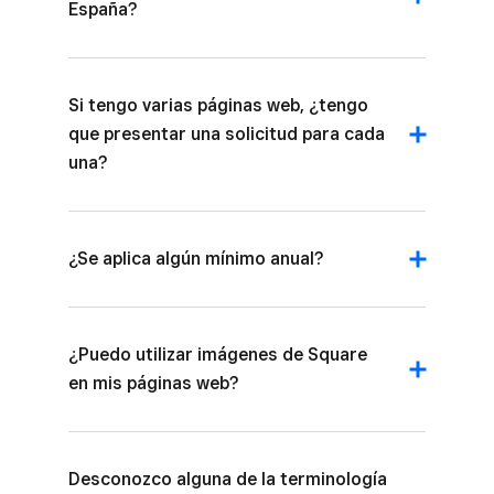
España?
Si tengo varias páginas web, ¿tengo
que presentar una solicitud para cada
una?
¿Se aplica algún mínimo anual?
¿Puedo utilizar imágenes de Square
en mis páginas web?
Desconozco alguna de la terminología