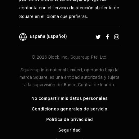
contacta con el servicio de atención al cliente de
Square en el idioma que prefieras.
España (Español)
© 2026 Block, Inc., Squareup Pte. Ltd.
Squareup International Limited, operando bajo la
marca Square, es una entidad autorizada y sujeta
a la supervisión del Banco Central de Irlanda.
No compartir mis datos personales
Condiciones generales de servicio
Política de privacidad
Seguridad