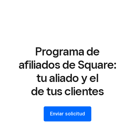
Programa de
afiliados de Square:
tu aliado y el
de tus clientes
Enviar solicitud