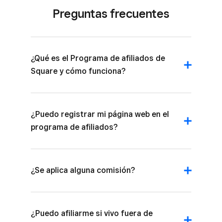
Preguntas frecuentes
¿Qué es el Programa de afiliados de
Square y cómo funciona?
¿Puedo registrar mi página web en el
programa de afiliados?
¿Se aplica alguna comisión?
¿Puedo afiliarme si vivo fuera de