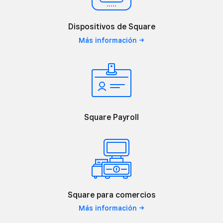
Dispositivos de Square
Más
información
Square Payroll
Square para comercios
Más
información