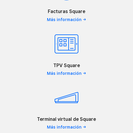
Facturas Square
Más
información
TPV Square
Más
información
Terminal virtual de Square
Más
información