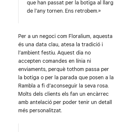
que han passat per la botiga al llarg
de l’any tornen. Ens retrobem.»
Per a un negoci com Floralium, aquesta
és una data clau, atesa la tradició i
l’ambient festiu. Aquest dia no
accepten comandes en línia ni
enviaments, perquè tothom passa per
la botiga o per la parada que posen a la
Rambla a fi d’aconseguir la seva rosa.
Molts dels clients els fan un encàrrec
amb antelació per poder tenir un detall
més personalitzat.