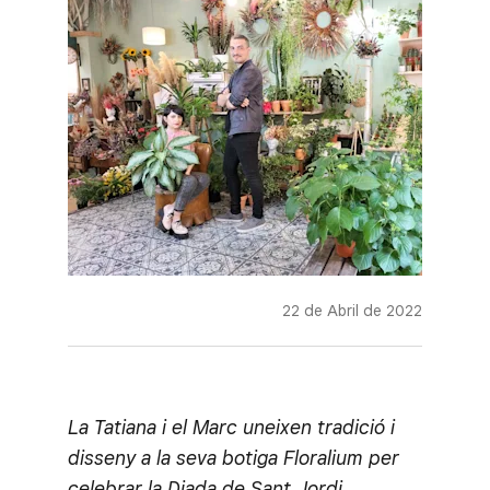
22 de Abril de 2022
La Tatiana i el Marc uneixen tradició i
disseny a la seva botiga Floralium per
celebrar la Diada de Sant Jordi.