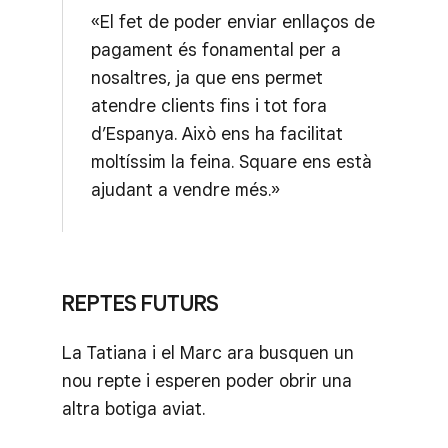
«El fet de poder enviar enllaços de
pagament és fonamental per a
nosaltres, ja que ens permet
atendre clients fins i tot fora
d’Espanya. Això ens ha facilitat
moltíssim la feina. Square ens està
ajudant a vendre més.»
REPTES FUTURS
La Tatiana i el Marc ara busquen un
nou repte i esperen poder obrir una
altra botiga aviat.