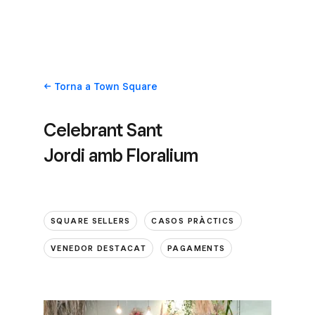
Torna
a Town Square
Celebrant Sant
Jordi amb Floralium
SQUARE SELLERS
CASOS PRÀCTICS
VENEDOR DESTACAT
PAGAMENTS