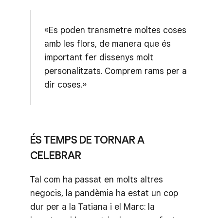
«Es poden transmetre moltes coses
amb les flors, de manera que és
important fer dissenys molt
personalitzats. Comprem rams per a
dir coses.»
ÉS TEMPS DE TORNAR A
CELEBRAR
Tal com ha passat en molts altres
negocis, la pandèmia ha estat un cop
dur per a la Tatiana i el Marc: la