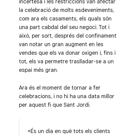
incertesa i les restriccions van afectar
la celebració de molts esdeveniments,
com ara els casaments, els quals són
una part cabdal del seu negoci. Tot i
això, per sort, després del confinament
van notar un gran augment en les
vendes que els va donar oxigen i, fins i
tot, els va permetre traslladar-se a un
espai més gran.
Ara és el moment de tornar a fer
celebracions, i no hi ha una data millor
per aquest fi que Sant Jordi.
«És un dia en què tots els clients