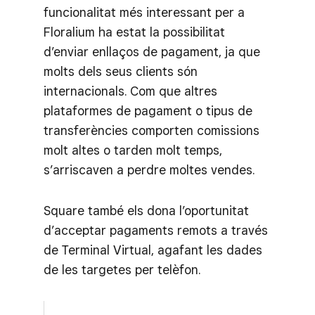
funcionalitat més interessant per a
Floralium ha estat la possibilitat
d’enviar enllaços de pagament, ja que
molts dels seus clients són
internacionals. Com que altres
plataformes de pagament o tipus de
transferències comporten comissions
molt altes o tarden molt temps,
s’arriscaven a perdre moltes vendes.
Square també els dona l’oportunitat
d’acceptar pagaments remots a través
de Terminal Virtual, agafant les dades
de les targetes per telèfon.