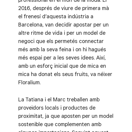
2016, després de viure de primera mà
el frenesí d’aquesta indústria a
Barcelona, van decidir apostar per un
altre ritme de vida i per un model de
negoci que els permetés connectar
més amb la seva feina i on hi hagués
més espai per a les seves idees. Així,
amb un esforç inicial que de mica en
mica ha donat els seus fruits, va néixer
Floralium.
La Tatiana i el Marc treballen amb
proveïdors locals i productes de
proximitat, ja que aposten per un model
sostenible que complementen amb