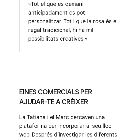
«Tot el que es demani
anticipadament es pot
personalitzar. Tot i que la rosa és el
regal tradicional, hi ha mil
possibilitats creatives.»
EINES COMERCIALS PER
AJUDAR-TE A CRÉIXER
La Tatiana i el Marc cercaven una
plataforma per incorporar al seu lloc
web. Després d’investigar les diferents