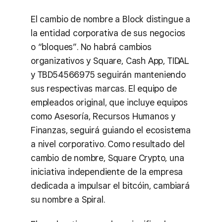
El cambio de nombre a Block distingue a
la entidad corporativa de sus negocios
o “bloques”. No habrá cambios
organizativos y Square, Cash App, TIDAL
y TBD54566975 seguirán manteniendo
sus respectivas marcas. El equipo de
empleados original, que incluye equipos
como Asesoría, Recursos Humanos y
Finanzas, seguirá guiando el ecosistema
a nivel corporativo. Como resultado del
cambio de nombre, Square Crypto, una
iniciativa independiente de la empresa
dedicada a impulsar el bitcóin, cambiará
su nombre a Spiral.