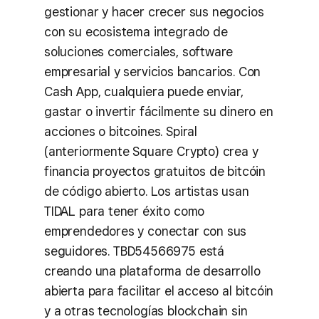
gestionar y hacer crecer sus negocios
con su ecosistema integrado de
soluciones comerciales, software
empresarial y servicios bancarios. Con
Cash App, cualquiera puede enviar,
gastar o invertir fácilmente su dinero en
acciones o bitcoines. Spiral
(anteriormente Square Crypto) crea y
financia proyectos gratuitos de bitcóin
de código abierto. Los artistas usan
TIDAL para tener éxito como
emprendedores y conectar con sus
seguidores. TBD54566975 está
creando una plataforma de desarrollo
abierta para facilitar el acceso al bitcóin
y a otras tecnologías blockchain sin