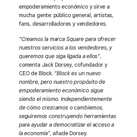
empoderamiento económico y sirve a
mucha gente: público general, artistas,
fans, desarrolladores y vendedores.
“Creamos la marca Square para ofrecer
nuestros servicios a los vendedores, y
queremos que siga ligada a ellos”
,
comenta Jack Dorsey, cofundador y
CEO de Block.
“Block es un nuevo
nombre, pero nuestro propósito de
empoderamiento económico sigue
siendo el mismo. Independientemente
de cómo crezcamos o cambiemos,
seguiremos construyendo herramientas
para ayudar a democratizar el acceso a
la economía”
, añade Dorsey.