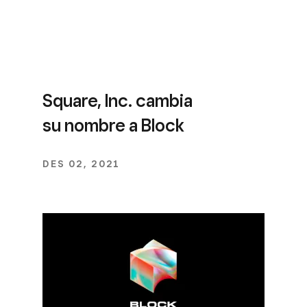
Square, Inc. cambia
su nombre a Block
DES 02, 2021