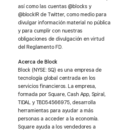
así como las cuentas @blocks y
@blockIR de Twitter, como medio para
divulgar información material no pública
y para cumplir con nuestras
obligaciones de divulgación en virtud
del Reglamento FD.
Acerca de Block
Block (NYSE: SQ) es una empresa de
tecnología global centrada en los
servicios financieros. La empresa,
formada por Square, Cash App, Spiral,
TIDAL y TBD54566975, desarrolla
herramientas para ayudar a más
personas a acceder a la economía.
Square ayuda a los vendedores a