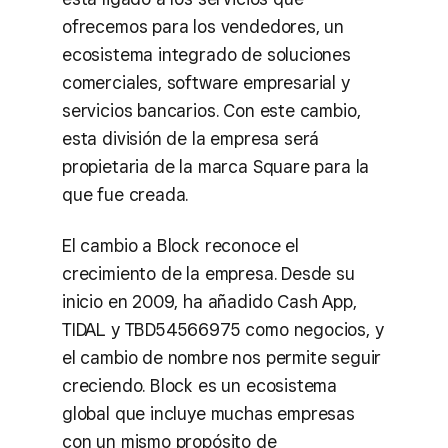
ofrecemos para los vendedores, un
ecosistema integrado de soluciones
comerciales, software empresarial y
servicios bancarios. Con este cambio,
esta división de la empresa será
propietaria de la marca Square para la
que fue creada.
El cambio a Block reconoce el
crecimiento de la empresa. Desde su
inicio en 2009, ha añadido Cash App,
TIDAL y TBD54566975 como negocios, y
el cambio de nombre nos permite seguir
creciendo. Block es un ecosistema
global que incluye muchas empresas
con un mismo propósito de