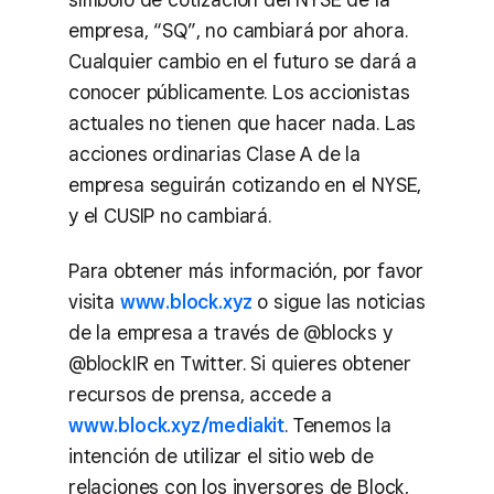
empresa, “SQ”, no cambiará por ahora.
Cualquier cambio en el futuro se dará a
conocer públicamente. Los accionistas
actuales no tienen que hacer nada. Las
acciones ordinarias Clase A de la
empresa seguirán cotizando en el NYSE,
y el CUSIP no cambiará.
Para obtener más información, por favor
visita
www.block.xyz
o sigue las noticias
de la empresa a través de @blocks y
@blockIR en Twitter. Si quieres obtener
recursos de prensa, accede a
www.block.xyz/mediakit
. Tenemos la
intención de utilizar el sitio web de
relaciones con los inversores de Block,