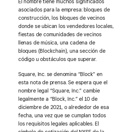
El nombre tiene muchos significados
asociados para la empresa: bloques de
construcción, los bloques de vecinos
donde se ubican los vendedores locales,
fiestas de comunidades de vecinos
llenas de música, una cadena de
bloques (Blockchain), una sección de
código u obstáculos que superar.
Square, Inc. se denomina “Block” en
esta nota de prensa. Se espera que el
nombre legal “Square, Inc.” cambie
legalmente a “Block, Inc.” el 10 de
diciembre de 2021, o alrededor de esa
fecha, una vez que se cumplan todos
los requisitos legales aplicables. El
símbolo de cotización del NYSE de la