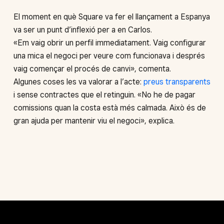
El moment en què Square va fer el llançament a Espanya
va ser un punt d’inflexió per a en Carlos.
«Em vaig obrir un perfil immediatament. Vaig configurar
una mica el negoci per veure com funcionava i després
vaig començar el procés de canvi», comenta.
Algunes coses les va valorar a l’acte:
preus transparents
i sense contractes que el retinguin. «No he de pagar
comissions quan la costa està més calmada. Això és de
gran ajuda per mantenir viu el negoci», explica.