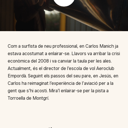
Com a surfista de neu professional, en Carlos Manich ja
estava acostumat a enlairar-se. Llavors va arribar la crisi
econòmica del 2008 i va canviar la taula per les ales.
Actualment, és el director de l’escola de vol Aeroclub
Empordà. Seguint els passos del seu pare, en Jesús, en
Carlos ha reimaginat l’experiència de l’aviació per a la
gent que s’hi acosti. Mira’l enlairar-se per la pista a
Torroella de Montgrí.