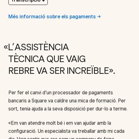
Més informació sobre els
pagaments
L’ASSISTÈNCIA
TÈCNICA QUE VAIG
REBRE VA SER INCREÏBLE
Per fer el canvi d’un processador de pagaments
bancaris a Square va caldre una mica de formació. Per
sort, tenia ajuda a la seva disposició per dur-lo a terme.
«Em van atendre molt bé i em van ajudar amb la
configuració. Un especialista va treballar amb mi cada