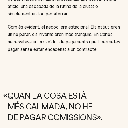
afició, una escapada de la rutina de la ciutat o
simplement un lloc per aterrar.
Com és evident, el negoci era estacional. Els estius eren
un no parar, els hiverns eren més tranquils. En Carlos
necessitava un proveïdor de pagaments que li permetés
pagar sense estar encadenat a un contracte.
QUAN LA COSA ESTÀ
MÉS CALMADA, NO HE
DE PAGAR COMISSIONS