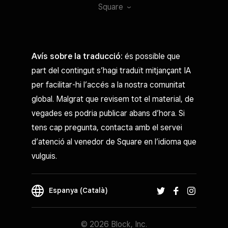
Square
Avís sobre la traducció:
és possible que
part del contingut s’hagi traduït mitjançant IA
per facilitar-hi l’accés a la nostra comunitat
global. Malgrat que revisem tot el material, de
vegades es podria publicar abans d’hora. Si
tens cap pregunta, contacta amb el servei
d’atenció al venedor de Square en l’idioma que
vulguis.
Espanya (Català)
© 2026 Block, Inc.