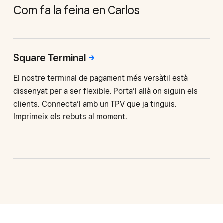
Com fa la feina en Carlos
Square
Terminal
El nostre terminal de pagament més versàtil està
dissenyat per a ser flexible. Porta’l allà on siguin els
clients. Connecta’l amb un TPV que ja tinguis.
Imprimeix els rebuts al moment.