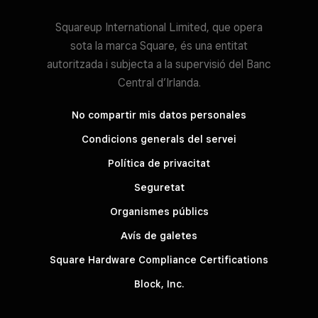
Squareup International Limited, que opera
sota la marca Square, és una entitat
autoritzada i subjecta a la supervisió del Banc
Central d’Irlanda.
No compartir mis datos personales
Condicions generals del servei
Política de privacitat
Seguretat
Organismes públics
Avís de galetes
Square Hardware Compliance Certifications
Block, Inc.