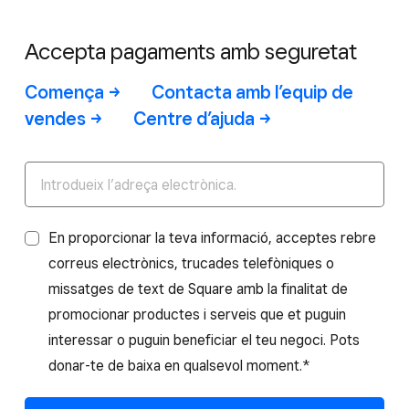
Accepta pagaments amb seguretat
Comença
Contacta amb l’equip de
vendes
Centre
d’ajuda
En proporcionar la teva informació, acceptes rebre
correus electrònics, trucades telefòniques o
missatges de text de Square amb la finalitat de
promocionar productes i serveis que et puguin
interessar o puguin beneficiar el teu negoci. Pots
donar-te de baixa en qualsevol moment.*