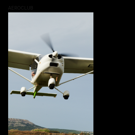
AEROCLUB