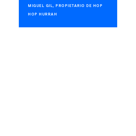
MIGUEL GIL, PROPIETARIO DE HOP
HOP HURRAH