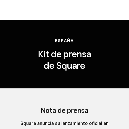
ESPAÑA
Kit de prensa
de Square
Nota de prensa
Square anuncia su lanzamiento oficial en