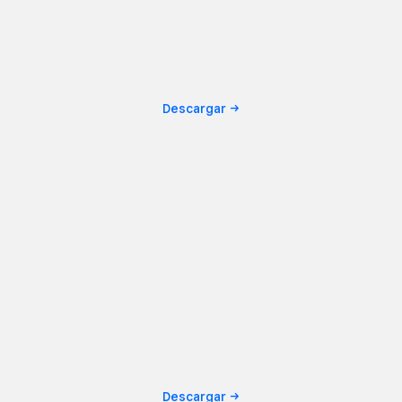
Descargar
Descargar