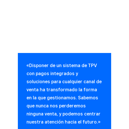
«Disponer de un sistema de TPV
con pagos integrados y
soluciones para cualquier canal de
venta ha transformado la forma
en la que gestionamos. Sabemos
que nunca nos perderemos
ninguna venta, y podemos centrar
nuestra atención hacia el futuro.»