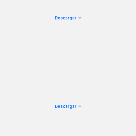
Descargar
Descargar