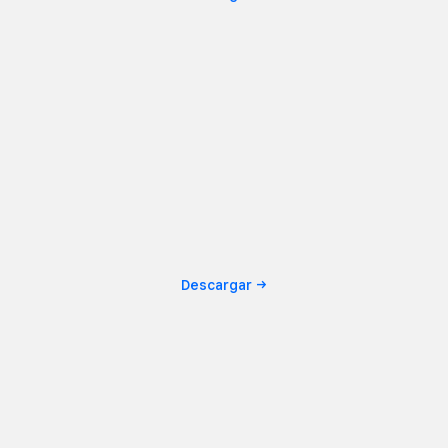
Descargar