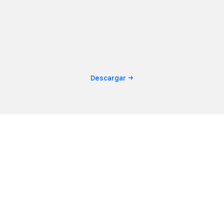
Descargar