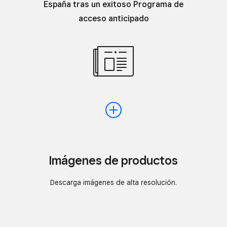
España tras un exitoso Programa de
acceso anticipado
Imágenes de productos
Descarga imágenes de alta resolución.