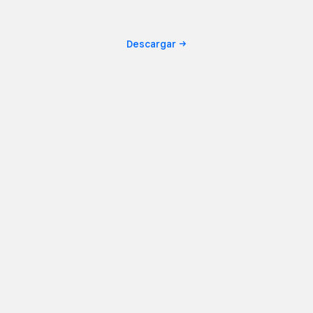
Descargar