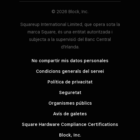
© 2026 Block, Inc.
Squareup International Limited, que opera sota la
marca Square, és una entitat autoritzada i
subjecta a la supervisió del Banc Central
d’Irlanda.
No compartir mis datos personales
Condicions generals del servei
Política de privacitat
Seguretat
Organismes públics
Avís de galetes
Square Hardware Compliance Certifications
Block, Inc.