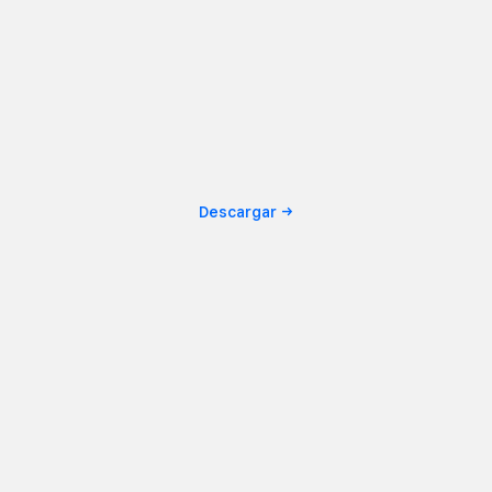
Descargar