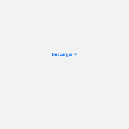
Descargar