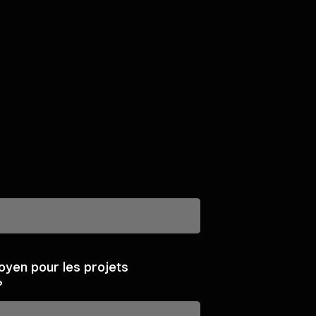
oyen pour les projets
?