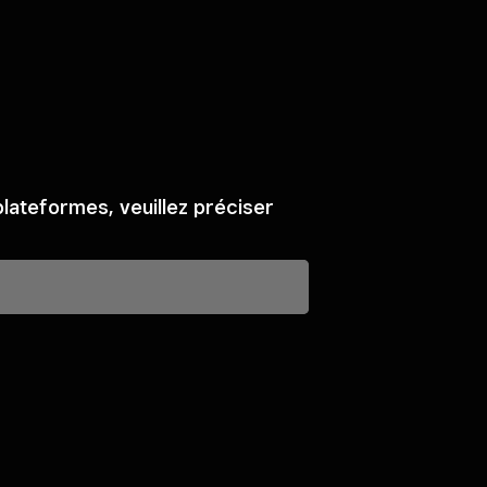
 plateformes, veuillez préciser