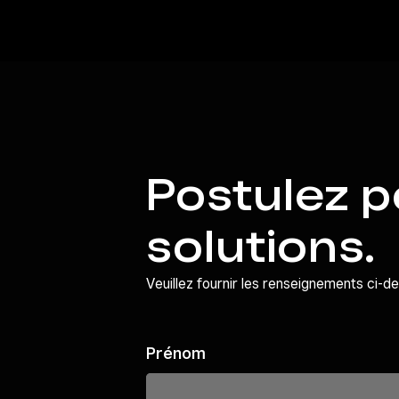
Postulez p
solutions.
Veuillez fournir les renseignements ci-
Prénom