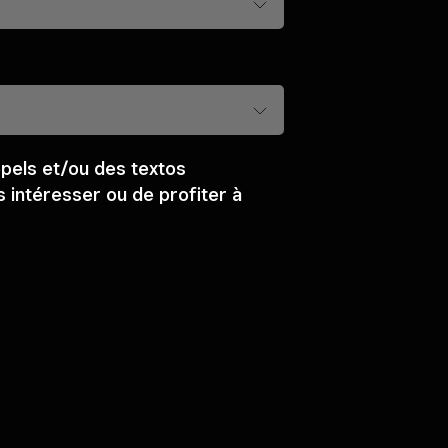
pels et/ou des textos
 intéresser ou de profiter à