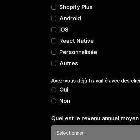
Shopify Plus
Android
iOS
React Native
Personnalisée
Autres
Avez-vous déjà travaillé avec des clie
Oui
Non
Quel est le revenu annuel moyen 