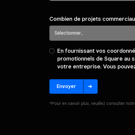
Combien de projets commerciaux
En fournissant vos coordonné
promotionnels de Square au su
votre entreprise. Vous pouve
Envoyer
*Pour en savoir plus, veuillez consulter not