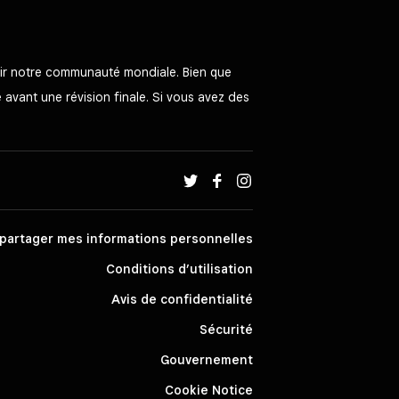
rvir notre communauté mondiale. Bien que
e avant une révision finale. Si vous avez des
partager mes informations personnelles
Conditions d’utilisation
Avis de confidentialité
Sécurité
Gouvernement
Cookie Notice