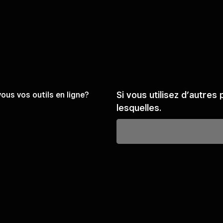
Si vous utilisez d’autres
ous vos outils en ligne?
lesquelles.