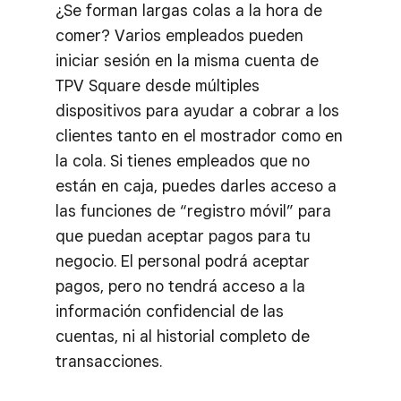
¿Se forman largas colas a la hora de
comer? Varios empleados pueden
iniciar sesión en la misma cuenta de
TPV Square desde múltiples
dispositivos para ayudar a cobrar a los
clientes tanto en el mostrador como en
la cola. Si tienes empleados que no
están en caja, puedes darles acceso a
las funciones de “registro móvil” para
que puedan aceptar pagos para tu
negocio. El personal podrá aceptar
pagos, pero no tendrá acceso a la
información confidencial de las
cuentas, ni al historial completo de
transacciones.