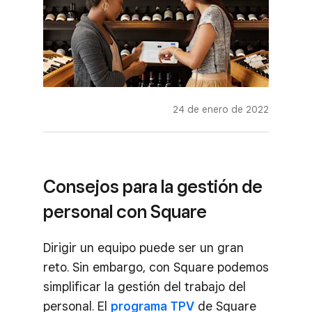
24 de enero de 2022
Consejos para la gestión de
personal con Square
Dirigir un equipo puede ser un gran
reto. Sin embargo, con Square podemos
simplificar la gestión del trabajo del
personal. El
programa TPV
de Square