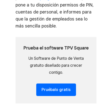
pone a tu disposición permisos de PIN,
cuentas de personal, e informes para
que la gestión de empleados sea lo
más sencilla posible.
Prueba el software TPV Square
Un Software de Punto de Venta
gratuito diseñado para crecer
contigo.
Pruébalo gratis