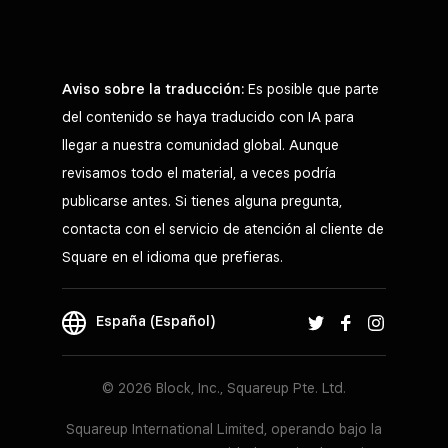
Aviso sobre la traducción:
Es posible que parte
del contenido se haya traducido con IA para
llegar a nuestra comunidad global. Aunque
revisamos todo el material, a veces podría
publicarse antes. Si tienes alguna pregunta,
contacta con el servicio de atención al cliente de
Square en el idioma que prefieras.
España (Español)
© 2026 Block, Inc., Squareup Pte. Ltd.
Squareup International Limited, operando bajo la