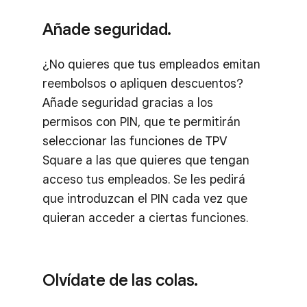
Añade seguridad.
¿No quieres que tus empleados emitan
reembolsos o apliquen descuentos?
Añade seguridad gracias a los
permisos con PIN, que te permitirán
seleccionar las funciones de TPV
Square a las que quieres que tengan
acceso tus empleados. Se les pedirá
que introduzcan el PIN cada vez que
quieran acceder a ciertas funciones.
Olvídate de las colas.