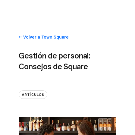
Volver
a Town Square
Gestión de personal:
Consejos de Square
ARTÍCULOS