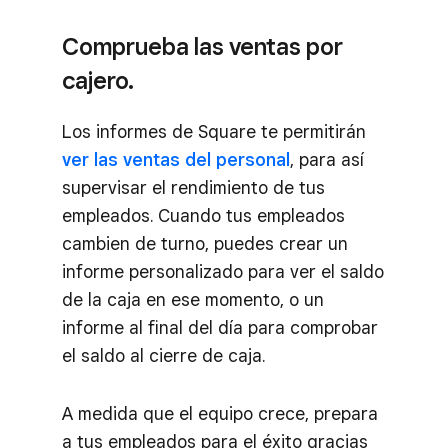
Comprueba las ventas por
cajero.
Los informes de Square te permitirán
ver las ventas del personal
, para así
supervisar el rendimiento de tus
empleados. Cuando tus empleados
cambien de turno, puedes crear un
informe personalizado para ver el saldo
de la caja en ese momento, o un
informe al final del día para comprobar
el saldo al cierre de caja.
A medida que el equipo crece, prepara
a tus empleados para el éxito gracias