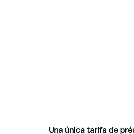
Una única tarifa de pr