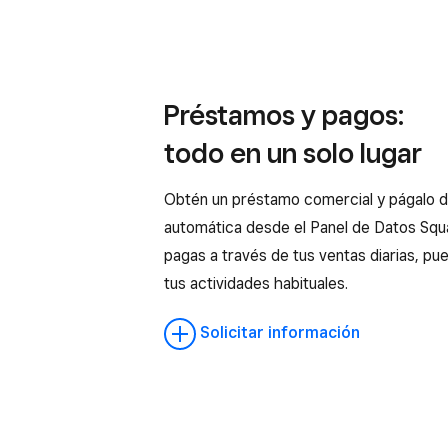
Préstamos y pagos:
todo en un solo lugar
Obtén un préstamo comercial y págalo 
automática desde el Panel de Datos Squ
pagas a través de tus ventas diarias, pu
tus actividades habituales.
Solicitar información