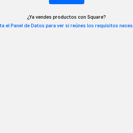
¿Ya vendes productos con Square?
a el Panel de Datos para ver si reúnes los requisitos
neces