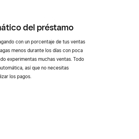
ático del préstamo
agando con un porcentaje de tus ventas
 pagas menos durante los días con poca
ndo experimentas muchas ventas. Todo
utomática, así que no necesitas
izar los pagos.