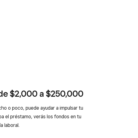
de $2,000 a $250,000
cho o poco, puede ayudar a impulsar tu
ba el préstamo, verás los fondos en tu
a laboral.