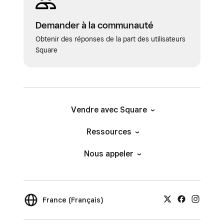
Demander à la communauté
Obtenir des réponses de la part des utilisateurs
Square
Vendre avec Square
Ressources
Nous appeler
France (Français)