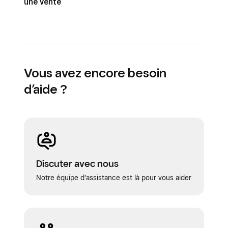
une vente
Vous avez encore besoin
d’aide ?
Discuter avec nous
Notre équipe d’assistance est là pour vous aider