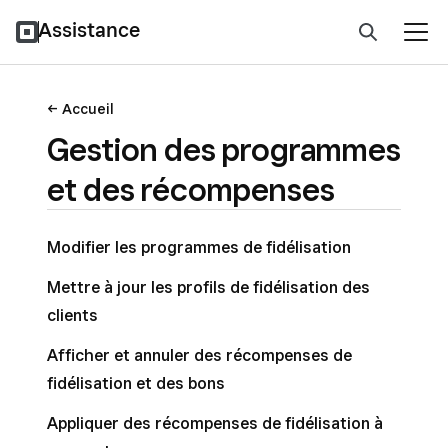
Assistance
Accueil
Gestion des programmes
et des récompenses
Modifier les programmes de fidélisation
Mettre à jour les profils de fidélisation des
clients
Afficher et annuler des récompenses de
fidélisation et des bons
Appliquer des récompenses de fidélisation à