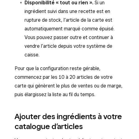
Disponibilité « tout ou rien ».
Si un
ingrédient suivi dans une recette est en
rupture de stock, l’article de la carte est
automatiquement marqué comme épuisé.
Vous pouvez passer outre et continuer à
vendre l’article depuis votre système de
caisse.
Pour que la configuration reste gérable,
commencez par les 10 à 20 articles de votre
carte qui génèrent le plus de ventes ou de marge,
puis élargissez la liste au fil du temps.
Ajouter des ingrédients à votre
catalogue d’articles