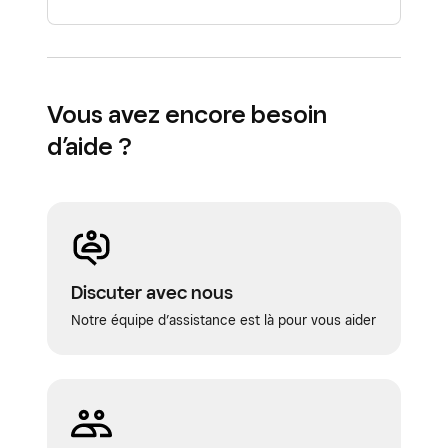
Vous avez encore besoin
d’aide ?
Discuter avec nous
Notre équipe d’assistance est là pour vous aider