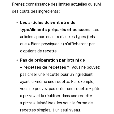
Prenez connaissance des limites actuelles du suivi
des coûts des ingrédients :
Les articles doivent être du
type
Aliments préparés et boissons
. Les
articles appartenant à d’autres types (tels
que « Biens physiques ») n’afficheront pas
d’options de recette.
Pas de préparation par lots ni de
« recettes de recettes ».
Vous ne pouvez
pas créer une recette pour un ingrédient
ayant lui-même une recette. Par exemple,
vous ne pouvez pas créer une recette « pâte
à pizza » et la réutiliser dans une recette
« pizza ». Modélisez-les sous la forme de
recettes simples, à un seul niveau.