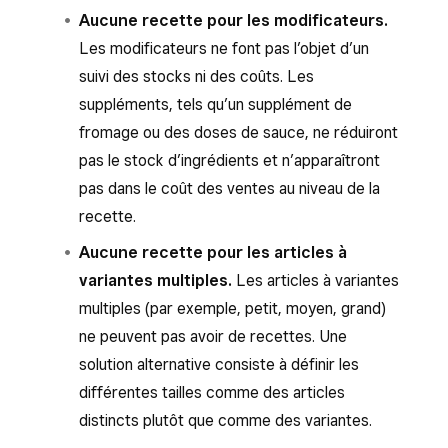
Aucune recette pour les modificateurs.
Les modificateurs ne font pas l’objet d’un
suivi des stocks ni des coûts. Les
suppléments, tels qu’un supplément de
fromage ou des doses de sauce, ne réduiront
pas le stock d’ingrédients et n’apparaîtront
pas dans le coût des ventes au niveau de la
recette.
Aucune recette pour les articles à
variantes multiples.
Les articles à variantes
multiples (par exemple, petit, moyen, grand)
ne peuvent pas avoir de recettes. Une
solution alternative consiste à définir les
différentes tailles comme des articles
distincts plutôt que comme des variantes.