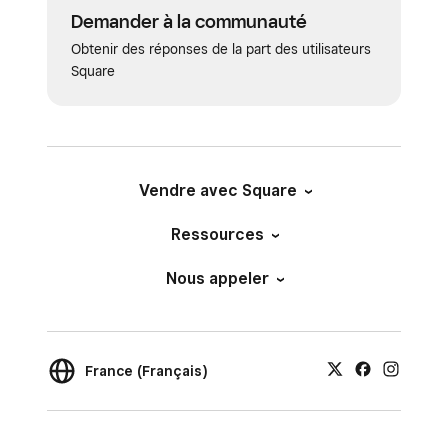
Demander à la communauté
Obtenir des réponses de la part des utilisateurs
Square
Vendre avec Square
Ressources
Nous appeler
France (Français)