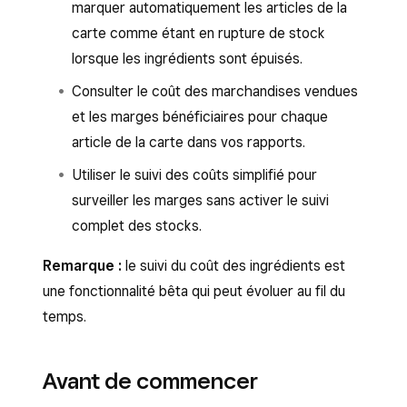
marquer automatiquement les articles de la
carte comme étant en rupture de stock
lorsque les ingrédients sont épuisés.
Consulter le coût des marchandises vendues
et les marges bénéficiaires pour chaque
article de la carte dans vos rapports.
Utiliser le suivi des coûts simplifié pour
surveiller les marges sans activer le suivi
complet des stocks.
Remarque :
le suivi du coût des ingrédients est
une fonctionnalité bêta qui peut évoluer au fil du
temps.
Avant de commencer