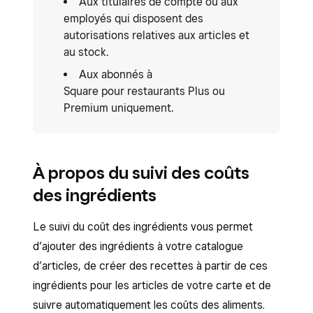
Aux titulaires de compte ou aux
employés qui disposent des
autorisations relatives aux articles et
au stock.
Aux abonnés à
Square pour restaurants Plus ou
Premium uniquement.
À propos du suivi des coûts
des ingrédients
Le suivi du coût des ingrédients vous permet
d’ajouter des ingrédients à votre catalogue
d’articles, de créer des recettes à partir de ces
ingrédients pour les articles de votre carte et de
suivre automatiquement les coûts des aliments.