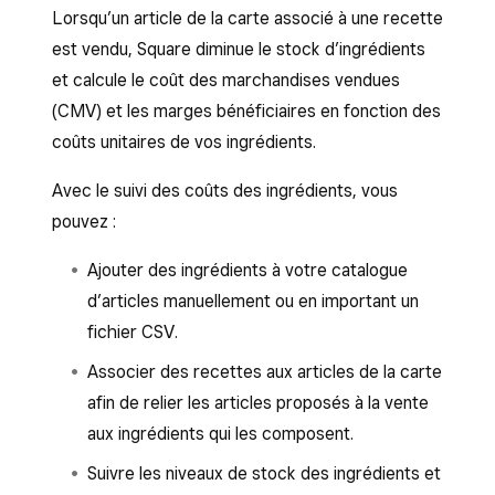
Lorsqu’un article de la carte associé à une recette
est vendu, Square diminue le stock d’ingrédients
et calcule le coût des marchandises vendues
(CMV) et les marges bénéficiaires en fonction des
coûts unitaires de vos ingrédients.
Avec le suivi des coûts des ingrédients, vous
pouvez :
Ajouter des ingrédients à votre catalogue
d’articles manuellement ou en important un
fichier CSV.
Associer des recettes aux articles de la carte
afin de relier les articles proposés à la vente
aux ingrédients qui les composent.
Suivre les niveaux de stock des ingrédients et