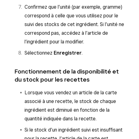
Confirmez que l’unité (par exemple, gramme)
correspond à celle que vous utilisez pour le
suivi des stocks de cet ingrédient. Si l’unité ne
correspond pas, accédez à l’article de
l’ingrédient pour la modifier.
Sélectionnez
Enregistrer
.
Fonctionnement de la disponibilité et
du stock pour les recettes
Lorsque vous vendez un article de la carte
associé à une recette, le stock de chaque
ingrédient est diminué en fonction de la
quantité indiquée dans la recette.
Si le stock d’un ingrédient suivi est insuffisant
pour la recette, l’article de la carte est