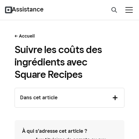
Assistance
Accueil
Suivre les coûts des
ingrédients avec
Square Recipes
Dans cet article
À qui s’adresse cet article ?