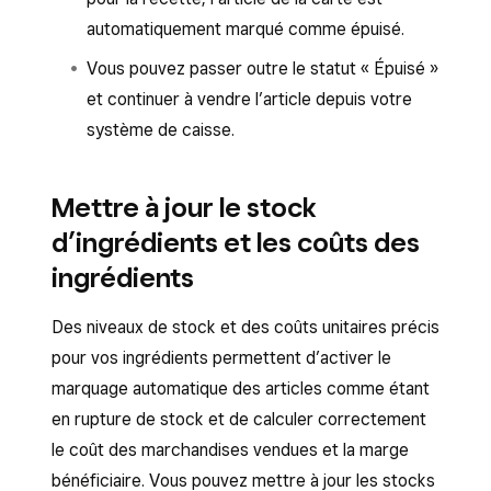
automatiquement marqué comme épuisé.
Vous pouvez passer outre le statut « Épuisé »
et continuer à vendre l’article depuis votre
système de caisse.
Mettre à jour le stock
d’ingrédients et les coûts des
ingrédients
Des niveaux de stock et des coûts unitaires précis
pour vos ingrédients permettent d’activer le
marquage automatique des articles comme étant
en rupture de stock et de calculer correctement
le coût des marchandises vendues et la marge
bénéficiaire. Vous pouvez mettre à jour les stocks