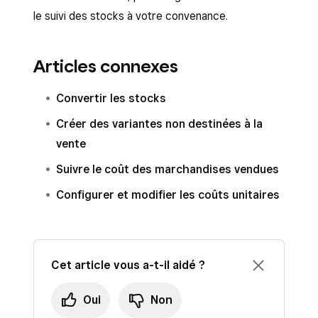
le suivi des stocks à votre convenance.
Articles connexes
Convertir les stocks
Créer des variantes non destinées à la
vente
Suivre le coût des marchandises vendues
Configurer et modifier les coûts unitaires
Cet article vous a-t-il aidé ?
Oui
Non