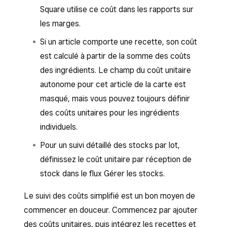
Square utilise ce coût dans les rapports sur
les marges.
Si un article comporte une recette, son coût
est calculé à partir de la somme des coûts
des ingrédients. Le champ du coût unitaire
autonome pour cet article de la carte est
masqué, mais vous pouvez toujours définir
des coûts unitaires pour les ingrédients
individuels.
Pour un suivi détaillé des stocks par lot,
définissez le coût unitaire par réception de
stock dans le flux Gérer les stocks.
Le suivi des coûts simplifié est un bon moyen de
commencer en douceur. Commencez par ajouter
des coûts unitaires, puis intégrez les recettes et