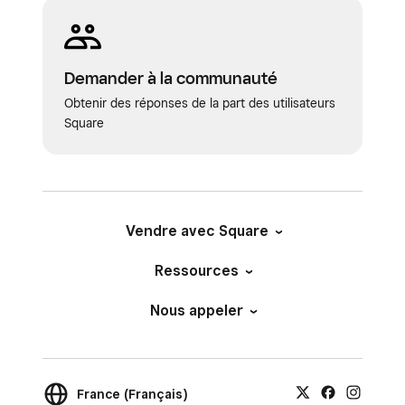
Demander à la communauté
Obtenir des réponses de la part des utilisateurs
Square
Vendre avec Square
Ressources
Nous appeler
France (Français)