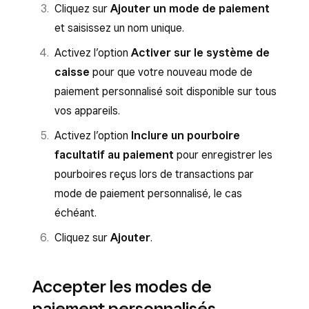
Cliquez sur
Ajouter un mode de paiement
et saisissez un nom unique.
Activez l’option
Activer sur le système de
caisse
pour que votre nouveau mode de
paiement personnalisé soit disponible sur tous
vos appareils.
Activez l’option
Inclure un pourboire
facultatif au paiement
pour enregistrer les
pourboires reçus lors de transactions par
mode de paiement personnalisé, le cas
échéant.
Cliquez sur
Ajouter
.
Accepter les modes de
paiement personnalisés