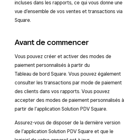
incluses dans les rapports, ce qui vous donne une
vue d’ensemble de vos ventes et transactions via
Square.
Avant de commencer
Vous pouvez créer et activer des modes de
paiement personnalisés à partir du
Tableau de bord Square. Vous pouvez également
consulter les transactions par mode de paiement
des clients dans vos rapports. Vous pouvez
accepter des modes de paiement personnalisés à
partir de l’application Solution PDV Square.
Assurez-vous de disposer de la dernière version
de l’application Solution PDV Square et que le