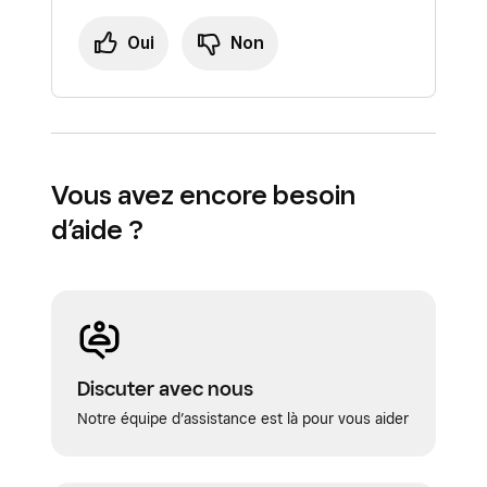
Oui
Non
Vous avez encore besoin
d’aide ?
Discuter avec nous
Notre équipe d’assistance est là pour vous aider