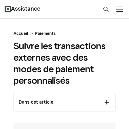
Assistance
Accueil
>
Paiements
Suivre les transactions
externes avec des
modes de paiement
personnalisés
Dans cet article