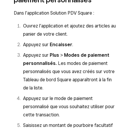
Dans l’application Solution PDV Square :
Ouvrez l’application et ajoutez des articles au
panier de votre client.
Appuyez sur
Encaisser
.
Appuyez sur
Plus
>
Modes de paiement
personnalisés.
Les
modes de paiement
personnalisés que vous avez créés sur votre
Tableau de bord Square apparaîtront à la fin
de la liste.
Appuyez sur le mode de paiement
personnalisé que vous souhaitez utiliser pour
cette transaction.
Saisissez un montant de pourboire facultatif