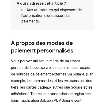
À qui s’adresse cet article ?
Aux utilisateurs qui disposent de
l’autorisation d’encaisser des
paiements.
À propos des modes de
paiement personnalisés
Vous pouvez utiliser un mode de paiement
personnalisé pour suivre les commandes reçues
de sources de paiement externes via Square. (Par
exemple, les commandes et les livraisons par des
tiers, les cartes cadeaux autres que Square et les
adhésions.) Toutes les transactions enregistrées
dans l’application Solution PDV Square sont