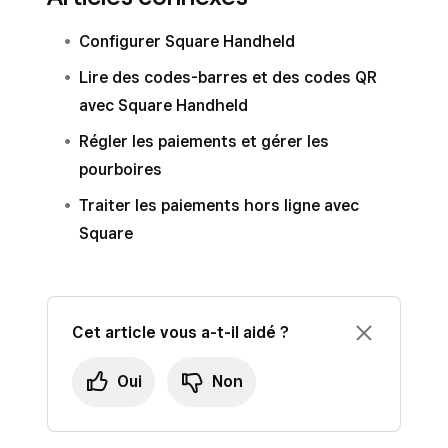
Configurer Square Handheld
Lire des codes-barres et des codes QR
avec Square Handheld
Régler les paiements et gérer les
pourboires
Traiter les paiements hors ligne avec
Square
Cet article vous a-t-il aidé ?
Oui
Non