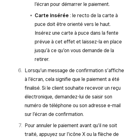
l’écran pour démarrer le paiement.
Carte insérée
: le recto de la carte à
puce doit être orienté vers le haut.
Insérez une carte à puce dans la fente
prévue à cet effet et laissez-la en place
jusqu’à ce qu’on vous demande de la
retirer.
Lorsqu’un message de confirmation s’affiche
à l’écran, cela signifie que le paiement a été
finalisé. Si le client souhaite recevoir un reçu
électronique, demandez-lui de saisir son
numéro de téléphone ou son adresse e-mail
sur l’écran de confirmation.
Pour annuler le paiement avant qu’il ne soit
traité, appuyez sur l’icône X ou la flèche de