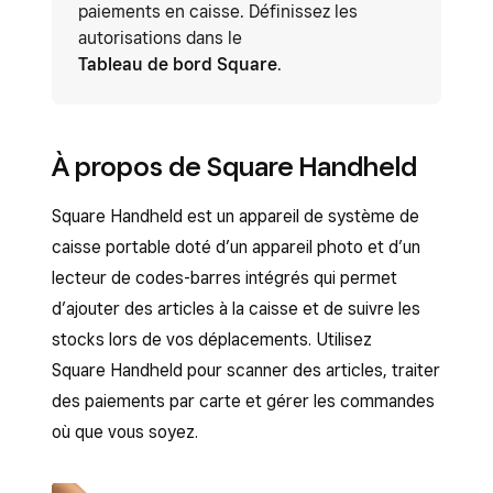
paiements en caisse. Définissez les
autorisations dans le
Tableau de bord Square
.
À propos de Square Handheld
Square Handheld est un appareil de système de
caisse portable doté d’un appareil photo et d’un
lecteur de codes-barres intégrés qui permet
d’ajouter des articles à la caisse et de suivre les
stocks lors de vos déplacements. Utilisez
Square Handheld pour scanner des articles, traiter
des paiements par carte et gérer les commandes
où que vous soyez.