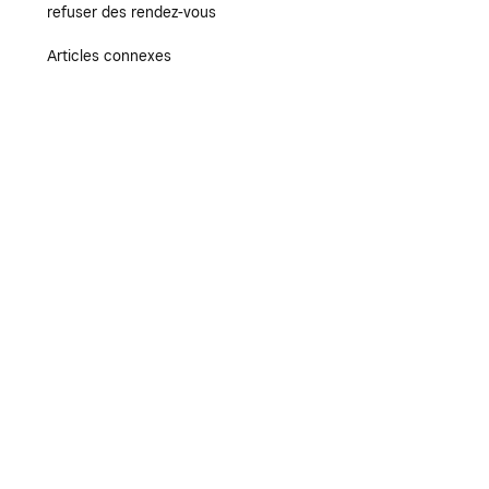
refuser des rendez-vous
Articles connexes