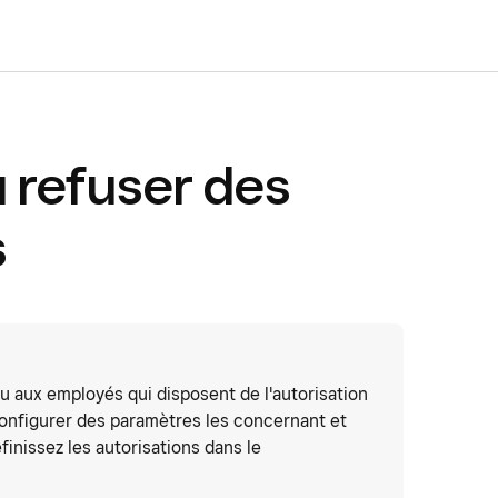
 refuser des
s
u aux employés qui disposent de l'autorisation
configurer des paramètres les concernant et
finissez les autorisations dans le