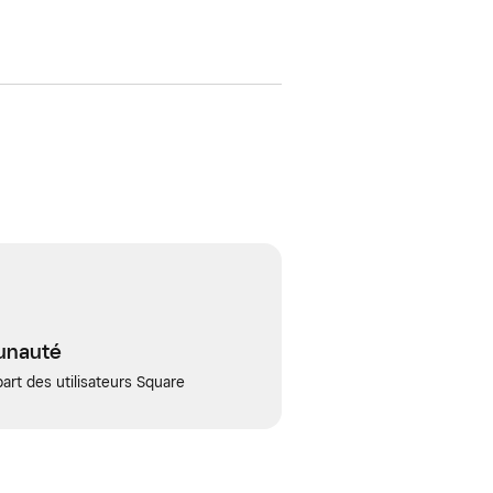
unauté
art des utilisateurs Square