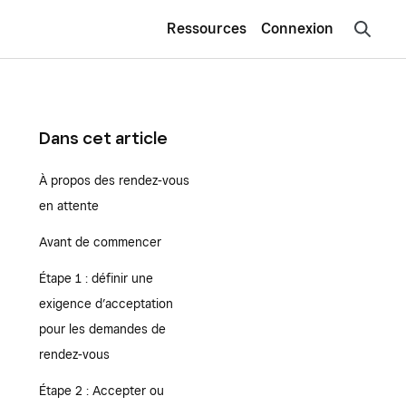
Ressources
Connexion
Dans cet article
À propos des rendez-vous
en attente
Avant de commencer
Étape 1 : définir une
exigence d’acceptation
pour les demandes de
rendez-vous
Étape 2 : Accepter ou