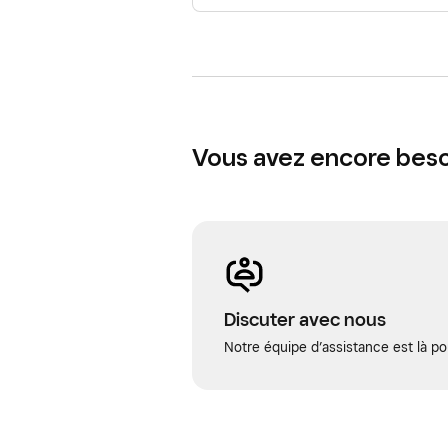
Vous avez encore besoi
Discuter avec nous
Notre équipe d’assistance est là po