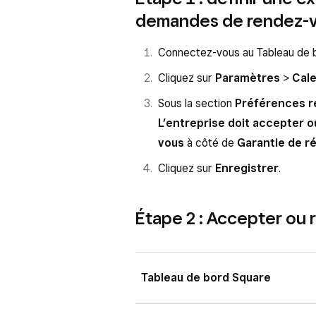
demandes de rendez-
Connectez-vous au Tableau de b
Cliquez sur
Paramètres
>
Cale
Sous la section
Préférences re
L’entreprise doit accepter 
vous
à côté de
Garantie de r
Cliquez sur
Enregistrer
.
Étape 2 : Accepter ou
Tableau de bord Square