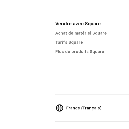
Vendre avec Square
Achat de matériel Square
Tarifs Square
Plus de produits Square
France (Français)