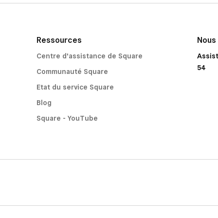
Ressources
Nous
Centre d'assistance de Square
Assis
54
Communauté Square
Etat du service Square
Blog
Square - YouTube