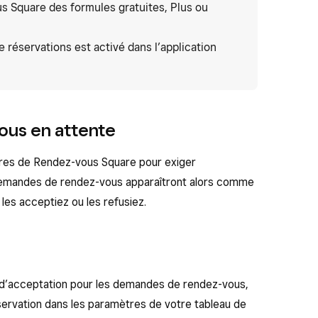
 Square des formules gratuites, Plus ou
réservations est activé dans l’application
ous en attente
res de Rendez-vous Square pour exiger
demandes de rendez-vous apparaîtront alors comme
les acceptiez ou les refusiez.
e d’acceptation pour les demandes de rendez-vous,
servation dans les paramètres de votre tableau de