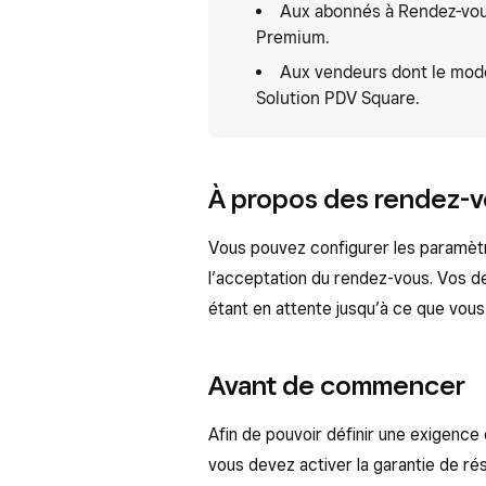
Aux abonnés à Rendez-vous
Premium.
Aux vendeurs dont le mode 
Solution PDV Square.
À propos des rendez-v
Vous pouvez configurer les paramèt
l’acceptation du rendez-vous. Vos 
étant en attente jusqu’à ce que vous 
Avant de commencer
Afin de pouvoir définir une exigenc
vous devez activer la garantie de ré