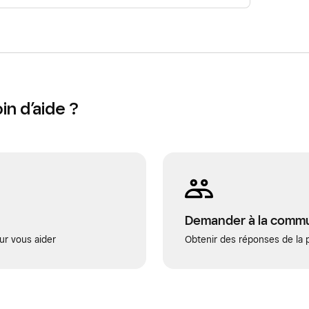
n d’aide ?
Demander à la comm
ur vous aider
Obtenir des réponses de la p