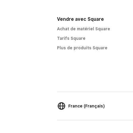
Vendre avec Square
Achat de matériel Square
Tarifs Square
Plus de produits Square
France (Français)