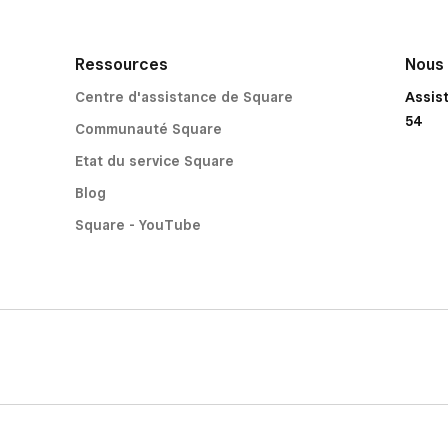
Ressources
Nous
Centre d'assistance de Square
Assis
54
Communauté Square
Etat du service Square
Blog
Square - YouTube