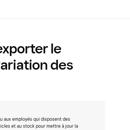
exporter le
ariation des
ou aux employés qui disposent des
ticles et au stock pour mettre à jour la