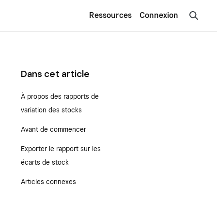
Ressources
Connexion
Dans cet article
À propos des rapports de
variation des stocks
Avant de commencer
Exporter le rapport sur les
écarts de stock
Articles connexes