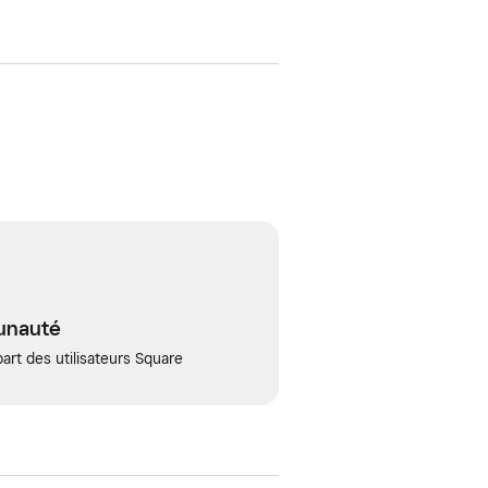
unauté
art des utilisateurs Square