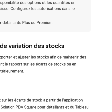
disponibilité des options et les quantités en
isse. Configurez les autorisations dans le
 détaillants Plus ou Premium.
de variation des stocks
orter et ajuster les stocks afin de maintenir des
nt le rapport sur les écarts de stocks ou en
ntérieurement.
ur les écarts de stock à partir de l’application
n Solution PDV Square pour détaillants et du Tableau