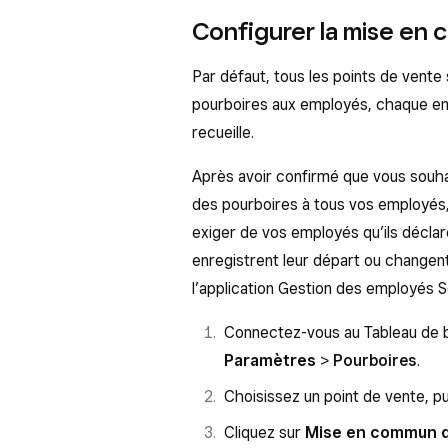
Configurer la mise en
Par défaut, tous les points de vente
pourboires aux employés, chaque em
recueille.
Après avoir confirmé que vous souhai
des pourboires à tous vos employés,
exiger de vos employés qu’ils déclar
enregistrent leur départ ou changen
l’application Gestion des employés S
Connectez-vous au Tableau de 
Paramètres
>
Pourboires
.
Choisissez un point de vente, pu
Cliquez sur
Mise en commun de