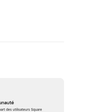
unauté
art des utilisateurs Square