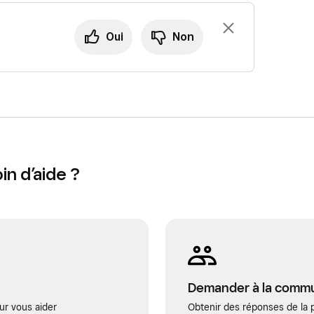
Oui
Non
n d’aide ?
Demander à la comm
ur vous aider
Obtenir des réponses de la p