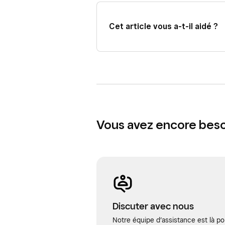
Cet article vous a-t-il aidé ?
Vous avez encore besoi
Discuter avec nous
Notre équipe d’assistance est là po