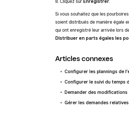
8. Cliquez sur
Enregistrer
.
Si vous souhaitez que les pourboires
soient distribués de manière égale e
qui ont enregistré leur arrivée lors d
Distribuer en parts égales les p
Articles connexes
Configurer les plannings de l
Configurer le suivi du temps d
Demander des modifications 
Gérer les demandes relatives