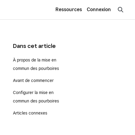
Ressources
Connexion
Dans cet article
À propos de la mise en
commun des pourboires
Avant de commencer
Configurer la mise en
commun des pourboires
Articles connexes