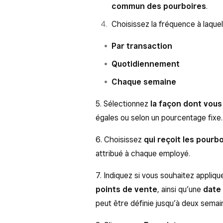
commun des pourboires
.
Choisissez la fréquence à laquel
Par transaction
Quotidiennement
Chaque semaine
5. Sélectionnez
la façon dont vous
égales ou selon un pourcentage fixe.
6. Choisissez
qui reçoit les pourb
attribué à chaque employé.
7. Indiquez si vous souhaitez appliq
points de vente
, ainsi qu’une
date
peut être définie jusqu’à deux semai