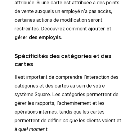
attribuée. Si une carte est attribuée à des points
de vente auxquels un employé n’a pas accès,
certaines actions de modification seront
restreintes. Découvrez comment
ajouter et
gérer des employés
.
Spécificités des catégories et des
cartes
Il est important de comprendre l’interaction des
catégories et des cartes au sein de votre
système Square. Les catégories permettent de
gérer les rapports, l’acheminement et les
opérations internes, tandis que les cartes
permettent de définir
ce que
les clients voient et
à quel moment
.