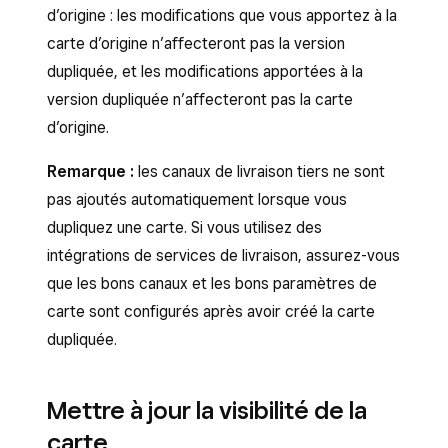
d’origine : les modifications que vous apportez à la
carte d’origine n’affecteront pas la version
dupliquée, et les modifications apportées à la
version dupliquée n’affecteront pas la carte
d’origine.
Remarque :
les canaux de livraison tiers ne sont
pas ajoutés automatiquement lorsque vous
dupliquez une carte. Si vous utilisez des
intégrations de services de livraison, assurez-vous
que les bons canaux et les bons paramètres de
carte sont configurés après avoir créé la carte
dupliquée.
Mettre à jour la visibilité de la
carte