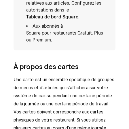
relatives aux articles. Configurez les
autorisations dans le
Tableau de bord Square
.
Aux abonnés à
Square pour restaurants Gratuit, Plus
ou Premium.
À propos des cartes
Une carte est un ensemble spécifique de groupes
de menus et d’articles qui s’affichera sur votre
système de caisse pendant une certaine période
de la journée ou une certaine période de travail.
Vos cartes doivent correspondre aux cartes
physiques de votre restaurant. Si vous utilisez
plusieurs cartes au cours d’une même journée,