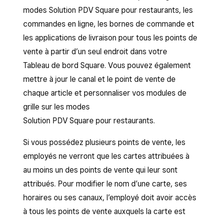
modes Solution PDV Square pour restaurants, les
commandes en ligne, les bornes de commande et
les applications de livraison pour tous les points de
vente à partir d’un seul endroit dans votre
Tableau de bord Square. Vous pouvez également
mettre à jour le canal et le point de vente de
chaque article et personnaliser vos modules de
grille sur les modes
Solution PDV Square pour restaurants.
Si vous possédez plusieurs points de vente, les
employés ne verront que les cartes attribuées à
au moins un des points de vente qui leur sont
attribués. Pour modifier le nom d’une carte, ses
horaires ou ses canaux, l’employé doit avoir accès
à tous les points de vente auxquels la carte est