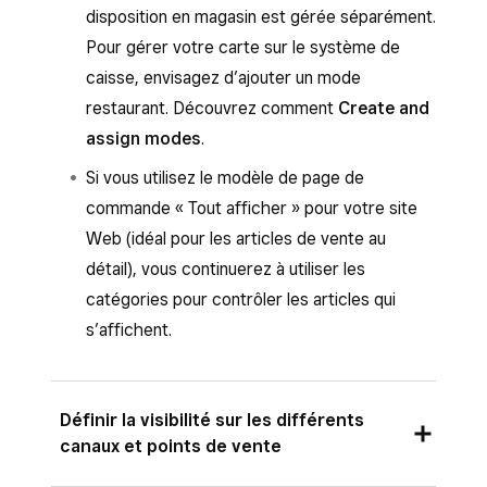
disposition en magasin est gérée séparément.
Pour gérer votre carte sur le système de
caisse, envisagez d’ajouter un mode
restaurant. Découvrez comment
Create and
assign modes
.
Si vous utilisez le modèle de page de
commande « Tout afficher » pour votre site
Web (idéal pour les articles de vente au
détail), vous continuerez à utiliser les
catégories pour contrôler les articles qui
s’affichent.
Définir la visibilité sur les différents
canaux et points de vente