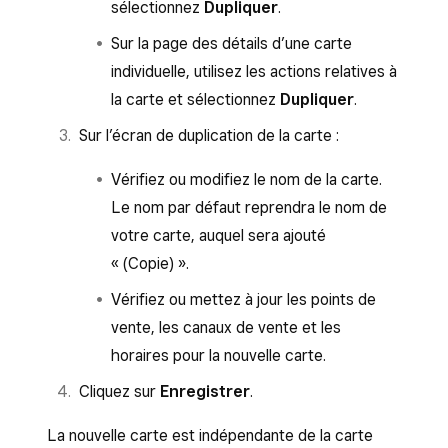
sélectionnez
Dupliquer
.
Sur la page des détails d’une carte
individuelle, utilisez les actions relatives à
la carte et sélectionnez
Dupliquer
.
Sur l’écran de duplication de la carte :
Vérifiez ou modifiez le nom de la carte.
Le nom par défaut reprendra le nom de
votre carte, auquel sera ajouté
« (Copie) ».
Vérifiez ou mettez à jour les points de
vente, les canaux de vente et les
horaires pour la nouvelle carte.
Cliquez sur
Enregistrer
.
La nouvelle carte est indépendante de la carte