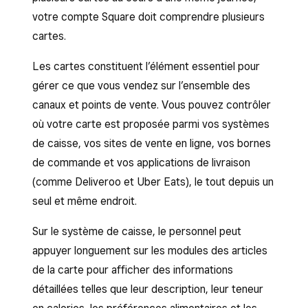
votre compte Square doit comprendre plusieurs
cartes.
Les cartes constituent l’élément essentiel pour
gérer ce que vous vendez sur l’ensemble des
canaux et points de vente. Vous pouvez contrôler
où votre carte est proposée parmi vos systèmes
de caisse, vos sites de vente en ligne, vos bornes
de commande et vos applications de livraison
(comme Deliveroo et Uber Eats), le tout depuis un
seul et même endroit.
Sur le système de caisse, le personnel peut
appuyer longuement sur les modules des articles
de la carte pour afficher des informations
détaillées telles que leur description, leur teneur