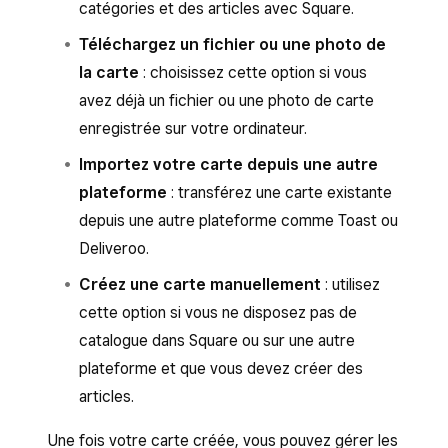
catégories et des articles avec Square.
Téléchargez un fichier ou une photo de
la carte
: choisissez cette option si vous
avez déjà un fichier ou une photo de carte
enregistrée sur votre ordinateur.
Importez votre carte depuis une autre
plateforme
: transférez une carte existante
depuis une autre plateforme comme Toast ou
Deliveroo.
Créez une carte manuellement
: utilisez
cette option si vous ne disposez pas de
catalogue dans Square ou sur une autre
plateforme et que vous devez créer des
articles.
Une fois votre carte créée, vous pouvez gérer les