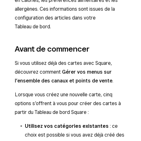
en calories, les préférences alimentaires et les
allergènes. Ces informations sont issues de la
configuration des articles dans votre
Tableau de bord.
Avant de commencer
Si vous utilisez déjà des cartes avec Square,
découvrez comment
Gérer vos menus sur
l’ensemble des canaux et points de vente
.
Lorsque vous créez une nouvelle carte, cinq
options s’offrent à vous pour créer des cartes à
partir du Tableau de bord Square :
Utilisez vos catégories existantes
: ce
choix est possible si vous avez déjà créé des