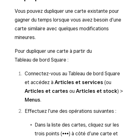
Vous pouvez dupliquer une carte existante pour
gagner du temps lorsque vous avez besoin d’une
carte similaire avec quelques modifications
mineures.
Pour dupliquer une carte à partir du
Tableau de bord Square :
Connectez-vous au Tableau de bord Square
et accédez à
Articles et services
(ou
Articles et cartes
ou
Articles et stock
) >
Menus
.
Effectuez l’une des opérations suivantes :
Dans la liste des cartes, cliquez sur les
trois points (•••) à côté d’une carte et