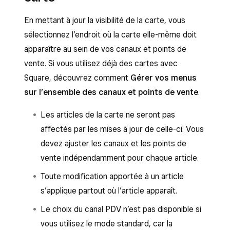
En mettant à jour la visibilité de la carte, vous
sélectionnez l’endroit où la carte elle-même doit
apparaître au sein de vos canaux et points de
vente. Si vous utilisez déjà des cartes avec
Square, découvrez comment
Gérer vos menus
sur l’ensemble des canaux et points de vente
.
Les articles de la carte ne seront pas
affectés par les mises à jour de celle-ci. Vous
devez ajuster les canaux et les points de
vente indépendamment pour chaque article.
Toute modification apportée à un article
s’applique partout où l’article apparaît.
Le choix du canal PDV n’est pas disponible si
vous utilisez le mode standard, car la