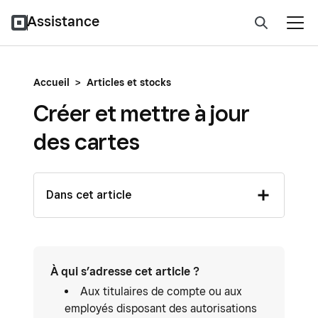
Assistance
Accueil
>
Articles et stocks
Créer et mettre à jour
des cartes
Dans cet article
À qui s’adresse cet article ?
Aux titulaires de compte ou aux
employés disposant des autorisations