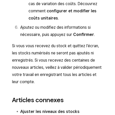
cas de variation des coûts. Découvrez
comment
configurer et modifier les
coûts unitaires
.
Ajoutez ou modifiez des informations si
nécessaire, puis appuyez sur
Confirmer
.
Si vous vous recevez du stock et quittez l’écran,
les stocks numérisés ne seront pas ajoutés ni
enregistrés. Si vous recevez des centaines de
nouveaux articles, veillez à valider périodiquement
votre travail en enregistrant tous les articles et
leur compte.
Articles connexes
Ajuster les niveaux des stocks