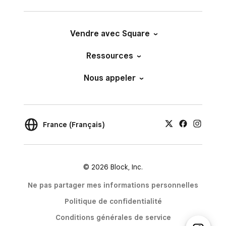
Vendre avec Square
Ressources
Nous appeler
France (Français)
© 2026 Block, Inc.
Ne pas partager mes informations personnelles
Politique de confidentialité
Conditions générales de service