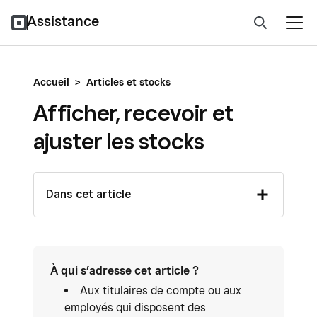
Assistance
Accueil
>
Articles et stocks
Afficher, recevoir et
ajuster les stocks
Dans cet article
À qui s’adresse cet article ?
Aux titulaires de compte ou aux
employés qui disposent des