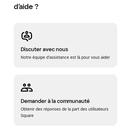
d’aide ?
Discuter avec nous
Notre équipe d’assistance est là pour vous aider
Demander à la communauté
Obtenir des réponses de la part des utilisateurs
Square