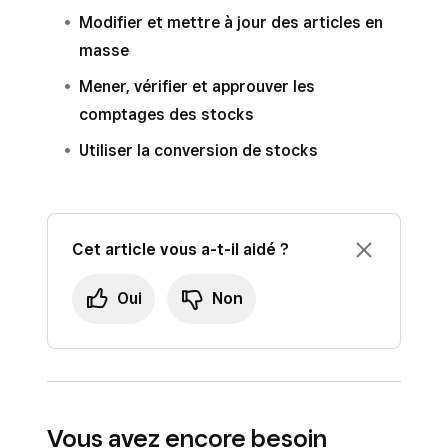
Modifier et mettre à jour des articles en
masse
Mener, vérifier et approuver les
comptages des stocks
Utiliser la conversion de stocks
Cet article vous a-t-il aidé ?
Oui
Non
Vous avez encore besoin