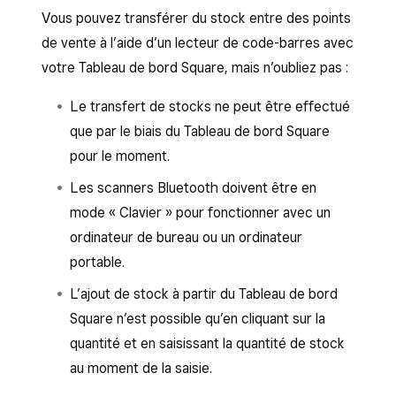
Vous pouvez transférer du stock entre des points
de vente à l’aide d’un lecteur de code-barres avec
votre Tableau de bord Square, mais n’oubliez pas :
Le transfert de stocks ne peut être effectué
que par le biais du Tableau de bord Square
pour le moment.
Les scanners Bluetooth doivent être en
mode « Clavier » pour fonctionner avec un
ordinateur de bureau ou un ordinateur
portable.
L’ajout de stock à partir du Tableau de bord
Square n’est possible qu’en cliquant sur la
quantité et en saisissant la quantité de stock
au moment de la saisie.