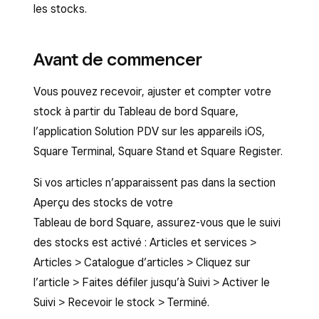
les stocks.
Avant de commencer
Vous pouvez recevoir, ajuster et compter votre
stock à partir du Tableau de bord Square,
l’application Solution PDV sur les appareils iOS,
Square Terminal, Square Stand et Square Register.
Si vos articles n’apparaissent pas dans la section
Aperçu des stocks de votre
Tableau de bord Square, assurez-vous que le suivi
des stocks est activé : Articles et services >
Articles > Catalogue d’articles > Cliquez sur
l’article > Faites défiler jusqu’à Suivi > Activer le
Suivi > Recevoir le stock > Terminé.