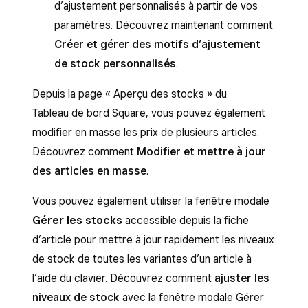
d’ajustement personnalisés à partir de vos
paramètres. Découvrez maintenant comment
Créer et gérer des motifs d’ajustement
de stock personnalisés
.
Depuis la page « Aperçu des stocks » du
Tableau de bord Square, vous pouvez également
modifier en masse les prix de plusieurs articles.
Découvrez comment
Modifier et mettre à jour
des articles en masse
.
Vous pouvez également utiliser la fenêtre modale
Gérer les stocks
accessible depuis la fiche
d’article pour mettre à jour rapidement les niveaux
de stock de toutes les variantes d’un article à
l’aide du clavier. Découvrez comment
ajuster les
niveaux de stock
avec la fenêtre modale Gérer