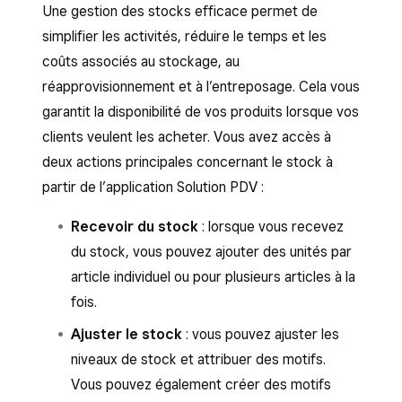
Une gestion des stocks efficace permet de
simplifier les activités, réduire le temps et les
coûts associés au stockage, au
réapprovisionnement et à l’entreposage. Cela vous
garantit la disponibilité de vos produits lorsque vos
clients veulent les acheter. Vous avez accès à
deux actions principales concernant le stock à
partir de l’application Solution PDV :
Recevoir du stock
: lorsque vous recevez
du stock, vous pouvez ajouter des unités par
article individuel ou pour plusieurs articles à la
fois.
Ajuster le stock
: vous pouvez ajuster les
niveaux de stock et attribuer des motifs.
Vous pouvez également créer des motifs