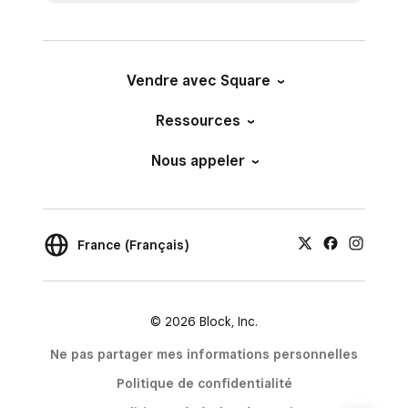
Vendre avec Square
Ressources
Nous appeler
France (Français)
© 2026 Block, Inc.
Ne pas partager mes informations personnelles
Politique de confidentialité