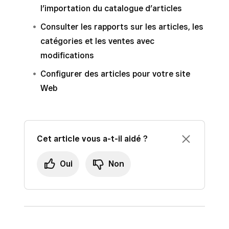
l’importation du catalogue d’articles
Consulter les rapports sur les articles, les
catégories et les ventes avec
modifications
Configurer des articles pour votre site
Web
Cet article vous a-t-il aidé ?
Oui
Non