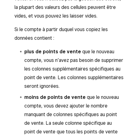
la plupart des valeurs des cellules peuvent être
vides, et vous pouvez les laisser vides.
Si le compte à partir duquel vous copiez les
données contient :
plus de points de vente
que le nouveau
compte, vous n’avez pas besoin de supprimer
les colonnes supplémentaires spécifiques au
point de vente. Les colonnes supplémentaires
seront ignorées.
moins de points de vente
que le nouveau
compte, vous devez ajouter le nombre
manquant de colonnes spécifiques au point
de vente. La seule colonne spécifique au
point de vente que tous les points de vente