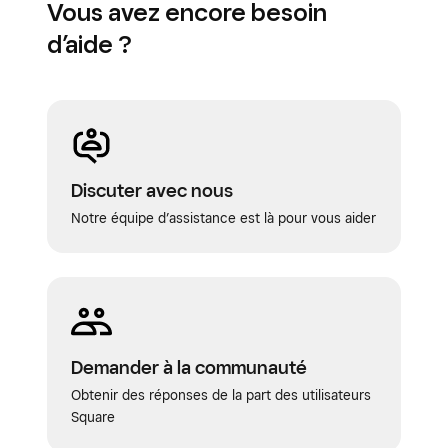
Vous avez encore besoin
d’aide ?
Discuter avec nous
Notre équipe d’assistance est là pour vous aider
Demander à la communauté
Obtenir des réponses de la part des utilisateurs
Square