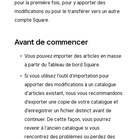
pour la première fois, pour y apporter des
modifications ou pour le transférer vers un autre
compte Square.
Avant de commencer
Vous pouvez importer des articles en masse
à partir du Tableau de bord Square.
Si vous utilisez l’outil d’importation pour
apporter des modifications à un catalogue
d’articles existant, nous vous recommandons
d’exporter une copie de votre catalogue et
d’enregistrer un fichier distinct avant de
continuer. De cette façon, vous pourrez
revenir à l’ancien catalogue si vous
rencontrez des problèmes ou perdez des