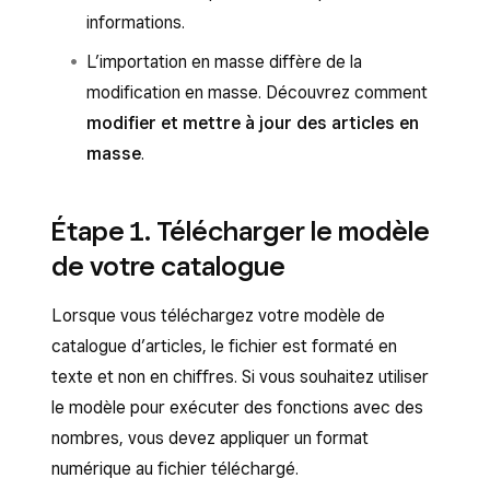
informations.
L’importation en masse diffère de la
modification en masse. Découvrez comment
modifier et mettre à jour des articles en
masse
.
Étape 1. Télécharger le modèle
de votre catalogue
Lorsque vous téléchargez votre modèle de
catalogue d’articles, le fichier est formaté en
texte et non en chiffres. Si vous souhaitez utiliser
le modèle pour exécuter des fonctions avec des
nombres, vous devez appliquer un format
numérique au fichier téléchargé.