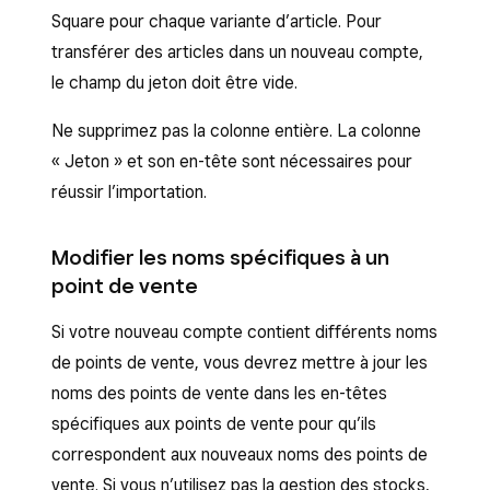
Square pour chaque variante d’article. Pour
transférer des articles dans un nouveau compte,
le champ du jeton doit être vide.
Ne supprimez pas la colonne entière. La colonne
« Jeton » et son en-tête sont nécessaires pour
réussir l’importation.
Modifier les noms spécifiques à un
point de vente
Si votre nouveau compte contient différents noms
de points de vente, vous devrez mettre à jour les
noms des points de vente dans les en-têtes
spécifiques aux points de vente pour qu’ils
correspondent aux nouveaux noms des points de
vente. Si vous n’utilisez pas la gestion des stocks,