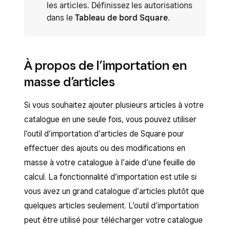
les articles. Définissez les autorisations
dans le
Tableau de bord Square
.
À propos de l’importation en
masse d’articles
Si vous souhaitez ajouter plusieurs articles à votre
catalogue en une seule fois, vous pouvez utiliser
l’outil d’importation d’articles de Square pour
effectuer des ajouts ou des modifications en
masse à votre catalogue à l’aide d’une feuille de
calcul. La fonctionnalité d’importation est utile si
vous avez un grand catalogue d’articles plutôt que
quelques articles seulement. L’outil d’importation
peut être utilisé pour télécharger votre catalogue