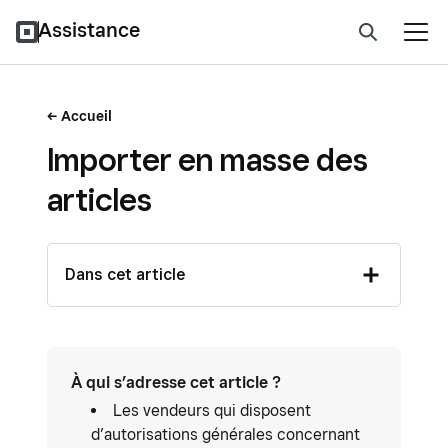
Assistance
Accueil
Importer en masse des
articles
Dans cet article
À qui s’adresse cet article ?
Les vendeurs qui disposent
d’autorisations générales concernant