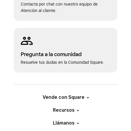
Contacta por chat con nuestro equipo de
Atención al cliente.
Pregunta a la comunidad
Resuelve tus dudas en la Comunidad Square.
Vende con Square
Recursos
Llámanos