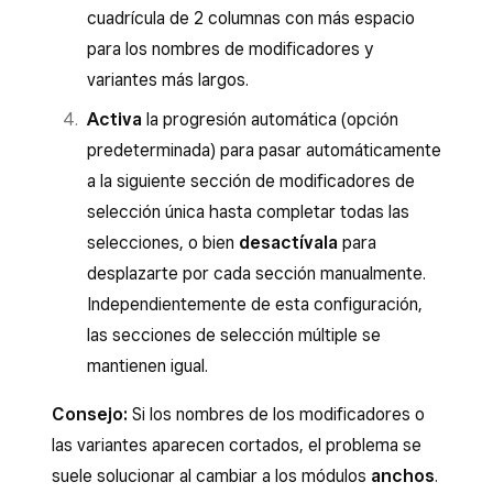
cuadrícula de 2 columnas con más espacio
para los nombres de modificadores y
variantes más largos.
Activa
la progresión automática (opción
predeterminada) para pasar automáticamente
a la siguiente sección de modificadores de
selección única hasta completar todas las
selecciones, o bien
desactívala
para
desplazarte por cada sección manualmente.
Independientemente de esta configuración,
las secciones de selección múltiple se
mantienen igual.
Consejo:
Si los nombres de los modificadores o
las variantes aparecen cortados, el problema se
suele solucionar al cambiar a los módulos
anchos
.