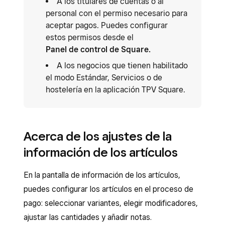
A los titulares de cuentas o al
personal con el permiso necesario para
aceptar pagos. Puedes configurar
estos permisos desde el
Panel de control de Square.
A los negocios que tienen habilitado
el modo Estándar, Servicios o de
hostelería en la aplicación TPV Square.
Acerca de los ajustes de la
información de los artículos
En la pantalla de información de los artículos,
puedes configurar los artículos en el proceso de
pago: seleccionar variantes, elegir modificadores,
ajustar las cantidades y añadir notas.