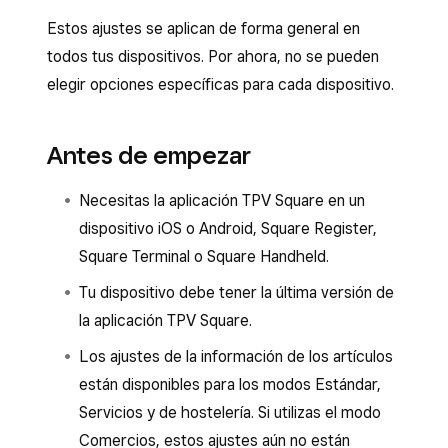
Estos ajustes se aplican de forma general en
todos tus dispositivos. Por ahora, no se pueden
elegir opciones específicas para cada dispositivo.
Antes de empezar
Necesitas la aplicación TPV Square en un
dispositivo iOS o Android, Square Register,
Square Terminal o Square Handheld.
Tu dispositivo debe tener la última versión de
la aplicación TPV Square.
Los ajustes de la información de los artículos
están disponibles para los modos Estándar,
Servicios y de hostelería. Si utilizas el modo
Comercios, estos ajustes aún no están