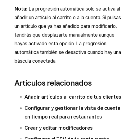
Nota:
La progresión automática solo se activa al
añadir un artículo al carrito o a la cuenta. Si pulsas
un artículo que ya has añadido para modificarlo,
tendrás que desplazarte manualmente aunque
hayas activado esta opción. La progresión
automática también se desactiva cuando hay una
báscula conectada.
Artículos relacionados
Añadir artículos al carrito de tus clientes
Configurar y gestionar la vista de cuenta
en tiempo real para restaurantes
Crear y editar modificadores