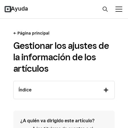
Ayuda
Página principal
Gestionar los ajustes de
la información de los
artículos
Índice
¿A quién va dirigido este artículo?