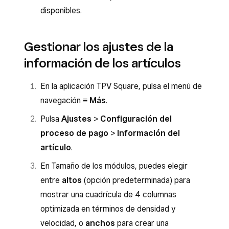
disponibles.
Gestionar los ajustes de la
información de los artículos
En la aplicación TPV Square, pulsa el menú de
navegación
≡ Más
.
Pulsa
Ajustes
>
Configuración del
proceso de pago
>
Información del
artículo
.
En Tamaño de los módulos, puedes elegir
entre
altos
(opción predeterminada) para
mostrar una cuadrícula de 4 columnas
optimizada en términos de densidad y
velocidad, o
anchos
para crear una