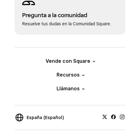
Pregunta a la comunidad
Resuelve tus dudas en la Comunidad Square.
Vende con Square
Recursos
Llámanos
España (Español)