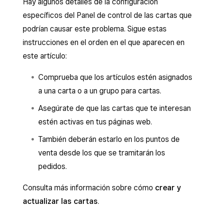
Hay algunos detalles de la configuración
específicos del Panel de control de las cartas que
podrían causar este problema. Sigue estas
instrucciones en el orden en el que aparecen en
este artículo:
Comprueba que los artículos estén asignados
a una carta o a un grupo para cartas.
Asegúrate de que las cartas que te interesan
estén activas en tus páginas web.
También deberán estarlo en los puntos de
venta desde los que se tramitarán los
pedidos.
Consulta más información sobre cómo
crear y
actualizar las cartas
.