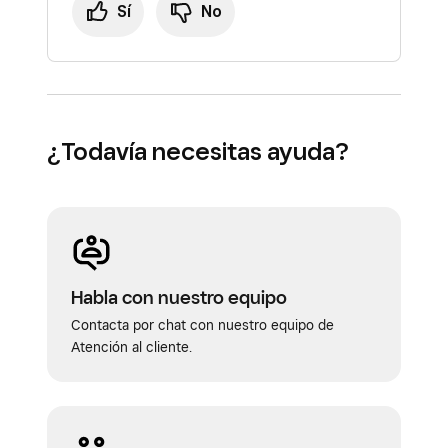
Sí
No
¿Todavía necesitas ayuda?
Habla con nuestro equipo
Contacta por chat con nuestro equipo de
Atención al cliente.