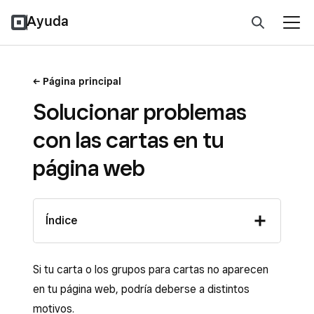
Ayuda
Página principal
Solucionar problemas
con las cartas en tu
página web
Índice
Si tu carta o los grupos para cartas no aparecen
en tu página web, podría deberse a distintos
motivos.