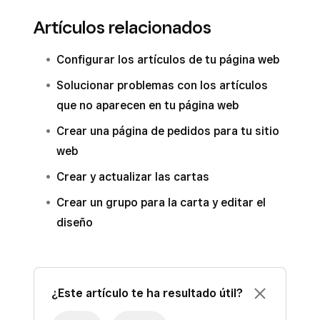
Artículos relacionados
Configurar los artículos de tu página web
Solucionar problemas con los artículos
que no aparecen en tu página web
Crear una página de pedidos para tu sitio
web
Crear y actualizar las cartas
Crear un grupo para la carta y editar el
diseño
¿Este artículo te ha resultado útil?