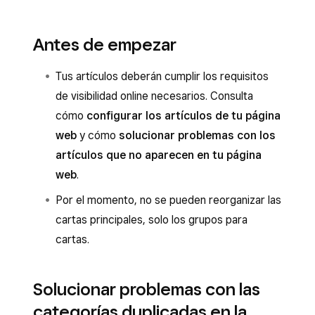
Antes de empezar
Tus artículos deberán cumplir los requisitos
de visibilidad online necesarios. Consulta
cómo
configurar los artículos de tu página
web
y cómo
solucionar problemas con los
artículos que no aparecen en tu página
web
.
Por el momento, no se pueden reorganizar las
cartas principales, solo los grupos para
cartas.
Solucionar problemas con las
categorías duplicadas en la