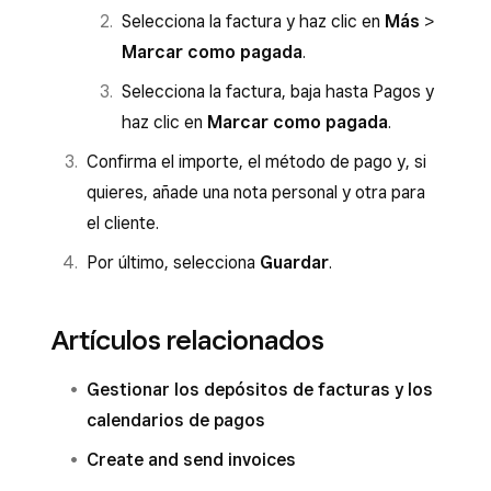
Selecciona la factura y haz clic en
Más
>
Marcar como pagada
.
Selecciona la factura, baja hasta Pagos y
haz clic en
Marcar como pagada
.
Confirma el importe, el método de pago y, si
quieres, añade una nota personal y otra para
el cliente.
Por último, selecciona
Guardar
.
Artículos relacionados
Gestionar los depósitos de facturas y los
calendarios de pagos
Create and send invoices