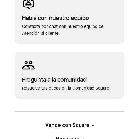
Habla con nuestro equipo
Contacta por chat con nuestro equipo de
Atención al cliente.
Pregunta a la comunidad
Resuelve tus dudas en la Comunidad Square.
Vende con Square
Recursos