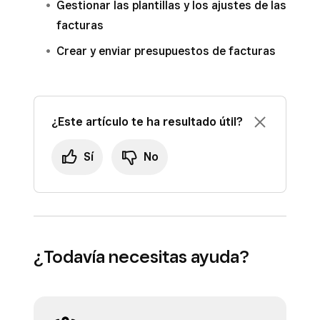
Gestionar las plantillas y los ajustes de las
facturas
Crear y enviar presupuestos de facturas
¿Este artículo te ha resultado útil?
Sí
No
¿Todavía necesitas ayuda?