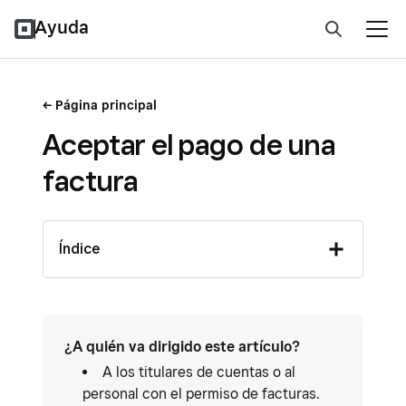
Ayuda
Página principal
Aceptar el pago de una
factura
Índice
¿A quién va dirigido este artículo?
A los titulares de cuentas o al
personal con el permiso de facturas.