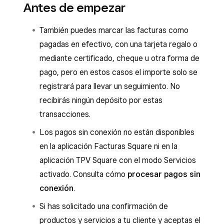
Antes de empezar
También puedes marcar las facturas como
pagadas en efectivo, con una tarjeta regalo o
mediante certificado, cheque u otra forma de
pago, pero en estos casos el importe solo se
registrará para llevar un seguimiento. No
recibirás ningún depósito por estas
transacciones.
Los pagos sin conexión no están disponibles
en la aplicación Facturas Square ni en la
aplicación TPV Square con el modo Servicios
activado. Consulta cómo
procesar pagos sin
conexión
.
Si has solicitado una confirmación de
productos y servicios a tu cliente y aceptas el