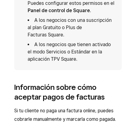
Puedes configurar estos permisos en el
Panel de control de Square
.
A los negocios con una suscripción
al plan Gratuito o Plus de
Facturas Square.
A los negocios que tienen activado
el modo Servicios o Estándar en la
aplicación TPV Square.
Información sobre cómo
aceptar pagos de facturas
Si tu cliente no paga una factura online, puedes
cobrarle manualmente y marcarla como pagada.