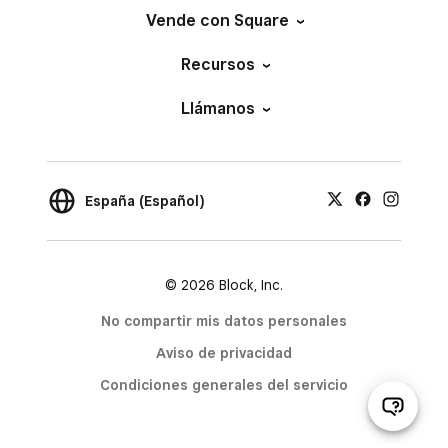
Vende con Square
Recursos
Llámanos
España (Español)
© 2026 Block, Inc.
No compartir mis datos personales
Aviso de privacidad
Condiciones generales del servicio