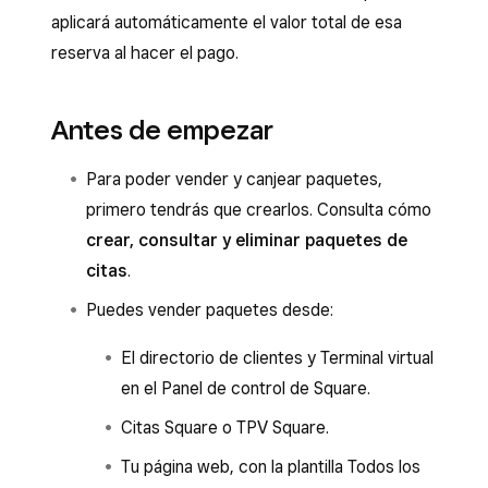
aplicará automáticamente el valor total de esa
reserva al hacer el pago.
Antes de empezar
Para poder vender y canjear paquetes,
primero tendrás que crearlos. Consulta cómo
crear, consultar y eliminar paquetes de
citas
.
Puedes vender paquetes desde:
El directorio de clientes y Terminal virtual
en el Panel de control de Square.
Citas Square o TPV Square.
Tu página web, con la plantilla Todos los