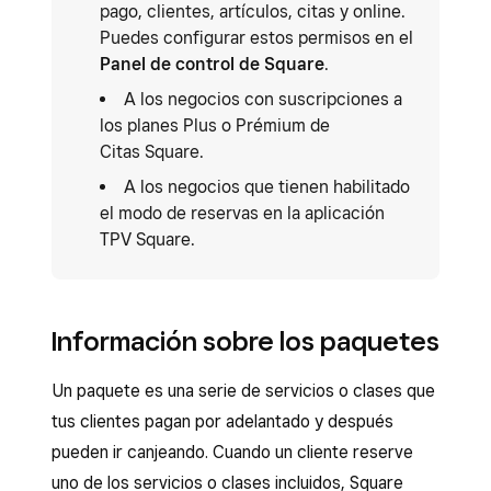
pago, clientes, artículos, citas y online.
Puedes configurar estos permisos en el
Panel de control de Square
.
A los negocios con suscripciones a
los planes Plus o Prémium de
Citas Square.
A los negocios que tienen habilitado
el modo de reservas en la aplicación
TPV Square.
Información sobre los paquetes
Un paquete es una serie de servicios o clases que
tus clientes pagan por adelantado y después
pueden ir canjeando. Cuando un cliente reserve
uno de los servicios o clases incluidos, Square