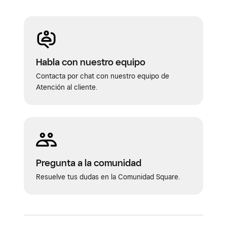
Habla con nuestro equipo
Contacta por chat con nuestro equipo de
Atención al cliente.
Pregunta a la comunidad
Resuelve tus dudas en la Comunidad Square.