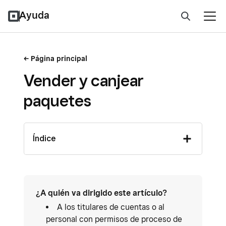
Ayuda
Página principal
Vender y canjear
paquetes
Índice
¿A quién va dirigido este artículo?
A los titulares de cuentas o al
personal con permisos de proceso de