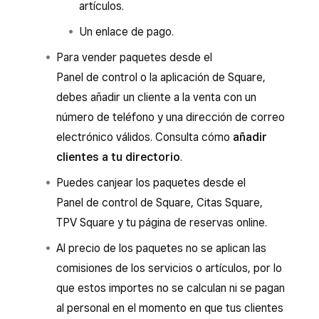
artículos.
Un enlace de pago.
Para vender paquetes desde el
Panel de control o la aplicación de Square,
debes añadir un cliente a la venta con un
número de teléfono y una dirección de correo
electrónico válidos. Consulta cómo
añadir
clientes a tu directorio
.
Puedes canjear los paquetes desde el
Panel de control de Square, Citas Square,
TPV Square y tu página de reservas online.
Al precio de los paquetes no se aplican las
comisiones de los servicios o artículos, por lo
que estos importes no se calculan ni se pagan
al personal en el momento en que tus clientes