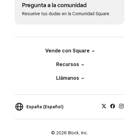
Pregunta a la comunidad
Resuelve tus dudas en la Comunidad Square.
Vende con Square
Recursos
Llámanos
España (Español)
© 2026 Block, Inc.