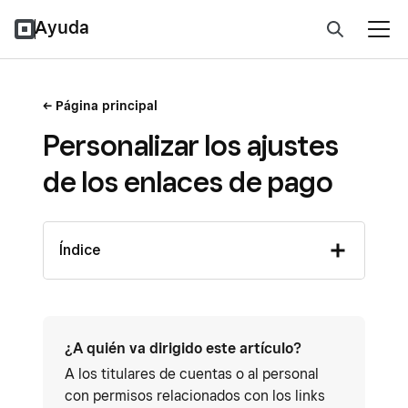
Ayuda
Página principal
Personalizar los ajustes
de los enlaces de pago
Índice
¿A quién va dirigido este artículo?
A los titulares de cuentas o al personal
con permisos relacionados con los links