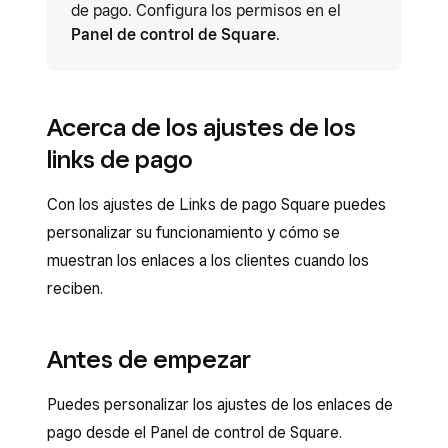
de pago. Configura los permisos en el
Panel de control de Square
.
Acerca de los ajustes de los
links de pago
Con los ajustes de Links de pago Square puedes
personalizar su funcionamiento y cómo se
muestran los enlaces a los clientes cuando los
reciben.
Antes de empezar
Puedes personalizar los ajustes de los enlaces de
pago desde el Panel de control de Square.