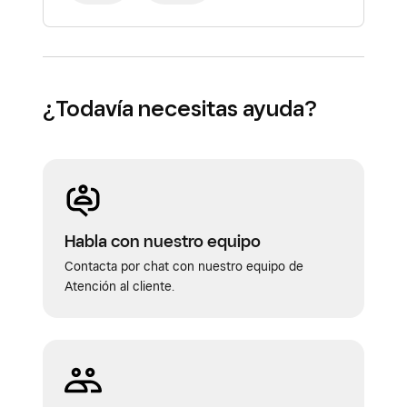
¿Todavía necesitas ayuda?
Habla con nuestro equipo
Contacta por chat con nuestro equipo de
Atención al cliente.