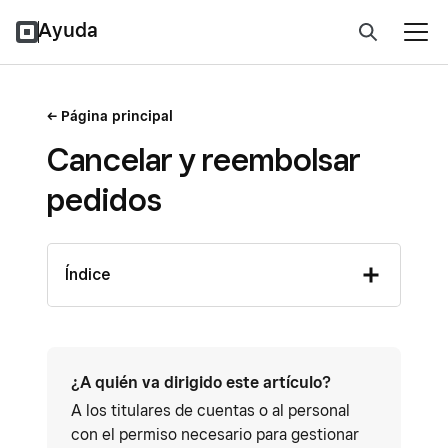
Ayuda
Página principal
Cancelar y reembolsar
pedidos
Índice
¿A quién va dirigido este artículo?
A los titulares de cuentas o al personal
con el permiso necesario para gestionar