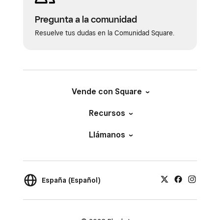
Pregunta a la comunidad
Resuelve tus dudas en la Comunidad Square.
Vende con Square
Recursos
Llámanos
España (Español)