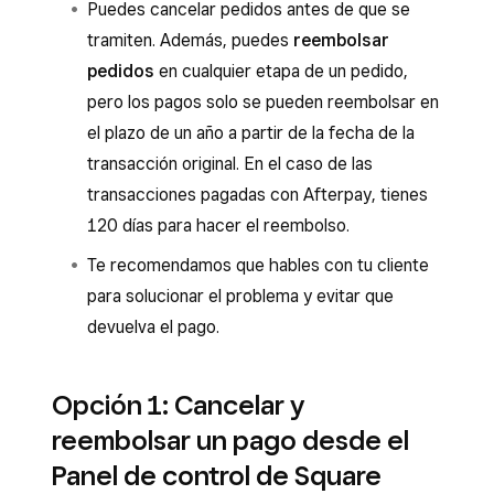
Puedes cancelar pedidos antes de que se
tramiten. Además, puedes
reembolsar
pedidos
en cualquier etapa de un pedido,
pero los pagos solo se pueden reembolsar en
el plazo de un año a partir de la fecha de la
transacción original. En el caso de las
transacciones pagadas con Afterpay, tienes
120 días para hacer el reembolso.
Te recomendamos que hables con tu cliente
para solucionar el problema y evitar que
devuelva el pago.
Opción 1: Cancelar y
reembolsar un pago desde el
Panel de control de Square