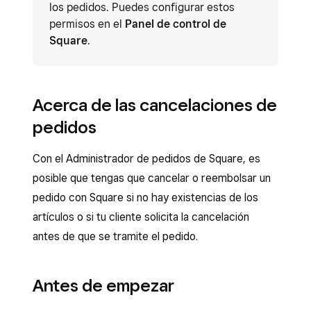
los pedidos. Puedes configurar estos
permisos en el
Panel de control de
Square
.
Acerca de las cancelaciones de
pedidos
Con el Administrador de pedidos de Square, es
posible que tengas que cancelar o reembolsar un
pedido con Square si no hay existencias de los
artículos o si tu cliente solicita la cancelación
antes de que se tramite el pedido.
Antes de empezar