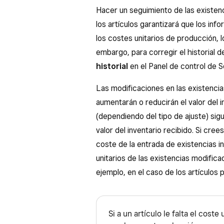
Hacer un seguimiento de las existenci
los artículos garantizará que los in
los costes unitarios de producción, l
embargo, para corregir el historial 
historial
en el Panel de control de S
Las modificaciones en las existencia
aumentarán o reducirán el valor del i
(dependiendo del tipo de ajuste) sig
valor del inventario recibido. Si cre
coste de la entrada de existencias in
unitarios de las existencias modifica
ejemplo, en el caso de los artículos 
Si a un artículo le falta el coste