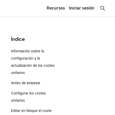
Recursos
Iniciar sesión
Índice
Información sobre la
configuración y la
actualización de los costes
unitarios
Antes de empezar
Configurar los costes
unitarios
Editar en bloque el coste