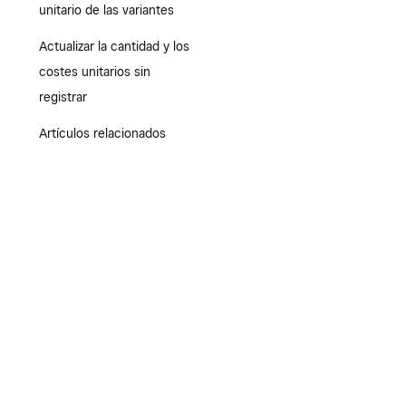
unitario de las variantes
Actualizar la cantidad y los
costes unitarios sin
registrar
Artículos relacionados