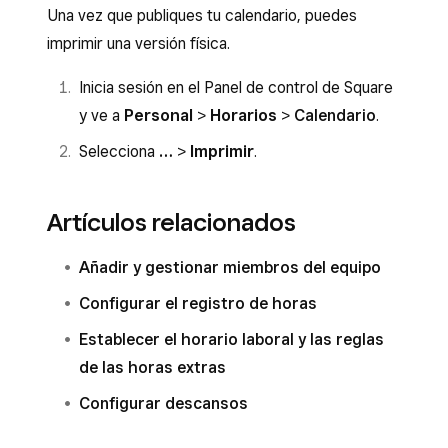
Una vez que publiques tu calendario, puedes
imprimir una versión física.
Inicia sesión en el Panel de control de Square
y ve a
Personal
>
Horarios
>
Calendario
.
Selecciona
…
>
Imprimir
.
Artículos relacionados
Añadir y gestionar miembros del equipo
Configurar el registro de horas
Establecer el horario laboral y las reglas
de las horas extras
Configurar descansos