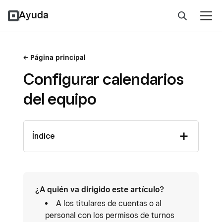
Ayuda
Página principal
Configurar calendarios
del equipo
Índice
¿A quién va dirigido este artículo?
A los titulares de cuentas o al
personal con los permisos de turnos