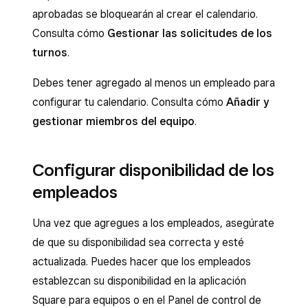
aprobadas se bloquearán al crear el calendario.
Consulta cómo
Gestionar las solicitudes de los
turnos
.
Debes tener agregado al menos un empleado para
configurar tu calendario. Consulta cómo
Añadir y
gestionar miembros del equipo
.
Configurar disponibilidad de los
empleados
Una vez que agregues a los empleados, asegúrate
de que su disponibilidad sea correcta y esté
actualizada. Puedes hacer que los empleados
establezcan su disponibilidad en la aplicación
Square para equipos o en el Panel de control de