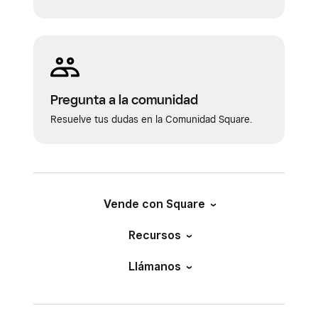
Pregunta a la comunidad
Resuelve tus dudas en la Comunidad Square.
Vende con Square
Recursos
Llámanos