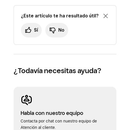
¿Este artículo te ha resultado útil?
Sí
No
¿Todavía necesitas ayuda?
Habla con nuestro equipo
Contacta por chat con nuestro equipo de
Atención al cliente.