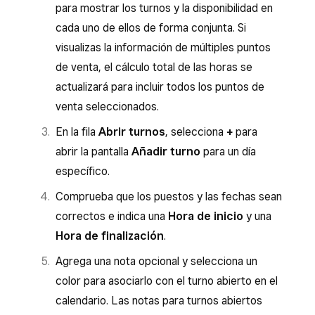
para mostrar los turnos y la disponibilidad en
cada uno de ellos de forma conjunta. Si
visualizas la información de múltiples puntos
de venta, el cálculo total de las horas se
actualizará para incluir todos los puntos de
venta seleccionados.
En la fila
Abrir turnos
, selecciona
+
para
abrir la pantalla
Añadir turno
para un día
específico.
Comprueba que los puestos y las fechas sean
correctos e indica una
Hora de inicio
y una
Hora de finalización
.
Agrega una nota opcional y selecciona un
color para asociarlo con el turno abierto en el
calendario. Las notas para turnos abiertos