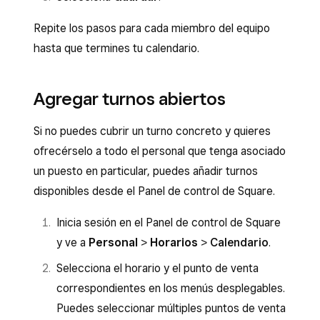
Repite los pasos para cada miembro del equipo
hasta que termines tu calendario.
Agregar turnos abiertos
Si no puedes cubrir un turno concreto y quieres
ofrecérselo a todo el personal que tenga asociado
un puesto en particular, puedes añadir turnos
disponibles desde el Panel de control de Square.
Inicia sesión en el Panel de control de Square
y ve a
Personal
>
Horarios
>
Calendario
.
Selecciona el horario y el punto de venta
correspondientes en los menús desplegables.
Puedes seleccionar múltiples puntos de venta