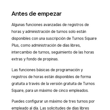
Antes de empezar
Algunas funciones avanzadas de registros de
horas y administración de turnos solo están
disponibles con una suscripción de Turnos Square
Plus, como administración de días libres,
intercambio de turnos, seguimiento de las horas
extras y fondo de propinas.
Las funciones básicas de programación y
registros de horas están disponibles de forma
gratuita a través de la versión gratuita de Turnos
Square, para un máximo de cinco empleados.
Puedes configurar un máximo de tres turnos por
empleado al día. Las solicitudes de días libres