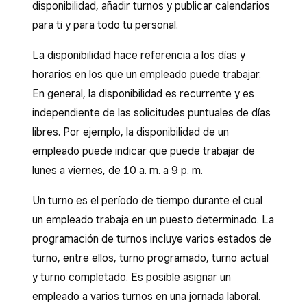
disponibilidad, añadir turnos y publicar calendarios
para ti y para todo tu personal.
La disponibilidad hace referencia a los días y
horarios en los que un empleado puede trabajar.
En general, la disponibilidad es recurrente y es
independiente de las solicitudes puntuales de días
libres. Por ejemplo, la disponibilidad de un
empleado puede indicar que puede trabajar de
lunes a viernes, de 10 a. m. a 9 p. m.
Un turno es el período de tiempo durante el cual
un empleado trabaja en un puesto determinado. La
programación de turnos incluye varios estados de
turno, entre ellos, turno programado, turno actual
y turno completado. Es posible asignar un
empleado a varios turnos en una jornada laboral.