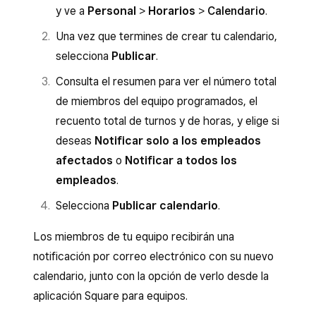
y ve a
Personal
>
Horarios
>
Calendario
.
Una vez que termines de crear tu calendario,
selecciona
Publicar
.
Consulta el resumen para ver el número total
de miembros del equipo programados, el
recuento total de turnos y de horas, y elige si
deseas
Notificar solo a los empleados
afectados
o
Notificar a todos los
empleados
.
Selecciona
Publicar calendario
.
Los miembros de tu equipo recibirán una
notificación por correo electrónico con su nuevo
calendario, junto con la opción de verlo desde la
aplicación Square para equipos.