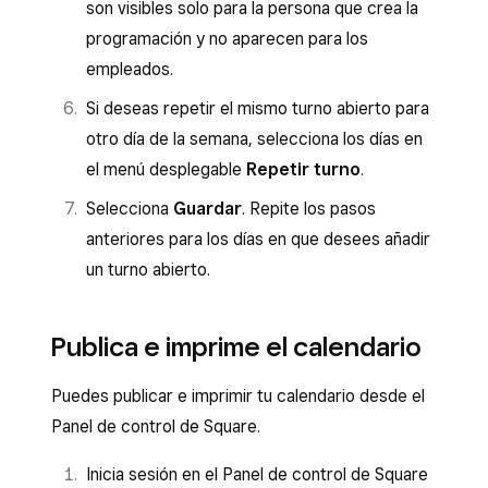
son visibles solo para la persona que crea la
programación y no aparecen para los
empleados.
Si deseas repetir el mismo turno abierto para
otro día de la semana, selecciona los días en
el menú desplegable
Repetir turno
.
Selecciona
Guardar
. Repite los pasos
anteriores para los días en que desees añadir
un turno abierto.
Publica e imprime el calendario
Puedes publicar e imprimir tu calendario desde el
Panel de control de Square.
Inicia sesión en el Panel de control de Square