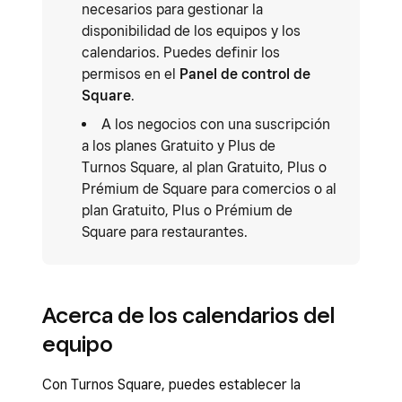
necesarios para gestionar la
disponibilidad de los equipos y los
calendarios. Puedes definir los
permisos en el
Panel de control de
Square
.
A los negocios con una suscripción
a los planes Gratuito y Plus de
Turnos Square, al plan Gratuito, Plus o
Prémium de Square para comercios o al
plan Gratuito, Plus o Prémium de
Square para restaurantes.
Acerca de los calendarios del
equipo
Con Turnos Square, puedes establecer la