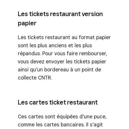
Les tickets restaurant version
papier
Les tickets restaurant au format papier
sont les plus anciens et les plus
répandus. Pour vous faire rembourser,
vous devez envoyer les tickets papier
ainsi qu’un bordereau à un point de
collecte CNTR.
Les cartes ticket restaurant
Ces cartes sont équipées d’une puce,
comme les cartes bancaires. Il s’agit