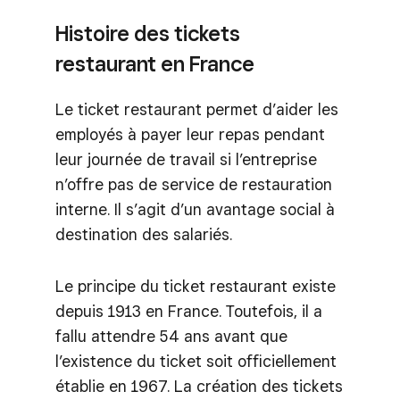
Histoire des tickets
restaurant en France
Le ticket restaurant permet d’aider les
employés à payer leur repas pendant
leur journée de travail si l’entreprise
n’offre pas de service de restauration
interne. Il s’agit d’un avantage social à
destination des salariés.
Le principe du ticket restaurant existe
depuis 1913 en France. Toutefois, il a
fallu attendre 54 ans avant que
l’existence du ticket soit officiellement
établie en 1967. La création des tickets