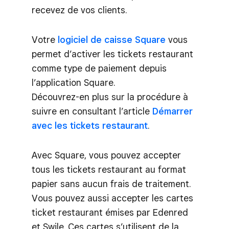
recevez de vos clients.
Votre
logiciel de caisse Square
vous
permet d’activer les tickets restaurant
comme type de paiement depuis
l’application Square.
Découvrez-en plus sur la procédure à
suivre en consultant l’article
Démarrer
avec les tickets restaurant
.
Avec Square, vous pouvez accepter
tous les tickets restaurant au format
papier sans aucun frais de traitement.
Vous pouvez aussi accepter les cartes
ticket restaurant émises par Edenred
et Swile. Ces cartes s’utilisent de la