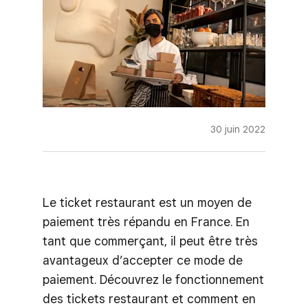
30 juin 2022
Le ticket restaurant est un moyen de
paiement très répandu en France. En
tant que commerçant, il peut être très
avantageux d’accepter ce mode de
paiement. Découvrez le fonctionnement
des tickets restaurant et comment en