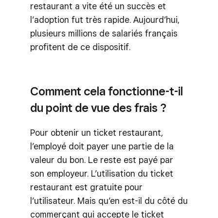
restaurant a vite été un succès et
l’adoption fut très rapide. Aujourd’hui,
plusieurs millions de salariés français
profitent de ce dispositif.
Comment cela fonctionne-t-il
du point de vue des frais ?
Pour obtenir un ticket restaurant,
l’employé doit payer une partie de la
valeur du bon. Le reste est payé par
son employeur. L’utilisation du ticket
restaurant est gratuite pour
l’utilisateur. Mais qu’en est-il du côté du
commerçant qui accepte le ticket