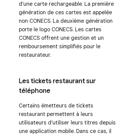
d’une carte rechargeable. La première
génération de ces cartes est appelée
non CONECS. La deuxième génération
porte le logo CONECS. Les cartes
CONECS offrent une gestion et un
remboursement simplifiés pour le
restaurateur.
Les tickets restaurant sur
téléphone
Certains émetteurs de tickets
restaurant permettent à leurs
utilisateurs d’utiliser leurs titres depuis
une application mobile. Dans ce cas, il