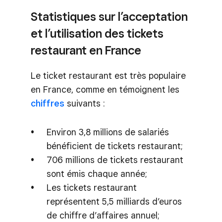
Statistiques sur l’acceptation
et l’utilisation des tickets
restaurant en France
Le ticket restaurant est très populaire
en France, comme en témoignent les
chiffres
suivants :
Environ 3,8 millions de salariés
bénéficient de tickets restaurant;
706 millions de tickets restaurant
sont émis chaque année;
Les tickets restaurant
représentent 5,5 milliards d’euros
de chiffre d’affaires annuel;