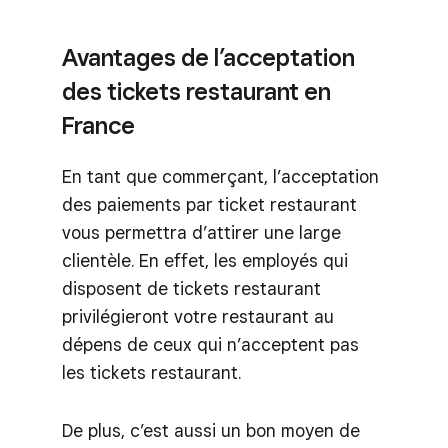
Avantages de l’acceptation
des tickets restaurant en
France
En tant que commerçant, l’acceptation
des paiements par ticket restaurant
vous permettra d’attirer une large
clientèle. En effet, les employés qui
disposent de tickets restaurant
privilégieront votre restaurant au
dépens de ceux qui n’acceptent pas
les tickets restaurant.
De plus, c’est aussi un bon moyen de