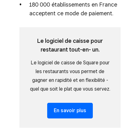
180 000 établissements en France
acceptent ce mode de paiement.
Le logiciel de caisse pour
restaurant tout-en- un.
Le logiciel de caisse de Square pour
les restaurants vous permet de
gagner en rapidité et en flexibilité -
quel que soit le plat que vous servez.
En savoir plus