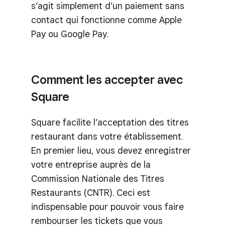
s’agit simplement d’un paiement sans
contact qui fonctionne comme Apple
Pay ou Google Pay.
Comment les accepter avec
Square
Square facilite l’acceptation des titres
restaurant dans votre établissement.
En premier lieu, vous devez enregistrer
votre entreprise auprès de la
Commission Nationale des Titres
Restaurants (CNTR). Ceci est
indispensable pour pouvoir vous faire
rembourser les tickets que vous