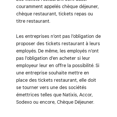
couramment appelés chèque déjeuner,
chèque restaurant, tickets repas ou
titre restaurant.
Les entreprises n’ont pas l’obligation de
proposer des tickets restaurant à leurs
employés. De même, les employés n’ont
pas l’obligation d’en acheter si leur
employeur leur en offre la possibilité. Si
une entreprise souhaite mettre en
place des tickets restaurant, elle doit
se tourner vers une des sociétés
émettrices telles que Natixis, Accor,
Sodexo ou encore, Chèque Déjeuner.