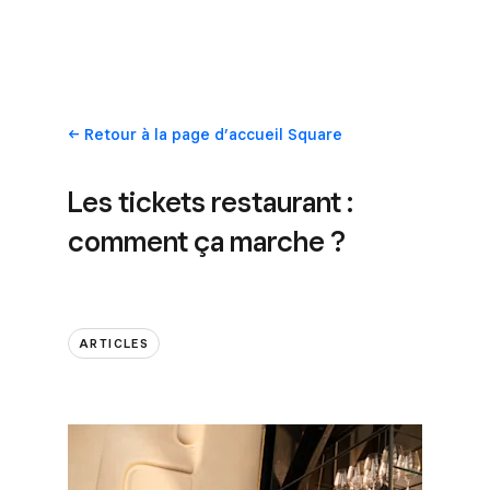
Retour
à la page d’accueil Square
Les tickets restaurant :
comment ça marche ?
ARTICLES