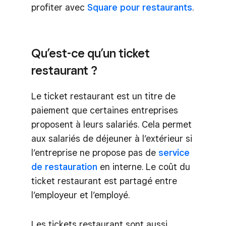
profiter avec
Square pour restaurants
.
Qu’est-ce qu’un ticket
restaurant ?
Le ticket restaurant est un titre de
paiement que certaines entreprises
proposent à leurs salariés. Cela permet
aux salariés de déjeuner à l’extérieur si
l’entreprise ne propose pas de
service
de restauration
en interne. Le coût du
ticket restaurant est partagé entre
l’employeur et l’employé.
Les tickets restaurant sont aussi