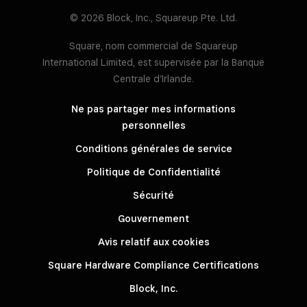
© 2026 Block, Inc., Squareup Pte. Ltd.
Square, nom commercial de Squareup
International Limited, est supervisée par la Banque
Centrale d’Irlande.
Ne pas partager mes informations
personnelles
Conditions générales de service
Politique de Confidentialité
Sécurité
Gouvernement
Avis relatif aux cookies
Square Hardware Compliance Certifications
Block, Inc.