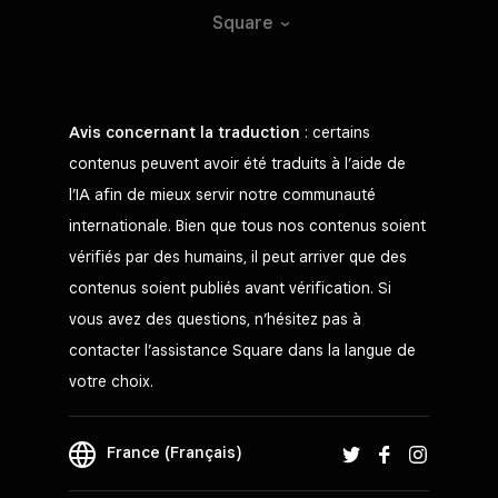
Square
Avis concernant la traduction
: certains
contenus peuvent avoir été traduits à l’aide de
l’IA afin de mieux servir notre communauté
internationale. Bien que tous nos contenus soient
vérifiés par des humains, il peut arriver que des
contenus soient publiés avant vérification. Si
vous avez des questions, n’hésitez pas à
contacter l’assistance Square dans la langue de
votre choix.
France (Français)