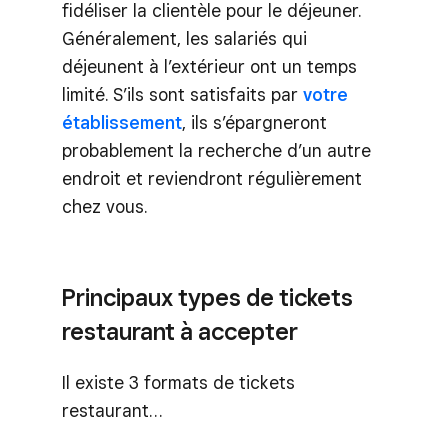
fidéliser la clientèle pour le déjeuner.
Généralement, les salariés qui
déjeunent à l’extérieur ont un temps
limité. S’ils sont satisfaits par
votre
établissement
, ils s’épargneront
probablement la recherche d’un autre
endroit et reviendront régulièrement
chez vous.
Principaux types de tickets
restaurant à accepter
Il existe 3 formats de tickets
restaurant…