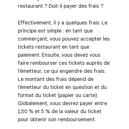
restaurant ? Doit-il payer des frais ?
Effectivement, il y a quelques frais. Le
principe est simple : en tant que
commerçant, vous pouvez accepter les
tickets restaurant en tant que
paiement. Ensuite, vous devez vous
faire rembourser ces tickets auprès de
l’émetteur, ce qui engendre des frais.
Le montant des frais dépend de
l’émetteur du ticket en question et du
format du ticket (papier ou carte).
Globalement, vous devrez payer entre
1,50 % et 5 % de la valeur du ticket
pour obtenir son remboursement.