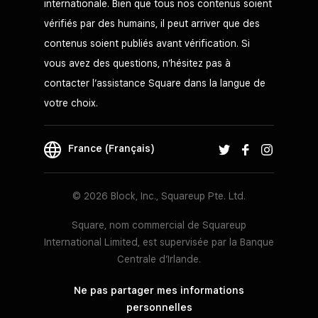
internationale. Bien que tous nos contenus soient
vérifiés par des humains, il peut arriver que des
contenus soient publiés avant vérification. Si
vous avez des questions, n’hésitez pas à
contacter l’assistance Square dans la langue de
votre choix.
France (Français)
© 2026 Block, Inc., Squareup Pte. Ltd.
Square, nom commercial de Squareup
International Limited, est supervisée par la Banque
Centrale d’Irlande.
Ne pas partager mes informations
personnelles