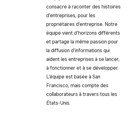
consacre à raconter des histoires
d’entreprises, pour les
propriétaires d’entreprise. Notre
équipe vient d’horizons différents
et partage la même passion pour
la diffusion d’informations qui
aident les entreprises à se lancer,
à fonctionner et à se développer.
L’équipe est basée à San
Francisco, mais compte des
collaborateurs à travers tous les
États-Unis.