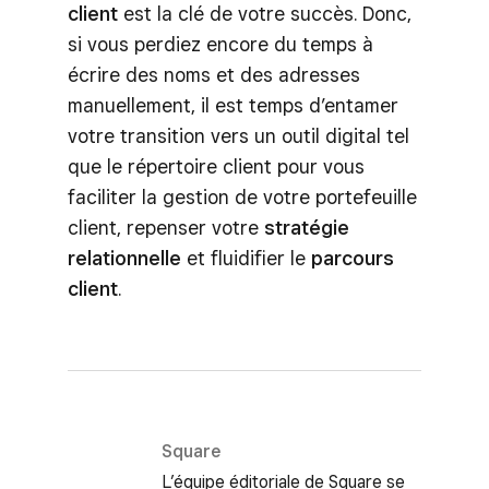
client
est la clé de votre succès. Donc,
si vous perdiez encore du temps à
écrire des noms et des adresses
manuellement, il est temps d’entamer
votre transition vers un outil digital tel
que le répertoire client pour vous
faciliter la gestion de votre portefeuille
client, repenser votre
stratégie
relationnelle
et fluidifier le
parcours
client
.
Square
L’équipe éditoriale de Square se