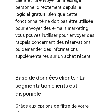
client et lui envoyer un message
personnel directement depuis le
logiciel gratuit
. Bien que cette
fonctionnalité ne doit pas être utilisée
pour envoyer des e-mails marketing,
vous pouvez l’utiliser pour envoyer des
rappels concernant des réservations
ou demander des informations
supplémentaires sur un achat récent.
Base de données clients - La
segmentation clients est
disponible
Grâce aux options de filtre de votre