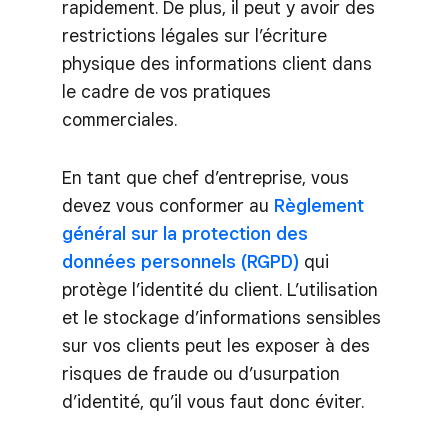
rapidement. De plus, il peut y avoir des
restrictions légales sur l’écriture
physique des informations client dans
le cadre de vos pratiques
commerciales.
En tant que chef d’entreprise, vous
devez vous conformer au
Règlement
général sur la protection des
données personnels (RGPD)
qui
protège l’identité du client. L’utilisation
et le stockage d’informations sensibles
sur vos clients peut les exposer à des
risques de fraude ou d’usurpation
d’identité, qu’il vous faut donc éviter.