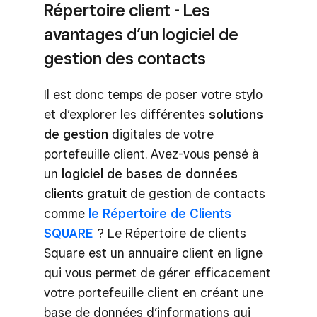
Répertoire client - Les
avantages d’un logiciel de
gestion des contacts
Il est donc temps de poser votre stylo
et d’explorer les différentes
solutions
de gestion
digitales de votre
portefeuille client. Avez-vous pensé à
un
logiciel de bases de données
clients gratuit
de gestion de contacts
comme
le Répertoire de Clients
SQUARE
? Le Répertoire de clients
Square est un annuaire client en ligne
qui vous permet de gérer efficacement
votre portefeuille client en créant une
base de données d’informations qui