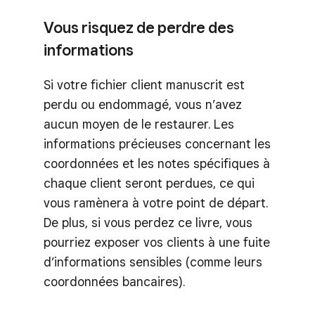
Vous risquez de perdre des
informations
Si votre fichier client manuscrit est
perdu ou endommagé, vous n’avez
aucun moyen de le restaurer. Les
informations précieuses concernant les
coordonnées et les notes spécifiques à
chaque client seront perdues, ce qui
vous ramènera à votre point de départ.
De plus, si vous perdez ce livre, vous
pourriez exposer vos clients à une fuite
d’informations sensibles (comme leurs
coordonnées bancaires).