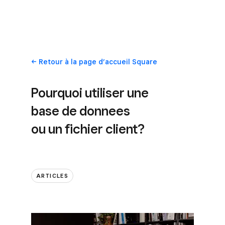
Retour
à la page d’accueil Square
Pourquoi utiliser une
base de donnees
ou un fichier client?
ARTICLES