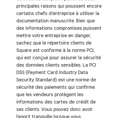
principales raisons qui poussent encore
certains chefs d’entreprise à utiliser la
documentation manuscrite. Bien que
des informations compromises puissent
mettre votre entreprise en danger,
sachez que le répertoire clients de
Square est conforme à la norme PCI,
qui est conçue pour assurer la sécurité
des données clients sensibles. La PCI
DSS (Payment Card Industry Data
Security Standard) est une norme de
sécurité des paiements qui confirme
que les vendeurs protègent les
informations des cartes de crédit de
ses clients. Vous pouvez donc avoir
l’esprit tranquille lorsque vous