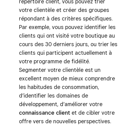
répertoire client, vous pouvez trier
votre clientèle et créer des groupes
répondant à des critères spécifiques.
Par exemple, vous pouvez identifier les
clients qui ont visité votre boutique au
cours des 30 derniers jours, ou trier les
clients qui participent actuellement à
votre programme de fidélité.
Segmenter votre clientèle est un
excellent moyen de mieux comprendre
les habitudes de consommation,
d’identifier les domaines de
développement, d’améliorer votre
connaissance client
et de cibler votre
offre vers de nouvelles perspectives.