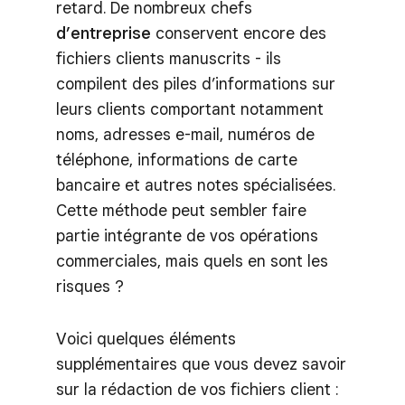
retard. De nombreux chefs
d’entreprise
conservent encore des
fichiers clients manuscrits - ils
compilent des piles d’informations sur
leurs clients comportant notamment
noms, adresses e-mail, numéros de
téléphone, informations de carte
bancaire et autres notes spécialisées.
Cette méthode peut sembler faire
partie intégrante de vos opérations
commerciales, mais quels en sont les
risques ?
Voici quelques éléments
supplémentaires que vous devez savoir
sur la rédaction de vos fichiers client :