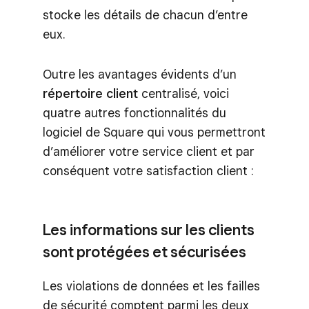
stocke les détails de chacun d’entre
eux.
Outre les avantages évidents d’un
répertoire client
centralisé, voici
quatre autres fonctionnalités du
logiciel de Square qui vous permettront
d’améliorer votre service client et par
conséquent votre satisfaction client :
Les informations sur les clients
sont protégées et sécurisées
Les violations de données et les failles
de sécurité comptent parmi les deux