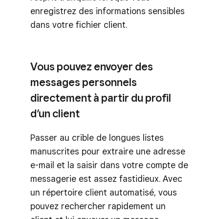
enregistrez des informations sensibles
dans votre fichier client.
Vous pouvez envoyer des
messages personnels
directement à partir du profil
d’un client
Passer au crible de longues listes
manuscrites pour extraire une adresse
e-mail et la saisir dans votre compte de
messagerie est assez fastidieux. Avec
un répertoire client automatisé, vous
pouvez rechercher rapidement un