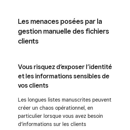
Les menaces posées par la
gestion manuelle des fichiers
clients
Vous risquez d’exposer l’identité
et les informations sensibles de
vos clients
Les longues listes manuscrites peuvent
créer un chaos opérationnel, en
particulier lorsque vous avez besoin
d’informations sur les clients