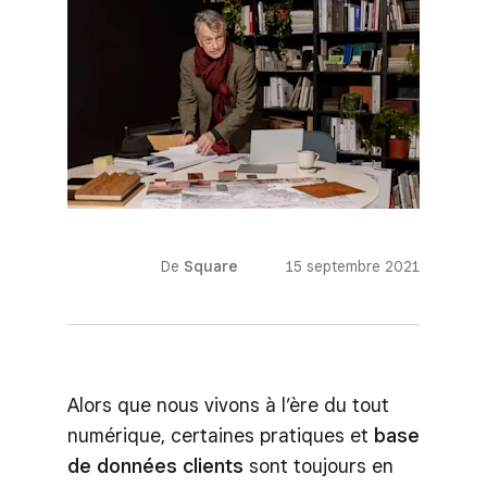
De
Square
15 septembre 2021
Alors que nous vivons à l’ère du tout
numérique, certaines pratiques et
base
de données clients
sont toujours en