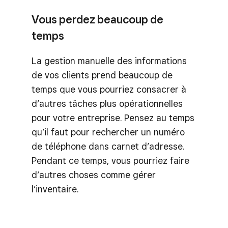
Vous perdez beaucoup de
temps
La gestion manuelle des informations
de vos clients prend beaucoup de
temps que vous pourriez consacrer à
d’autres tâches plus opérationnelles
pour votre entreprise. Pensez au temps
qu’il faut pour rechercher un numéro
de téléphone dans carnet d’adresse.
Pendant ce temps, vous pourriez faire
d’autres choses comme gérer
l’inventaire.