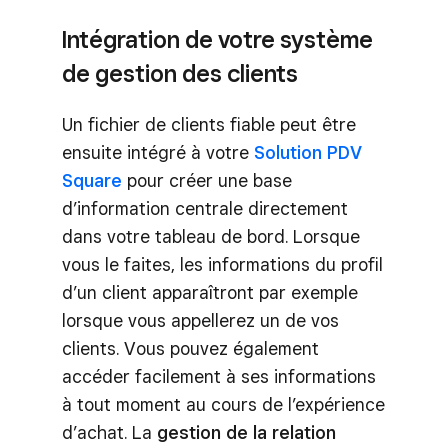
Intégration de votre système
de gestion des clients
Un fichier de clients fiable peut être
ensuite intégré à votre
Solution PDV
Square
pour créer une base
d’information centrale directement
dans votre tableau de bord. Lorsque
vous le faites, les informations du profil
d’un client apparaîtront par exemple
lorsque vous appellerez un de vos
clients. Vous pouvez également
accéder facilement à ses informations
à tout moment au cours de l’expérience
d’achat. La
gestion de la relation