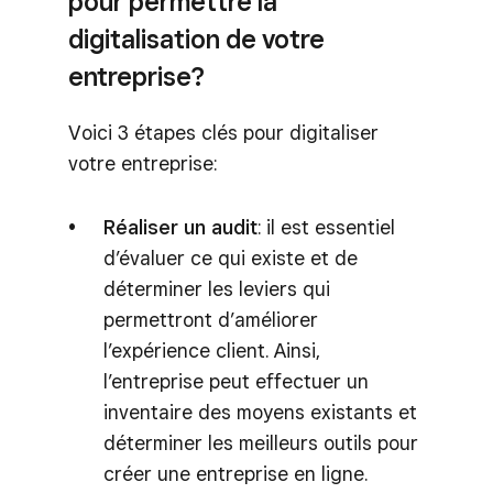
pour permettre la
digitalisation de votre
entreprise?
Voici 3 étapes clés pour digitaliser
votre entreprise:
Réaliser un audit
: il est essentiel
d’évaluer ce qui existe et de
déterminer les leviers qui
permettront d’améliorer
l’expérience client. Ainsi,
l’entreprise peut effectuer un
inventaire des moyens existants et
déterminer les meilleurs outils pour
créer une entreprise en ligne.