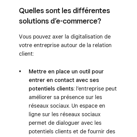
Quelles sont les différentes
solutions d’e-commerce?
Vous pouvez axer la digitalisation de
votre entreprise autour de la relation
client:
Mettre en place un outil pour
entrer en contact avec ses
potentiels clients
: l’entreprise peut
améliorer sa présence sur les
réseaux sociaux. Un espace en
ligne sur les réseaux sociaux
permet de dialoguer avec les
potentiels clients et de fournir des