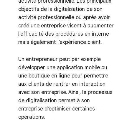
activité professionnelle. Les principaux
objectifs de la digitalisation de son
activité professionnelle ou après avoir
créé une entreprise visent à augmenter
l’efficacité des procédures en interne
mais également l’expérience client.
Un entrepreneur peut par exemple
développer une application mobile ou
une boutique en ligne pour permettre
aux clients de rentrer en interaction
avec son entreprise. Ainsi, le processus
de digitalisation permet à son
entreprise d’optimiser certaines
opérations.