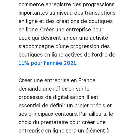
commerce enregistre des progressions
importantes au niveau des transactions
en ligne et des créations de boutiques
en ligne. Créer une entreprise pour
ceux qui désirent lancer une activité
s’accompagne d’une progression des
boutiques en ligne actives de l’ordre de
11% pour l’année 2021
.
Créer une entreprise en France
demande une réflexion sur le
processus de digitalisation. Il est
essentiel de définir un projet précis et
ses principaux contours. Par ailleurs, le
choix du prestataire pour créer une
entreprise en ligne sera un élément à