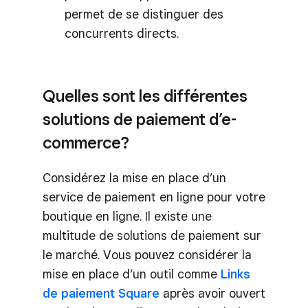
permet de se distinguer des
concurrents directs.
Quelles sont les différentes
solutions de paiement d’e-
commerce?
Considérez la mise en place d’un
service de paiement en ligne pour votre
boutique en ligne. Il existe une
multitude de solutions de paiement sur
le marché. Vous pouvez considérer la
mise en place d’un outil comme
Links
de paiement Square
après avoir ouvert