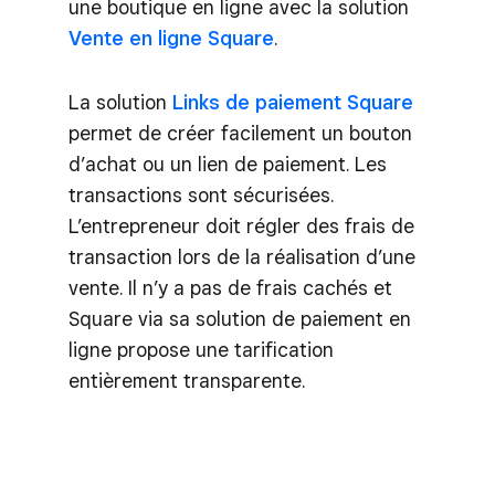
une boutique en ligne avec la solution
Vente en ligne Square
.
La solution
Links de paiement Square
permet de créer facilement un bouton
d’achat ou un lien de paiement. Les
transactions sont sécurisées.
L’entrepreneur doit régler des frais de
transaction lors de la réalisation d’une
vente. Il n’y a pas de frais cachés et
Square via sa solution de paiement en
ligne propose une tarification
entièrement transparente.