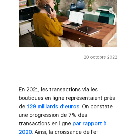
20 octobre 2022
En 2021, les transactions via les
boutiques en ligne représentaient près
de
129 milliards d’euros
. On constate
une progression de 7% des
transactions en ligne
par rapport à
2020
. Ainsi, la croissance de l’e-