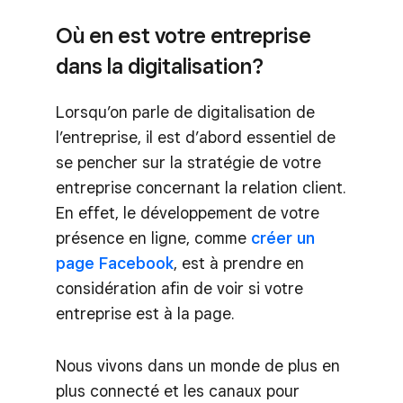
Où en est votre entreprise
dans la digitalisation?
Lorsqu’on parle de digitalisation de
l’entreprise, il est d’abord essentiel de
se pencher sur la stratégie de votre
entreprise concernant la relation client.
En effet, le développement de votre
présence en ligne, comme
créer un
page Facebook
, est à prendre en
considération afin de voir si votre
entreprise est à la page.
Nous vivons dans un monde de plus en
plus connecté et les canaux pour