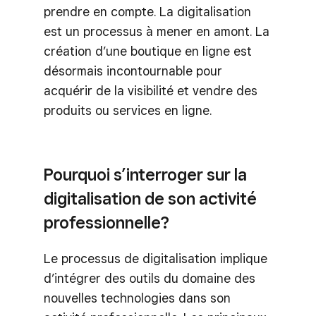
prendre en compte. La digitalisation
est un processus à mener en amont. La
création d’une boutique en ligne est
désormais incontournable pour
acquérir de la visibilité et vendre des
produits ou services en ligne.
Pourquoi s’interroger sur la
digitalisation de son activité
professionnelle?
Le processus de digitalisation implique
d’intégrer des outils du domaine des
nouvelles technologies dans son