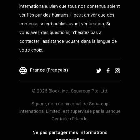
internationale. Bien que tous nos contenus soient
vérifiés par des humains, il peut arriver que des
contenus soient publiés avant vérification. Si
vous avez des questions, n’hésitez pas à
contacter l’assistance Square dans la langue de
votre choix.
France (Français)
© 2026 Block, Inc., Squareup Pte. Ltd.
Square, nom commercial de Squareup
International Limited, est supervisée par la Banque
Centrale d’Irlande.
Ne pas partager mes informations