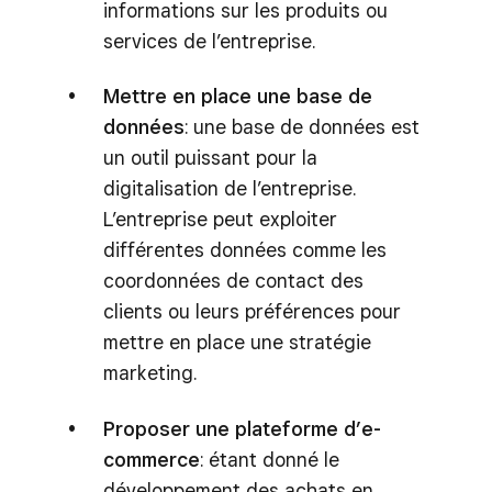
informations sur les produits ou
services de l’entreprise.
Mettre en place une base de
données
: une base de données est
un outil puissant pour la
digitalisation de l’entreprise.
L’entreprise peut exploiter
différentes données comme les
coordonnées de contact des
clients ou leurs préférences pour
mettre en place une stratégie
marketing.
Proposer une plateforme d’e-
commerce
: étant donné le
développement des achats en