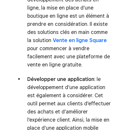
ligne, la mise en place d’une
boutique en ligne est un élément à
prendre en considération. Il existe
des solutions clés en main comme
la solution
Vente en ligne Square
pour commencer à vendre
facilement avec une plateforme de
vente en ligne gratuite.
Développer une application
: le
développement d’une application
est également à considérer. Cet
outil permet aux clients d’effectuer
des achats et d’améliorer
l’expérience client. Ainsi, la mise en
place d’une application mobile