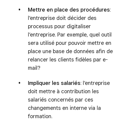
Mettre en place des procédures
:
l’entreprise doit décider des
processus pour digitaliser
l’entreprise. Par exemple, quel outil
sera utilisé pour pouvoir mettre en
place une base de données afin de
relancer les clients fidèles par e-
mail?
Impliquer les salariés
: l’entreprise
doit mettre à contribution les
salariés concernés par ces
changements en interne via la
formation.