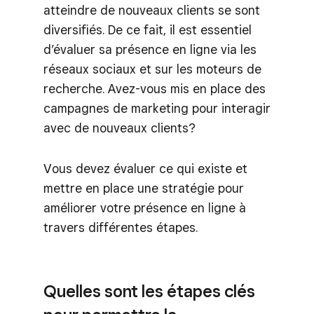
atteindre de nouveaux clients se sont
diversifiés. De ce fait, il est essentiel
d’évaluer sa présence en ligne via les
réseaux sociaux et sur les moteurs de
recherche. Avez-vous mis en place des
campagnes de marketing pour interagir
avec de nouveaux clients?
Vous devez évaluer ce qui existe et
mettre en place une stratégie pour
améliorer votre présence en ligne à
travers différentes étapes.
Quelles sont les étapes clés