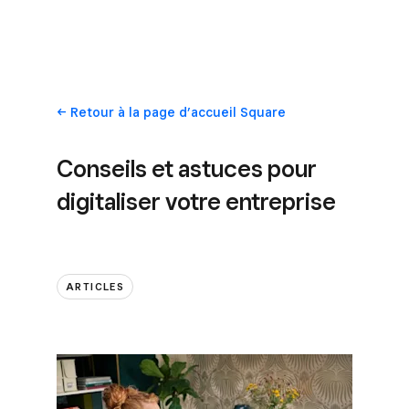
Retour
à la page d’accueil Square
Conseils et astuces pour
digitaliser votre entreprise
ARTICLES