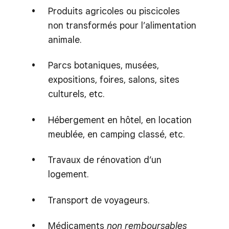
Produits agricoles ou piscicoles
non transformés pour l’alimentation
animale.
Parcs botaniques, musées,
expositions, foires, salons, sites
culturels, etc.
Hébergement en hôtel, en location
meublée, en camping classé, etc.
Travaux de rénovation d’un
logement.
Transport de voyageurs.
Médicaments
non remboursables