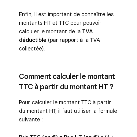
Enfin, il est important de connaître les
montants HT et TTC pour pouvoir
calculer le montant de la
TVA
déductible
(par rapport à la TVA
collectée).
Comment calculer le montant
TTC à partir du montant HT ?
Pour calculer le montant TTC à partir
du montant HT, il faut utiliser la formule
suivante :