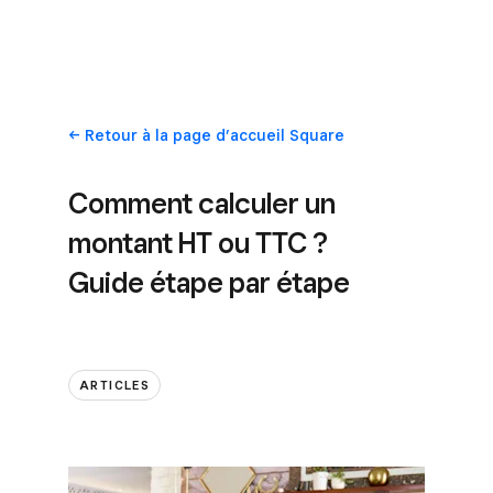
Retour
à la page d’accueil Square
Comment calculer un
montant HT ou TTC ?
Guide étape par étape
ARTICLES