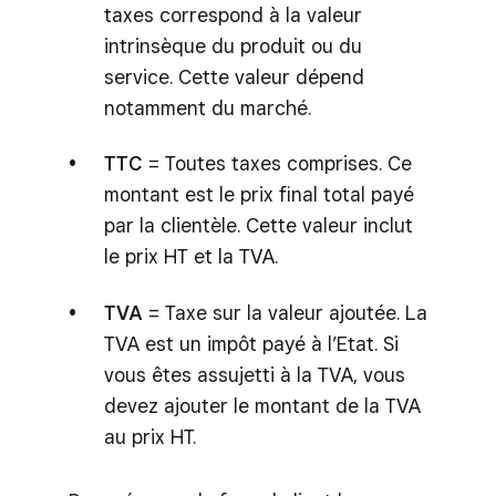
taxes correspond à la valeur
intrinsèque du produit ou du
service. Cette valeur dépend
notamment du marché.
TTC
= Toutes taxes comprises. Ce
montant est le prix final total payé
par la clientèle. Cette valeur inclut
le prix HT et la TVA.
TVA
= Taxe sur la valeur ajoutée. La
TVA est un impôt payé à l’Etat. Si
vous êtes assujetti à la TVA, vous
devez ajouter le montant de la TVA
au prix HT.