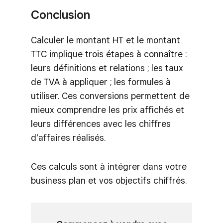
Conclusion
Calculer le montant HT et le montant
TTC implique trois étapes à connaître :
leurs définitions et relations ; les taux
de TVA à appliquer ; les formules à
utiliser. Ces conversions permettent de
mieux comprendre les prix affichés et
leurs différences avec les chiffres
d’affaires réalisés.
Ces calculs sont à intégrer dans votre
business plan et vos objectifs chiffrés.