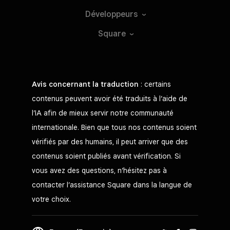
Développeurs
Square
Avis concernant la traduction
: certains
contenus peuvent avoir été traduits à l’aide de
l’IA afin de mieux servir notre communauté
internationale. Bien que tous nos contenus soient
vérifiés par des humains, il peut arriver que des
contenus soient publiés avant vérification. Si
vous avez des questions, n’hésitez pas à
contacter l’assistance Square dans la langue de
votre choix.