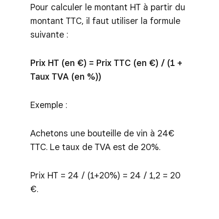
Pour calculer le montant HT à partir du
montant TTC, il faut utiliser la formule
suivante :
Prix HT (en €) = Prix TTC (en €) / (1 +
Taux TVA (en %))
Exemple :
Achetons une bouteille de vin à 24€
TTC. Le taux de TVA est de 20%.
Prix HT = 24 / (1+20%) = 24 / 1,2 = 20
€.