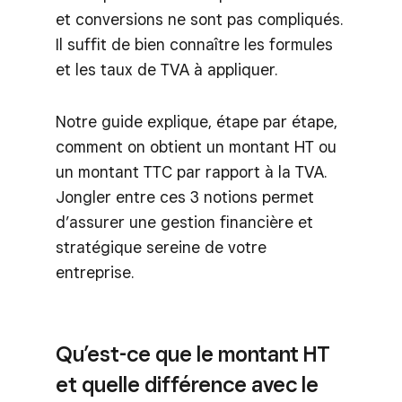
et conversions ne sont pas compliqués.
Il suffit de bien connaître les formules
et les taux de TVA à appliquer.
Notre guide explique, étape par étape,
comment on obtient un montant HT ou
un montant TTC par rapport à la TVA.
Jongler entre ces 3 notions permet
d’assurer une gestion financière et
stratégique sereine de votre
entreprise.
Qu’est-ce que le montant HT
et quelle différence avec le