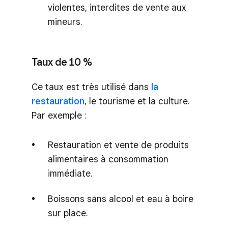
violentes, interdites de vente aux
mineurs.
Taux de 10 %
Ce taux est très utilisé dans
la
restauration
, le tourisme et la culture.
Par exemple :
Restauration et vente de produits
alimentaires à consommation
immédiate.
Boissons sans alcool et eau à boire
sur place.