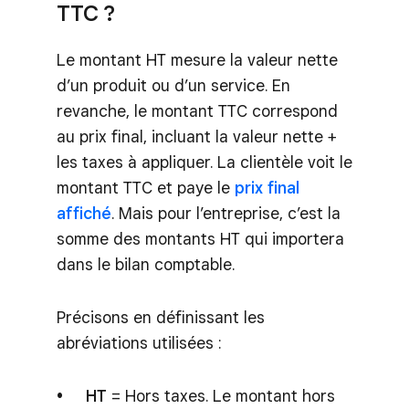
TTC ?
Le montant HT mesure la valeur nette
d’un produit ou d’un service. En
revanche, le montant TTC correspond
au prix final, incluant la valeur nette +
les taxes à appliquer. La clientèle voit le
montant TTC et paye le
prix final
affiché
. Mais pour l’entreprise, c’est la
somme des montants HT qui importera
dans le bilan comptable.
Précisons en définissant les
abréviations utilisées :
HT
= Hors taxes. Le montant hors