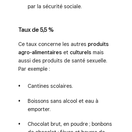
par la sécurité sociale.
Taux de 5,5 %
Ce taux concerne les autres
produits
agro-alimentaires
et
culturels
mais
aussi des produits de santé sexuelle.
Par exemple :
Cantines scolaires.
Boissons sans alcool et eau à
emporter.
Chocolat brut, en poudre ; bonbons