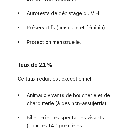
Autotests de dépistage du VIH.
Préservatifs (masculin et féminin).
Protection menstruelle.
Taux de 2,1 %
Ce taux réduit est exceptionnel :
Animaux vivants de boucherie et de
charcuterie (à des non-assujettis).
Billetterie des spectacles vivants
(pour les 140 premières