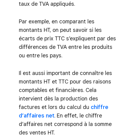
taux de TVA appliqués.
Par exemple, en comparant les
montants HT, on peut savoir si les
écarts de prix TTC s’expliquent par des
différences de TVA entre les produits
ou entre les pays.
Il est aussi important de connaître les
montants HT et TTC pour des raisons
comptables et financières. Cela
intervient dès la production des
factures et lors du calcul du
chiffre
d’affaires net
. En effet, le chiffre
d’affaires net correspond à la somme
des ventes HT.