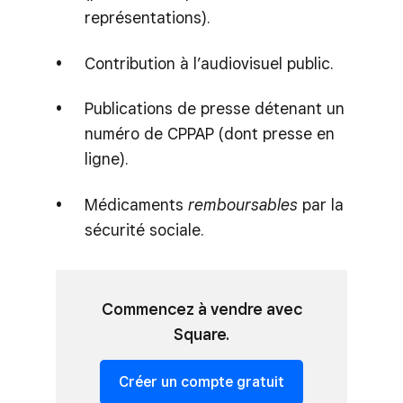
représentations).
Contribution à l’audiovisuel public.
Publications de presse détenant un
numéro de CPPAP (dont presse en
ligne).
Médicaments
remboursables
par la
sécurité sociale.
Commencez à vendre avec
Square.
Créer un compte gratuit