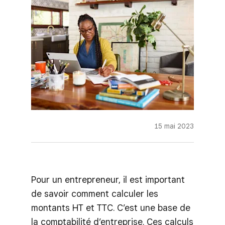
15 mai 2023
Pour un entrepreneur, il est important
de savoir comment calculer les
montants HT et TTC. C’est une base de
la comptabilité d’entreprise. Ces calculs