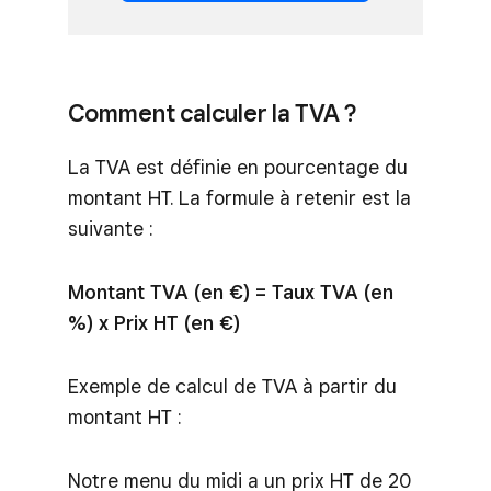
Comment calculer la TVA ?
La TVA est définie en pourcentage du
montant HT. La formule à retenir est la
suivante :
Montant TVA (en €) = Taux TVA (en
%) x Prix HT (en €)
Exemple de calcul de TVA à partir du
montant HT :
Notre menu du midi a un prix HT de 20