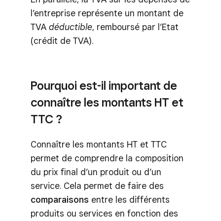
l’entreprise représente un montant de
TVA
déductible
, remboursé par l’Etat
(crédit de TVA).
Pourquoi est-il important de
connaître les montants HT et
TTC ?
Connaître les montants HT et TTC
permet de comprendre la composition
du prix final d’un produit ou d’un
service. Cela permet de faire des
comparaisons
entre les différents
produits ou services en fonction des