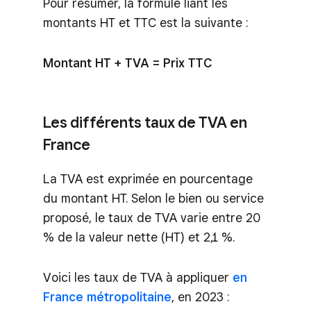
Pour résumer, la formule liant les
montants HT et TTC est la suivante :
Montant HT + TVA = Prix TTC
Les différents taux de TVA en
France
La TVA est exprimée en pourcentage
du montant HT. Selon le bien ou service
proposé, le taux de TVA varie entre 20
% de la valeur nette (HT) et 2,1 %.
Voici les taux de TVA à appliquer
en
France métropolitaine
, en 2023 :