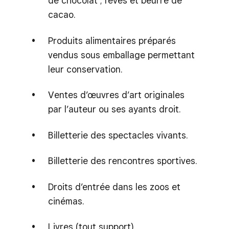
de chocolat ; fèves et beurre de
cacao.
Produits alimentaires préparés
vendus sous emballage permettant
leur conservation.
Ventes d’œuvres d’art originales
par l’auteur ou ses ayants droit.
Billetterie des spectacles vivants.
Billetterie des rencontres sportives.
Droits d’entrée dans les zoos et
cinémas.
Livres (tout support).