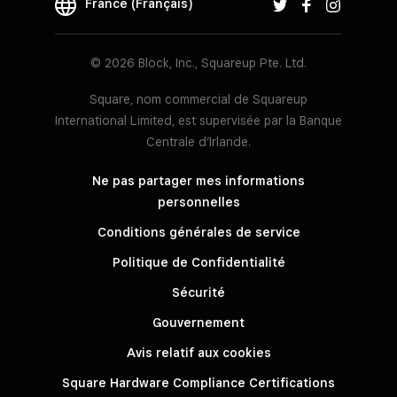
France (Français)
© 2026 Block, Inc., Squareup Pte. Ltd.
Square, nom commercial de Squareup
International Limited, est supervisée par la Banque
Centrale d’Irlande.
Ne pas partager mes informations
personnelles
Conditions générales de service
Politique de Confidentialité
Sécurité
Gouvernement
Avis relatif aux cookies
Square Hardware Compliance Certifications