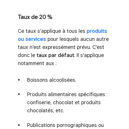
Taux de 20 %
Ce taux s’applique à tous les
produits
ou services
pour lesquels aucun autre
taux n’est expressément prévu. C’est
donc le
taux par défaut
. Il s’applique
notamment aux :
Boissons alcoolisées.
Produits alimentaires spécifiques :
confiserie, chocolat et produits
chocolatés, etc.
Publications pornographiques ou